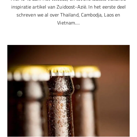
inspiratie artikel van Zuidoost-Azië. In het eerste deel
schreven we al over Thailand, Cambodja, Laos en
Vietnam.…