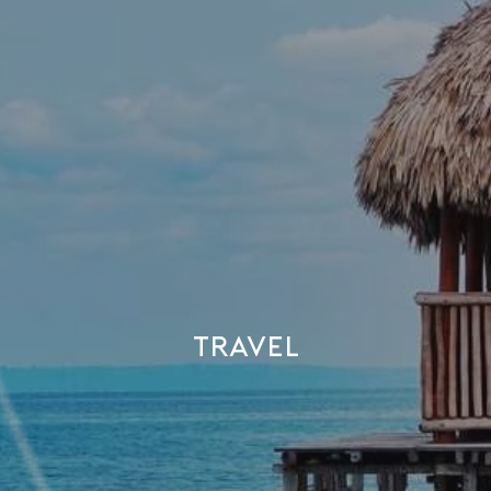
Travel