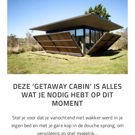
DEZE ‘GETAWAY CABIN’ IS ALLES
WAT JE NODIG HEBT OP DIT
MOMENT
Stel je voor dat je vanochtend niet wakker werd in je
eigen bed en met je gare kop in de douche sprong, om
vervolgens zo snel mogelijk…