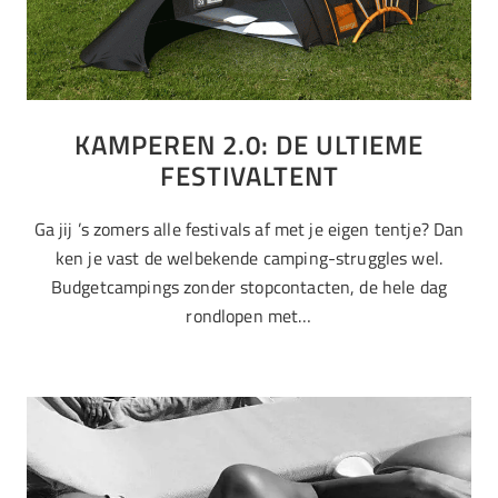
KAMPEREN 2.0: DE ULTIEME
FESTIVALTENT
Ga jij ’s zomers alle festivals af met je eigen tentje? Dan
ken je vast de welbekende camping-struggles wel.
Budgetcampings zonder stopcontacten, de hele dag
rondlopen met…