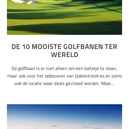
DE 10 MOOISTE GOLFBANEN TER
WERELD
De golfbaan is er niet alleen om een balletje te slaan,
maar ook voor het opbouwen van (zaken)relaties en soms
ook de locatie waar deals geclosed worden. Maar…