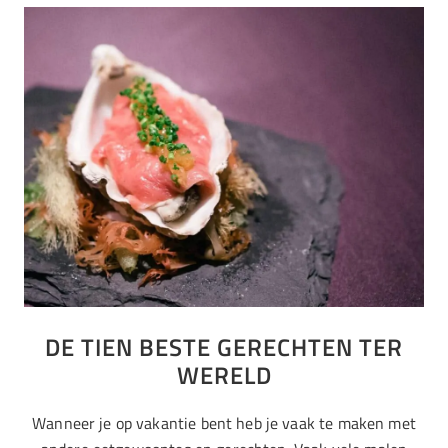
DE TIEN BESTE GERECHTEN TER
WERELD
Wanneer je op vakantie bent heb je vaak te maken met