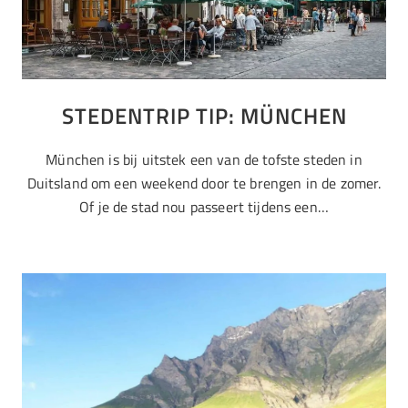
STEDENTRIP TIP: MÜNCHEN
München is bij uitstek een van de tofste steden in
Duitsland om een weekend door te brengen in de zomer.
Of je de stad nou passeert tijdens een…