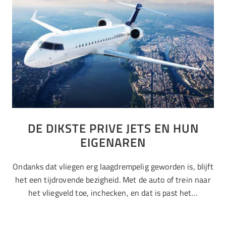
DE DIKSTE PRIVE JETS EN HUN
EIGENAREN
Ondanks dat vliegen erg laagdrempelig geworden is, blijft
het een tijdrovende bezigheid. Met de auto of trein naar
het vliegveld toe, inchecken, en dat is past het…