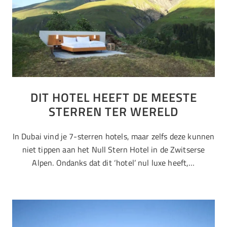
DIT HOTEL HEEFT DE MEESTE
STERREN TER WERELD
In Dubai vind je 7-sterren hotels, maar zelfs deze kunnen
niet tippen aan het Null Stern Hotel in de Zwitserse
Alpen. Ondanks dat dit ‘hotel’ nul luxe heeft,…