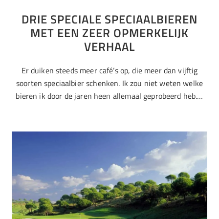
DRIE SPECIALE SPECIAALBIEREN
MET EEN ZEER OPMERKELIJK
VERHAAL
Er duiken steeds meer café’s op, die meer dan vijftig
soorten speciaalbier schenken. Ik zou niet weten welke
bieren ik door de jaren heen allemaal geprobeerd heb.…