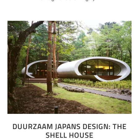
DUURZAAM JAPANS DESIGN: THE
SHELL HOUSE