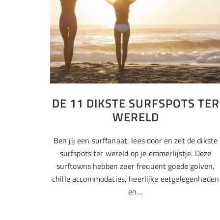
DE 11 DIKSTE SURFSPOTS TER
WERELD
Ben jij een surffanaat, lees door en zet de dikste
surfspots ter wereld op je emmerlijstje. Deze
surftowns hebben zeer frequent goede golven,
chille accommodaties, heerlijke eetgelegenheden
en…