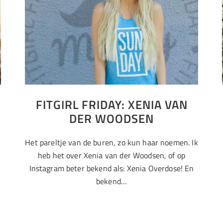
FITGIRL FRIDAY: XENIA VAN
DER WOODSEN
Het pareltje van de buren, zo kun haar noemen. Ik
heb het over Xenia van der Woodsen, of op
Instagram beter bekend als: Xenia Overdose! En
bekend…