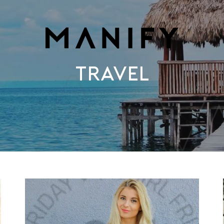
Travel