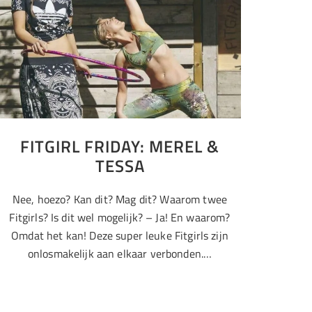
FITGIRL FRIDAY: MEREL &
TESSA
Nee, hoezo? Kan dit? Mag dit? Waarom twee
Fitgirls? Is dit wel mogelijk? – Ja! En waarom?
Omdat het kan! Deze super leuke Fitgirls zijn
onlosmakelijk aan elkaar verbonden.…