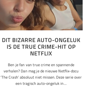
DIT BIZARRE AUTO-ONGELUK
IS DE TRUE CRIME-HIT OP
NETFLIX
Ben je fan van true crime en spannende
verhalen? Dan mag je de nieuwe Netflix-docu
‘The Crash’ absoluut niet missen. Deze serie over
een tragisch auto-ongeluk in…