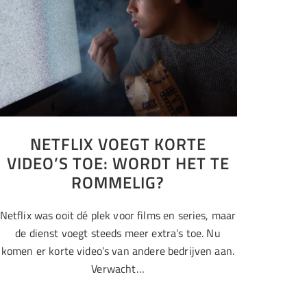
NETFLIX VOEGT KORTE
VIDEO’S TOE: WORDT HET TE
ROMMELIG?
Netflix was ooit dé plek voor films en series, maar
de dienst voegt steeds meer extra’s toe. Nu
komen er korte video’s van andere bedrijven aan.
Verwacht…