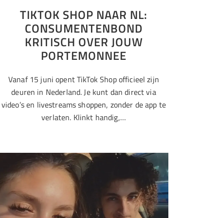
TIKTOK SHOP NAAR NL:
CONSUMENTENBOND
KRITISCH OVER JOUW
PORTEMONNEE
Vanaf 15 juni opent TikTok Shop officieel zijn
deuren in Nederland. Je kunt dan direct via
video’s en livestreams shoppen, zonder de app te
verlaten. Klinkt handig,…