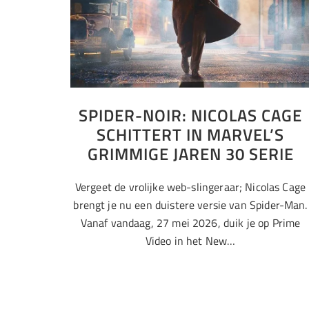
SPIDER-NOIR: NICOLAS CAGE
SCHITTERT IN MARVEL’S
GRIMMIGE JAREN 30 SERIE
Vergeet de vrolijke web-slingeraar; Nicolas Cage
brengt je nu een duistere versie van Spider-Man.
Vanaf vandaag, 27 mei 2026, duik je op Prime
Video in het New…