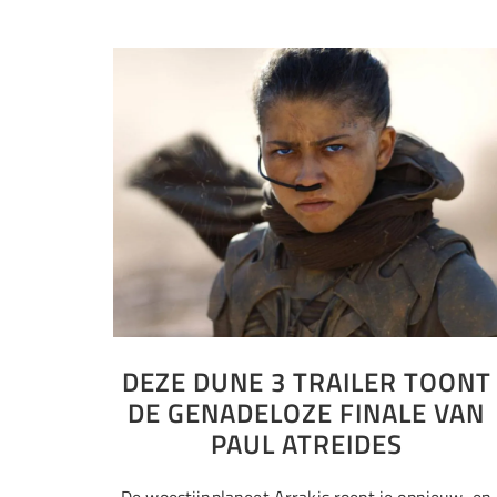
DEZE DUNE 3 TRAILER TOONT
DE GENADELOZE FINALE VAN
PAUL ATREIDES