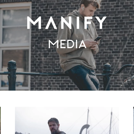
Media