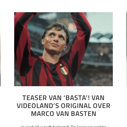
TEASER VAN ‘BASTA’! VAN
VIDEOLAND’S ORIGINAL OVER
MARCO VAN BASTEN