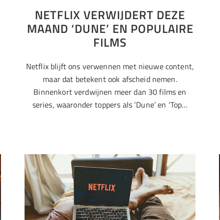
NETFLIX VERWIJDERT DEZE
MAAND ‘DUNE’ EN POPULAIRE
FILMS
Netflix blijft ons verwennen met nieuwe content,
maar dat betekent ook afscheid nemen.
Binnenkort verdwijnen meer dan 30 films en
series, waaronder toppers als ‘Dune’ en ‘Top…