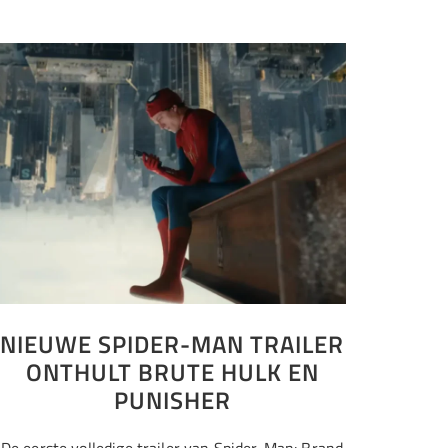
NIEUWE SPIDER-MAN TRAILER
ONTHULT BRUTE HULK EN
PUNISHER