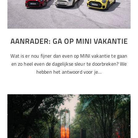
AANRADER: GA OP MINI VAKANTIE
Wat is er nou fijner dan even op MINI vakantie te gaan
en zo heel even de dagelijkse sleur te doorbreken? We
hebben het antwoord voor je…