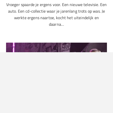
Vroeger spaarde je ergens voor. Een nieuwe televisie. Een
auto. Een cd-collectie waar je jarenlang trots op was. Je
werkte ergens naartoe, kocht het uiteindelijk en
daarna…