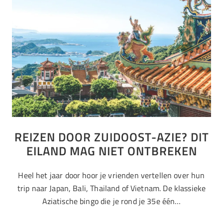
REIZEN DOOR ZUIDOOST-AZIE? DIT
EILAND MAG NIET ONTBREKEN
Heel het jaar door hoor je vrienden vertellen over hun
trip naar Japan, Bali, Thailand of Vietnam. De klassieke
Aziatische bingo die je rond je 35e één…