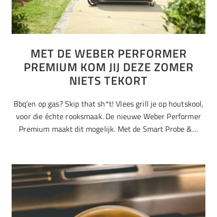
MET DE WEBER PERFORMER
PREMIUM KOM JIJ DEZE ZOMER
NIETS TEKORT
Bbq’en op gas? Skip that sh*t! Vlees grill je op houtskool,
voor die échte rooksmaak. De nieuwe Weber Performer
Premium maakt dit mogelijk. Met de Smart Probe &…