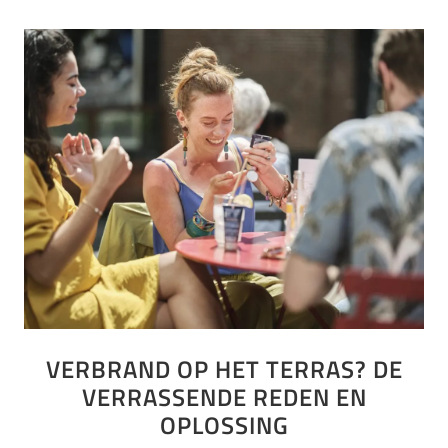
VERBRAND OP HET TERRAS? DE
VERRASSENDE REDEN EN
OPLOSSING