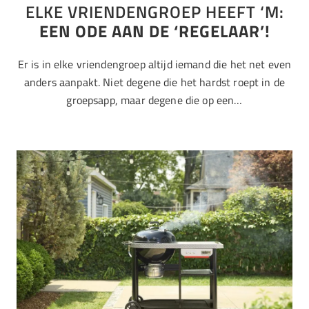
ELKE VRIENDENGROEP HEEFT ‘M:
EEN ODE AAN DE ‘REGELAAR’!
Er is in elke vriendengroep altijd iemand die het net even
anders aanpakt. Niet degene die het hardst roept in de
groepsapp, maar degene die op een…