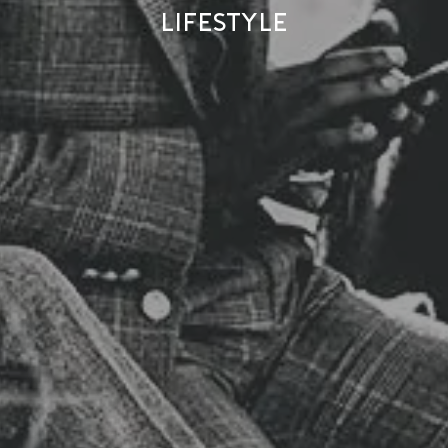
Lifestyle