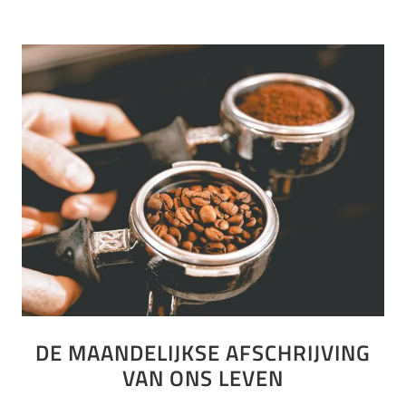
DE MAANDELIJKSE AFSCHRIJVING
VAN ONS LEVEN