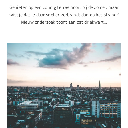
Genieten op een zonnig terras hoort bij de zomer, maar
wist je dat je daar sneller verbrandt dan op het strand?
Nieuw onderzoek toont aan dat driekwart…