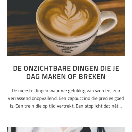
DE ONZICHTBARE DINGEN DIE JE
DAG MAKEN OF BREKEN
De meeste dingen waar we gelukkig van worden, zijn
verrassend onopvallend. Een cappuccino die precies goed
is. Een trein die op tijd vertrekt. Een stoplicht dat nét…