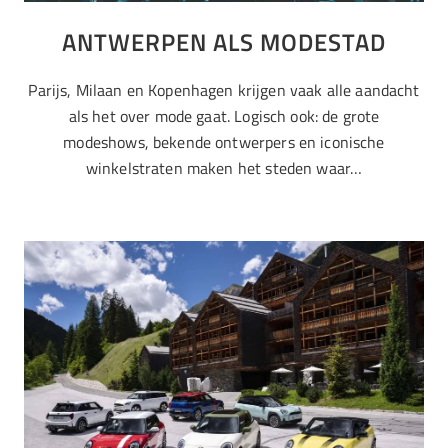
ANTWERPEN ALS MODESTAD
Parijs, Milaan en Kopenhagen krijgen vaak alle aandacht
als het over mode gaat. Logisch ook: de grote
modeshows, bekende ontwerpers en iconische
winkelstraten maken het steden waar…