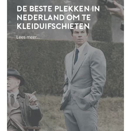
De beste plekken in
Nederland om te
kleiduifschieten
Lees meer…