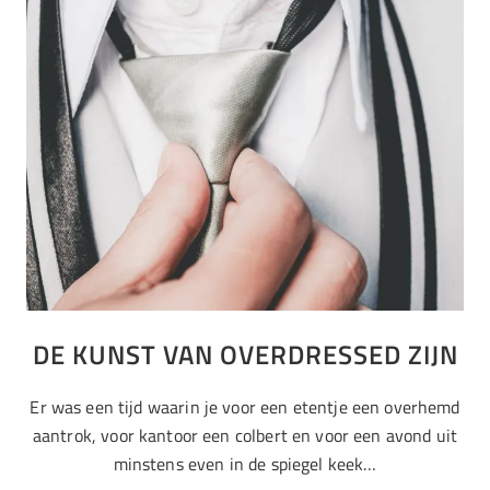
DE KUNST VAN OVERDRESSED ZIJN
Er was een tijd waarin je voor een etentje een overhemd
aantrok, voor kantoor een colbert en voor een avond uit
minstens even in de spiegel keek…