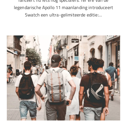
legendarische Apollo 11 maanlanding introduceert
Swatch een ultra-gelimiteerde editie:…