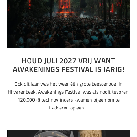
HOUD JULI 2027 VRIJ WANT
AWAKENINGS FESTIVAL IS JARIG!
Ook dit jaar was het weer één grote beestenboel in
Hilvarenbeek. Awakenings Festival was als nooit tevoren.
120.000 (!) technovlinders kwamen bijeen om te
fladderen op een…