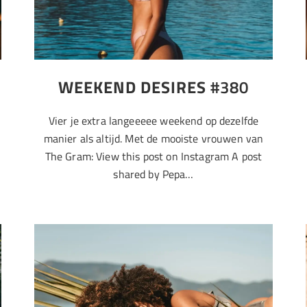
WEEKEND DESIRES
#380
Vier je extra langeeeee weekend op dezelfde
manier als altijd. Met de mooiste vrouwen van
The Gram: View this post on Instagram A post
shared by Pepa…