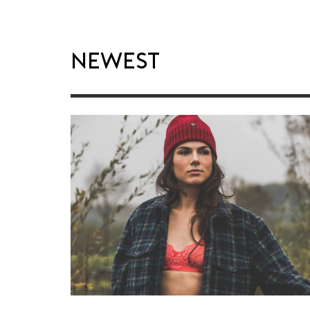
Newest