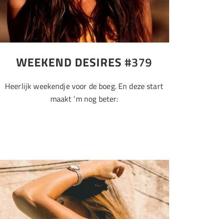
WEEKEND DESIRES
#379
Heerlijk weekendje voor de boeg. En deze start
maakt ‘m nog beter: