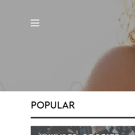
Popular