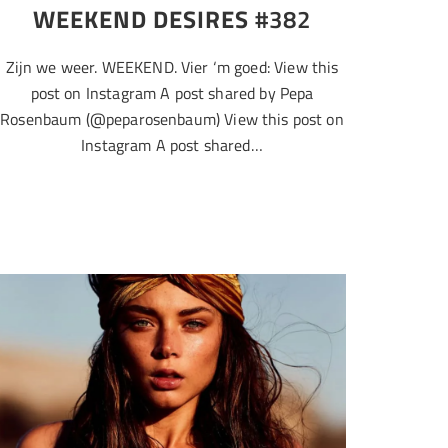
WEEKEND DESIRES
#382
Zijn we weer. WEEKEND. Vier ‘m goed: View this
post on Instagram A post shared by Pepa
Rosenbaum (@peparosenbaum) View this post on
Instagram A post shared…