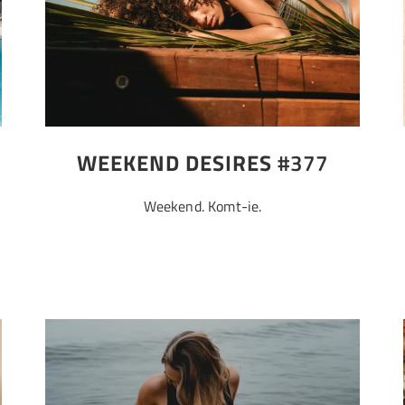
WEEKEND DESIRES
#377
Weekend. Komt-ie.