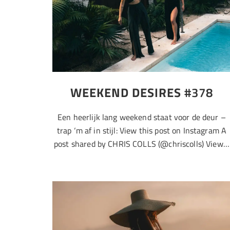
WEEKEND DESIRES
#378
Een heerlijk lang weekend staat voor de deur –
trap ‘m af in stijl: View this post on Instagram A
post shared by CHRIS COLLS (@chriscolls) View…