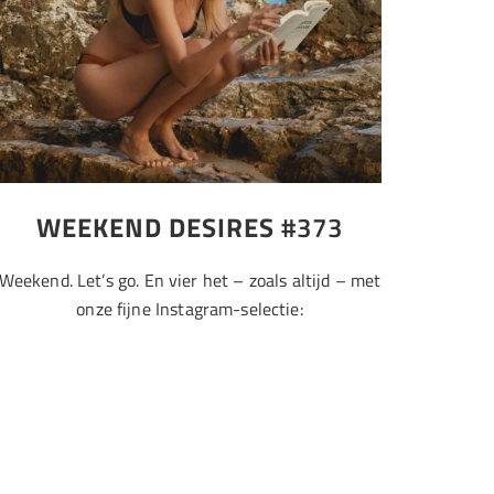
WEEKEND DESIRES
#373
Weekend. Let’s go. En vier het – zoals altijd – met
onze fijne Instagram-selectie: