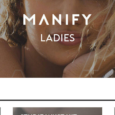
Ladies