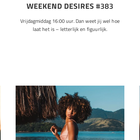
WEEKEND DESIRES
#383
Vrijdagmiddag 16:00 uur. Dan weet jij wel hoe
laat het is – letterlijk en figuurlijk.