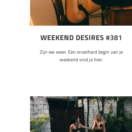
WEEKEND DESIRES
#381
Zijn we weer. Een snoeihard begin van je
weekend vind je hier: