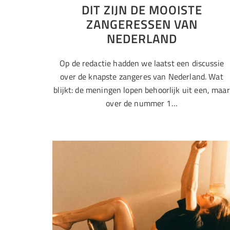
DIT ZIJN DE MOOISTE
ZANGERESSEN VAN
NEDERLAND
Op de redactie hadden we laatst een discussie
over de knapste zangeres van Nederland. Wat
blijkt: de meningen lopen behoorlijk uit een, maar
over de nummer 1…