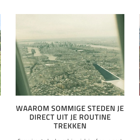
WAAROM SOMMIGE STEDEN JE
DIRECT UIT JE ROUTINE
TREKKEN