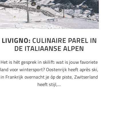
LIVIGNO:
CULINAIRE PAREL IN
DE ITALIAANSE ALPEN
Het is hét gesprek in skilift: wat is jouw favoriete
land voor wintersport? Oostenrijk heeft après ski,
in Frankrijk overnacht je óp de piste, Zwitserland
heeft stijl,…