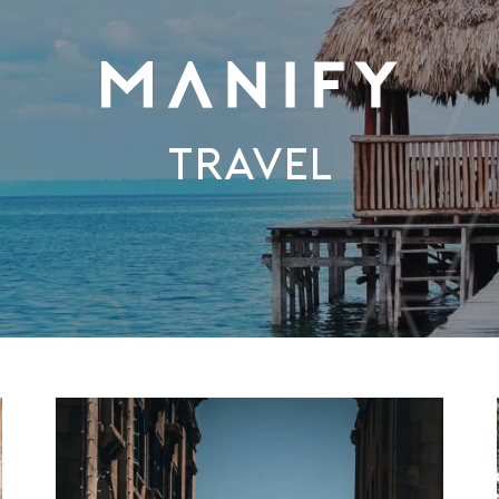
Travel