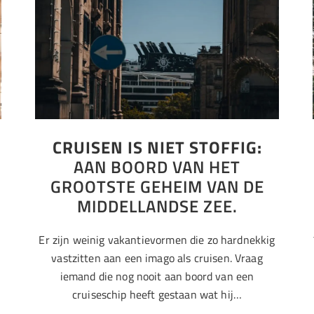
CRUISEN IS NIET STOFFIG:
R
AAN BOORD VAN HET
GROOTSTE GEHEIM VAN DE
MIDDELLANDSE ZEE.
Er zijn weinig vakantievormen die zo hardnekkig
vastzitten aan een imago als cruisen. Vraag
iemand die nog nooit aan boord van een
cruiseschip heeft gestaan wat hij…