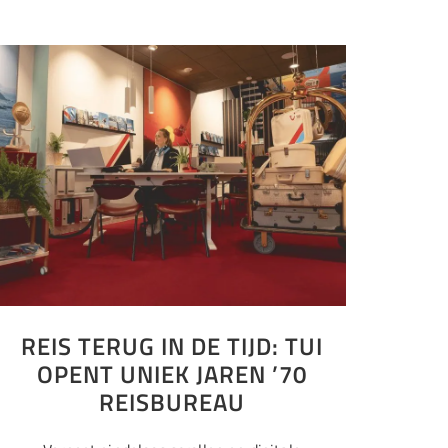
REIS TERUG IN DE TIJD: TUI
OPENT UNIEK JAREN ’70
REISBUREAU