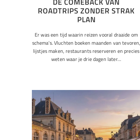
DE COMEBACK VAN
ROADTRIPS ZONDER STRAK
PLAN
Er was een tijd waarin reizen vooral draaide om
schema’s. Vluchten boeken maanden van tevoren
lijstjes maken, restaurants reserveren en precies
weten waar je drie dagen later…