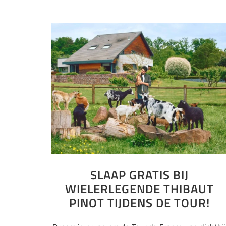
SLAAP GRATIS BIJ
WIELERLEGENDE THIBAUT
PINOT TIJDENS DE TOUR!