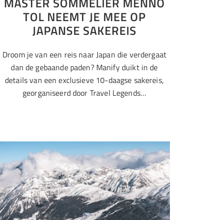
MASTER SOMMELIER MENNO
TOL NEEMT JE MEE OP
JAPANSE SAKEREIS
Droom je van een reis naar Japan die verdergaat
dan de gebaande paden? Manify duikt in de
details van een exclusieve 10-daagse sakereis,
georganiseerd door Travel Legends…