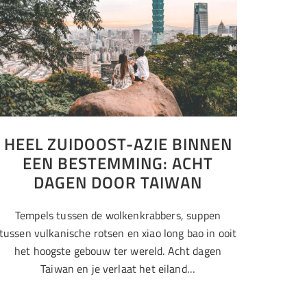
HEEL ZUIDOOST-AZIE BINNEN
EEN BESTEMMING: ACHT
DAGEN DOOR TAIWAN
Tempels tussen de wolkenkrabbers, suppen
tussen vulkanische rotsen en xiao long bao in ooit
het hoogste gebouw ter wereld. Acht dagen
Taiwan en je verlaat het eiland…