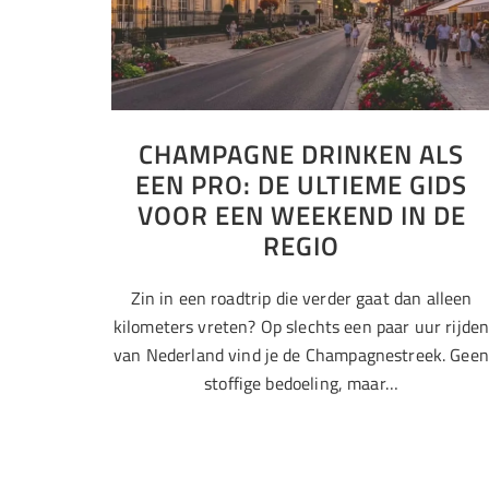
CHAMPAGNE DRINKEN ALS
EEN PRO: DE ULTIEME GIDS
VOOR EEN WEEKEND IN DE
REGIO
Zin in een roadtrip die verder gaat dan alleen
kilometers vreten? Op slechts een paar uur rijde
van Nederland vind je de Champagnestreek. Geen
stoffige bedoeling, maar…