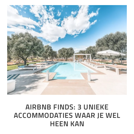
AIRBNB FINDS: 3 UNIEKE
ACCOMMODATIES WAAR JE WEL
HEEN KAN