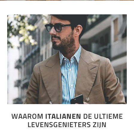
WAAROM
ITALIANEN
DE ULTIEME
LEVENSGENIETERS ZIJN