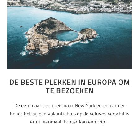
DE BESTE PLEKKEN IN EUROPA OM
TE BEZOEKEN
De een maakt een reis naar New York en een ander
houdt het bij een vakantiehuis op de Veluwe. Verschil is
er nu eenmaal. Echter kan een trip…