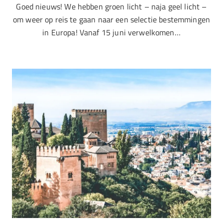
Goed nieuws! We hebben groen licht – naja geel licht –
om weer op reis te gaan naar een selectie bestemmingen
in Europa! Vanaf 15 juni verwelkomen…