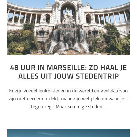
48 UUR IN MARSEILLE: ZO HAAL JE
ALLES UIT JOUW STEDENTRIP
Er zijn zoveel leuke steden in de wereld en veel daarvan
zijn niet eerder ontdekt, maar zijn wel plekken waar je U
tegen zegt. Maar sommige steden…