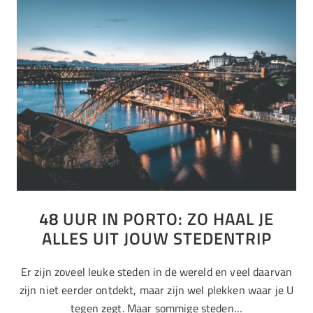
48 UUR IN PORTO: ZO HAAL JE
ALLES UIT JOUW STEDENTRIP
Er zijn zoveel leuke steden in de wereld en veel daarvan
zijn niet eerder ontdekt, maar zijn wel plekken waar je U
tegen zegt. Maar sommige steden…