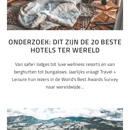
ONDERZOEK: DIT ZIJN DE 20 BESTE
HOTELS TER WERELD
Van safari lodges tot luxe wellness resorts en van
berghutten tot bungalows. Jaarlijks vraagt Travel +
Leisure hun lezers in de World’s Best Awards Survey
naar wereldwijde…