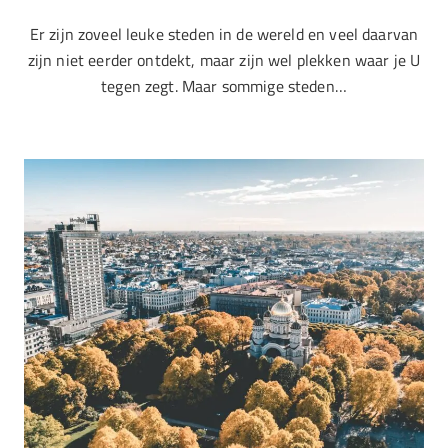
Er zijn zoveel leuke steden in de wereld en veel daarvan
zijn niet eerder ontdekt, maar zijn wel plekken waar je U
tegen zegt. Maar sommige steden…