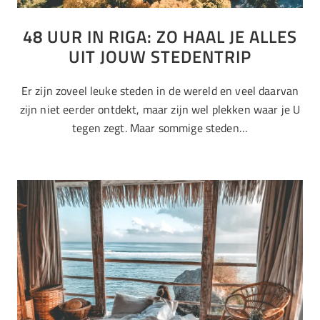
48 UUR IN RIGA: ZO HAAL JE ALLES
UIT JOUW STEDENTRIP
Er zijn zoveel leuke steden in de wereld en veel daarvan
zijn niet eerder ontdekt, maar zijn wel plekken waar je U
tegen zegt. Maar sommige steden…