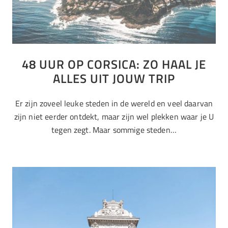
48 UUR OP CORSICA: ZO HAAL JE
ALLES UIT JOUW TRIP
Er zijn zoveel leuke steden in de wereld en veel daarvan
zijn niet eerder ontdekt, maar zijn wel plekken waar je U
tegen zegt. Maar sommige steden…