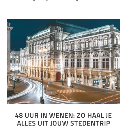
48 UUR IN WENEN: ZO HAAL JE
ALLES UIT JOUW STEDENTRIP