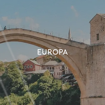
EUROPA