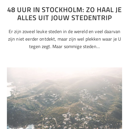
48 UUR IN STOCKHOLM: ZO HAAL JE
ALLES UIT JOUW STEDENTRIP
Er zijn zoveel leuke steden in de wereld en veel daarvan
zijn niet eerder ontdekt, maar zijn wel plekken waar je U
tegen zegt. Maar sommige steden…