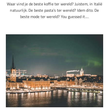
Waar vind je de beste koffie ter wereld? Juistem, in Italië
natuurlijk. De beste pasta’s ter wereld? Idem dito. De
beste mode ter wereld? You guessed it.…