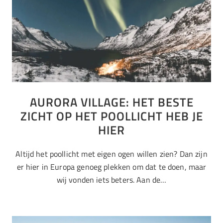
AURORA VILLAGE: HET BESTE
ZICHT OP HET POOLLICHT HEB JE
HIER
Altijd het poollicht met eigen ogen willen zien? Dan zijn
er hier in Europa genoeg plekken om dat te doen, maar
wij vonden iets beters. Aan de…