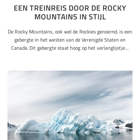
EEN TREINREIS DOOR DE ROCKY
MOUNTAINS IN STIJL
De Rocky Mountains, ook wel de Rockies genoemd, is een
gebergte in het westen van de Verenigde Staten en
Canada. Dit gebergte staat hoog op het verlanglijstje…