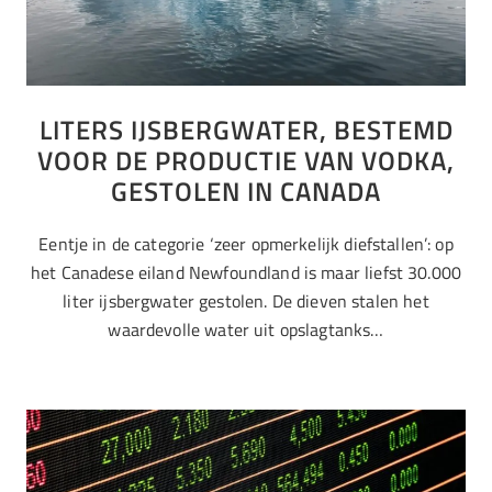
LITERS IJSBERGWATER, BESTEMD
VOOR DE PRODUCTIE VAN VODKA,
GESTOLEN IN CANADA
Eentje in de categorie ‘zeer opmerkelijk diefstallen’: op
het Canadese eiland Newfoundland is maar liefst 30.000
liter ijsbergwater gestolen. De dieven stalen het
waardevolle water uit opslagtanks…