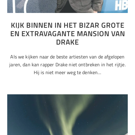
KIJK BINNEN IN HET BIZAR GROTE
EN EXTRAVAGANTE MANSION VAN
DRAKE
Als we kijken naar de beste artiesten van de afgelopen
jaren, dan kan rapper Drake niet ontbreken in het rijtje.
Hij is niet meer weg te denken…