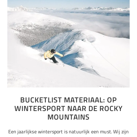
BUCKETLIST MATERIAAL: OP
WINTERSPORT NAAR DE ROCKY
MOUNTAINS
Een jaarlijkse wintersport is natuurlijk een must. Wij zijn