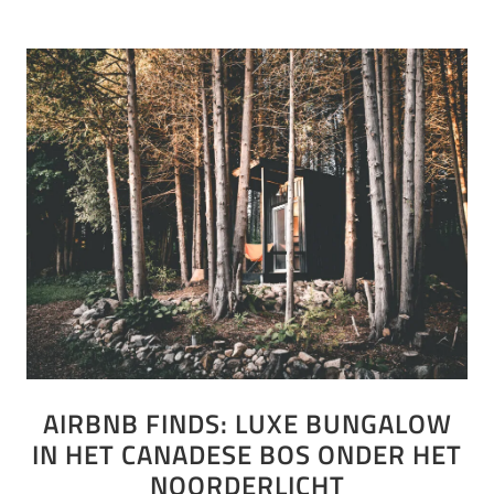
AIRBNB FINDS: LUXE BUNGALOW
IN HET CANADESE BOS ONDER HET
NOORDERLICHT