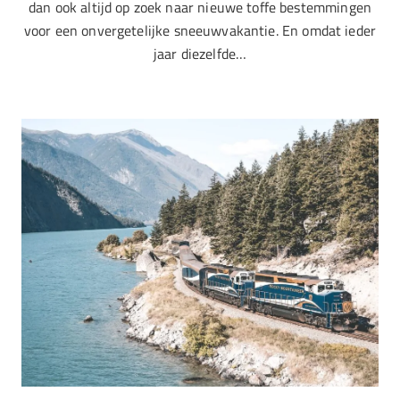
dan ook altijd op zoek naar nieuwe toffe bestemmingen
voor een onvergetelijke sneeuwvakantie. En omdat ieder
jaar diezelfde…