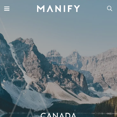
CANADA