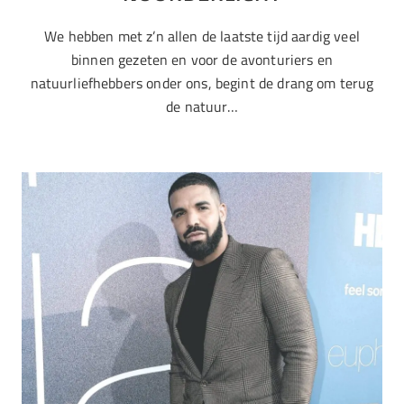
We hebben met z’n allen de laatste tijd aardig veel
binnen gezeten en voor de avonturiers en
natuurliefhebbers onder ons, begint de drang om terug
de natuur…