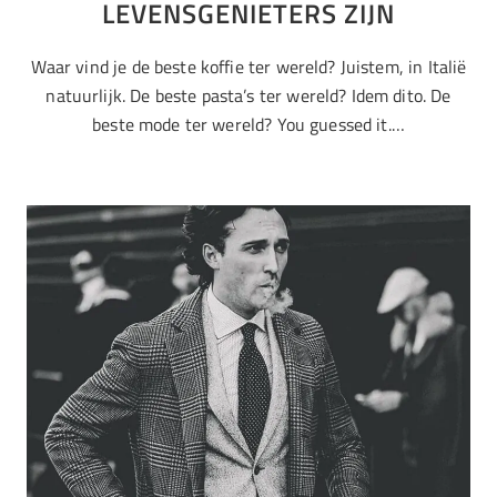
LEVENSGENIETERS ZIJN
Waar vind je de beste koffie ter wereld? Juistem, in Italië
natuurlijk. De beste pasta’s ter wereld? Idem dito. De
beste mode ter wereld? You guessed it.…