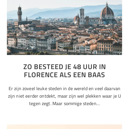
ZO BESTEED JE 48 UUR IN
FLORENCE ALS EEN BAAS
Er zijn zoveel leuke steden in de wereld en veel daarvan
zijn niet eerder ontdekt, maar zijn wel plekken waar je U
tegen zegt. Maar sommige steden…