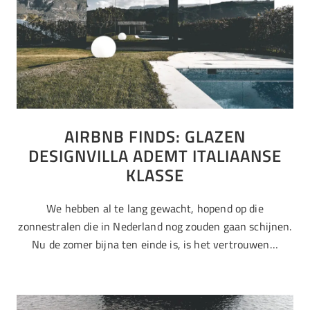
AIRBNB FINDS: GLAZEN
DESIGNVILLA ADEMT ITALIAANSE
KLASSE
We hebben al te lang gewacht, hopend op die
zonnestralen die in Nederland nog zouden gaan schijnen.
Nu de zomer bijna ten einde is, is het vertrouwen…