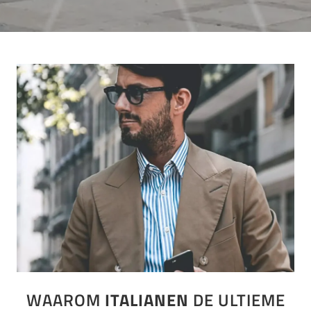
WAAROM
ITALIANEN
DE ULTIEME