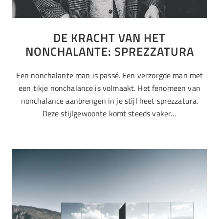
DE KRACHT VAN HET
NONCHALANTE: SPREZZATURA
Een nonchalante man is passé. Een verzorgde man met
een tikje nonchalance is volmaakt. Het fenomeen van
nonchalance aanbrengen in je stijl heet sprezzatura.
Deze stijlgewoonte komt steeds vaker…