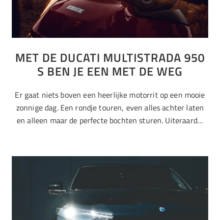
MET DE DUCATI MULTISTRADA 950
S BEN JE EEN MET DE WEG
Er gaat niets boven een heerlijke motorrit op een mooie
zonnige dag. Een rondje touren, even alles achter laten
en alleen maar de perfecte bochten sturen. Uiteraard…