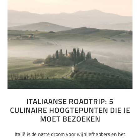
ITALIAANSE ROADTRIP: 5
CULINAIRE HOOGTEPUNTEN DIE JE
MOET BEZOEKEN
Italië is de natte droom voor wijnliefhebbers en het