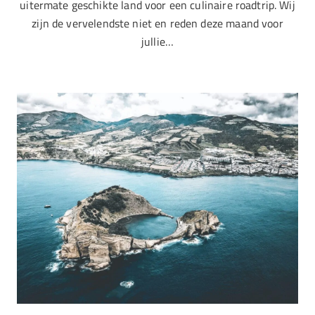
uitermate geschikte land voor een culinaire roadtrip. Wij
zijn de vervelendste niet en reden deze maand voor
jullie…