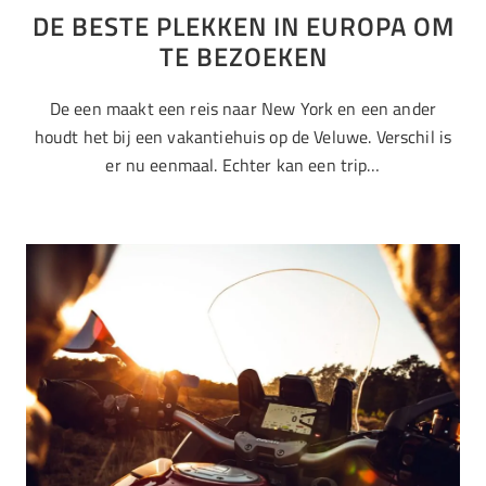
DE BESTE PLEKKEN IN EUROPA OM
TE BEZOEKEN
De een maakt een reis naar New York en een ander
houdt het bij een vakantiehuis op de Veluwe. Verschil is
er nu eenmaal. Echter kan een trip…