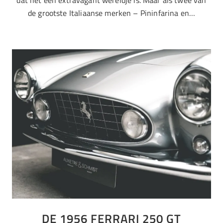
de grootste Italiaanse merken – Pininfarina en…
DE 1956 FERRARI 250 GT