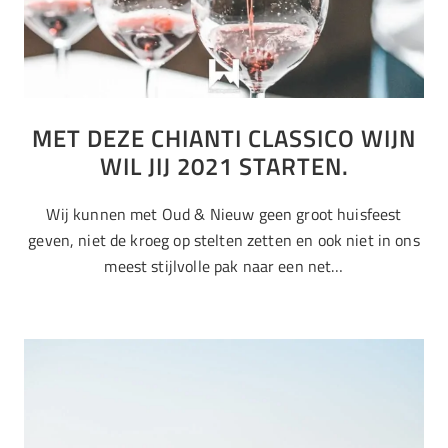
MET DEZE CHIANTI CLASSICO WIJN
WIL JIJ 2021 STARTEN.
Wij kunnen met Oud & Nieuw geen groot huisfeest
geven, niet de kroeg op stelten zetten en ook niet in ons
meest stijlvolle pak naar een net…