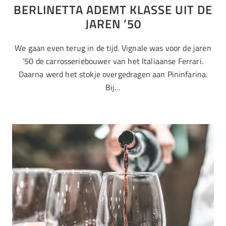
BERLINETTA ADEMT KLASSE UIT DE
JAREN ’50
We gaan even terug in de tijd. Vignale was voor de jaren
’50 de carrosseriebouwer van het Italiaanse Ferrari.
Daarna werd het stokje overgedragen aan Pininfarina.
Bij…