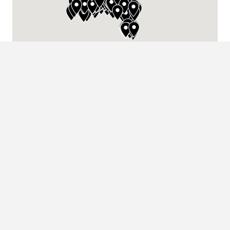
INSTA
GRAM
CONTACT