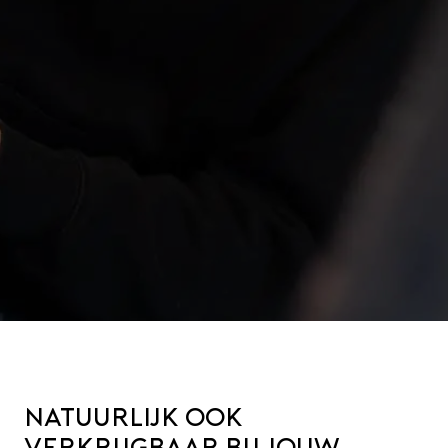
Natuurlijk ook