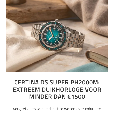
CERTINA DS SUPER PH2000M:
EXTREEM DUIKHORLOGE VOOR
MINDER DAN €1500
Vergeet alles wat je dacht te weten over robuuste