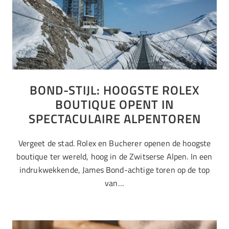
BOND-STIJL: HOOGSTE ROLEX
BOUTIQUE OPENT IN
SPECTACULAIRE ALPENTOREN
Vergeet de stad. Rolex en Bucherer openen de hoogste
boutique ter wereld, hoog in de Zwitserse Alpen. In een
indrukwekkende, James Bond-achtige toren op de top
van…