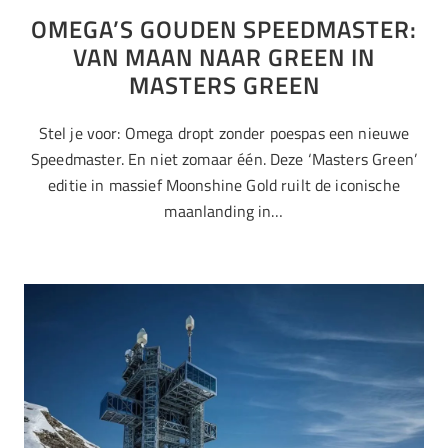
OMEGA’S GOUDEN SPEEDMASTER:
VAN MAAN NAAR GREEN IN
MASTERS GREEN
Stel je voor: Omega dropt zonder poespas een nieuwe
Speedmaster. En niet zomaar één. Deze ‘Masters Green’
editie in massief Moonshine Gold ruilt de iconische
maanlanding in…