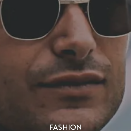
Fashion