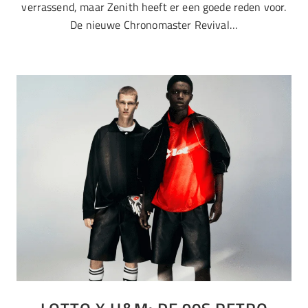
verrassend, maar Zenith heeft er een goede reden voor.
De nieuwe Chronomaster Revival…