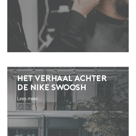
Het verhaal achter
de
Nike swoosh
Lees meer…