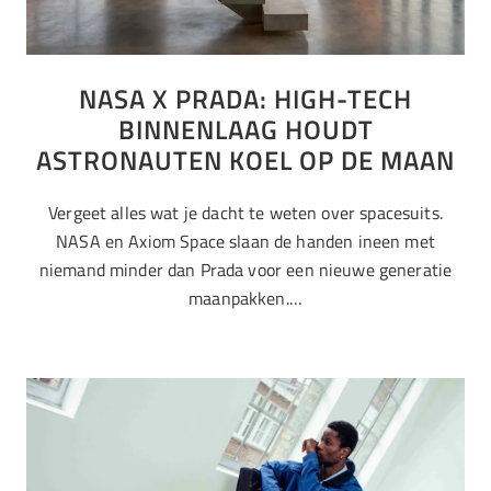
NASA X PRADA: HIGH-TECH
BINNENLAAG HOUDT
ASTRONAUTEN KOEL OP DE MAAN
Vergeet alles wat je dacht te weten over spacesuits.
NASA en Axiom Space slaan de handen ineen met
niemand minder dan Prada voor een nieuwe generatie
maanpakken.…