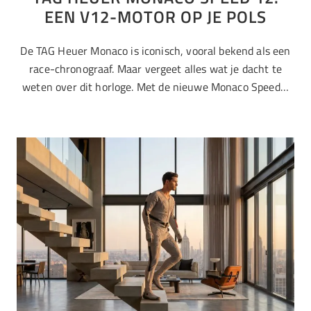
EEN V12-MOTOR OP JE POLS
De TAG Heuer Monaco is iconisch, vooral bekend als een
race-chronograaf. Maar vergeet alles wat je dacht te
weten over dit horloge. Met de nieuwe Monaco Speed…