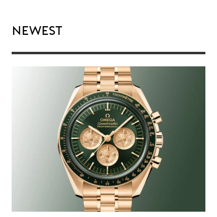
Newest