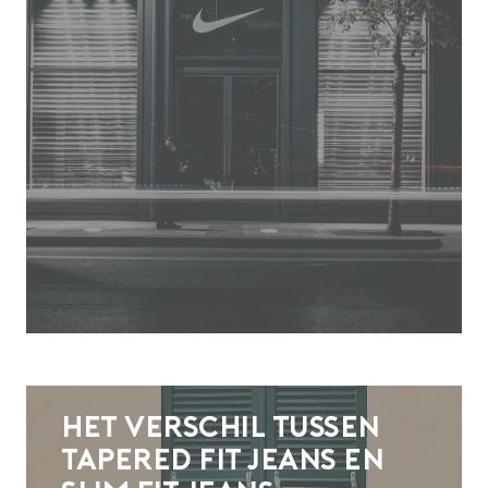
Het verschil tussen
tapered fit jeans en