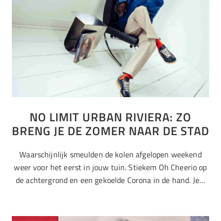
NO LIMIT URBAN RIVIERA: ZO
BRENG JE DE ZOMER NAAR DE STAD
Waarschijnlijk smeulden de kolen afgelopen weekend
weer voor het eerst in jouw tuin. Stiekem Oh Cheerio op
de achtergrond en een gekoelde Corona in de hand. Je…