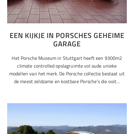
EEN KIJKJE IN PORSCHES GEHEIME
GARAGE
Het Porsche Museum in Stuttgart heeft een 9300m2
climate controlled opslagruimte vol oude unieke
modellen van het merk. De Porsche collectie bestaat uit
de meest zeldzame en kostbare Porsche’s die ooit…