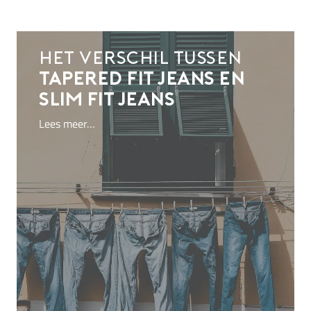
Het verschil tussen
tapered fit jeans en
slim fit jeans
Lees meer…