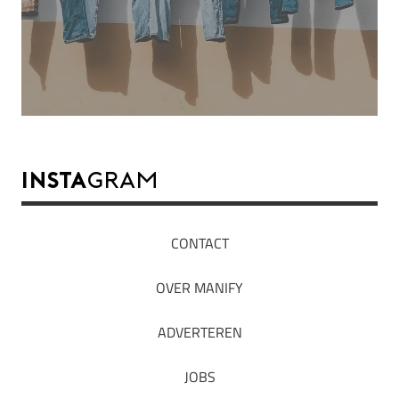
INSTA
GRAM
CONTACT
OVER MANIFY
ADVERTEREN
JOBS