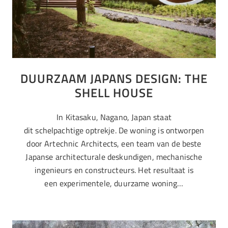
DUURZAAM JAPANS DESIGN: THE
SHELL HOUSE
In Kitasaku, Nagano, Japan staat
dit schelpachtige optrekje. De woning is ontworpen
door Artechnic Architects, een team van de beste
Japanse architecturale deskundigen, mechanische
ingenieurs en constructeurs. Het resultaat is
een experimentele, duurzame woning…