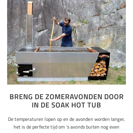
BRENG DE ZOMERAVONDEN DOOR
IN DE SOAK HOT TUB
De temperaturen lopen op en de avonden worden langer,
het is de perfecte tijd om ’s avonds buiten nog even