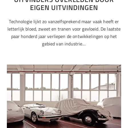
EIGEN UITVINDINGEN
Technologie lijkt zo vanzelfsprekend maar vaak heeft er
letterlijk bloed, zweet en tranen voor gevloeid. De laatste
paar honderd jaar verliepen de ontwikkelingen op het
gebied van industrie…