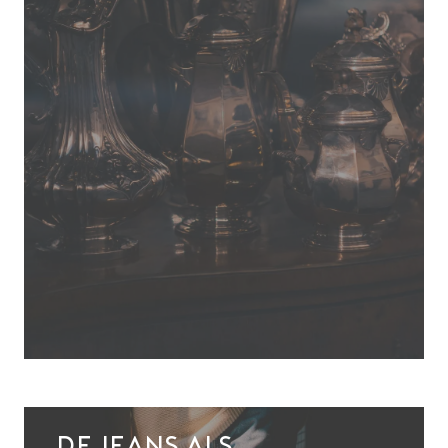
De jeans als