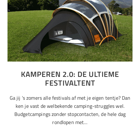
KAMPEREN 2.0: DE ULTIEME
FESTIVALTENT
Ga jij ’s zomers alle festivals af met je eigen tentje? Dan
ken je vast de welbekende camping-struggles wel.
Budgetcampings zonder stopcontacten, de hele dag
rondlopen met…