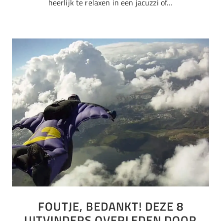
heerlijk te relaxen in een jacuzzi of…
FOUTJE, BEDANKT! DEZE 8
UITVINDERS OVERLEDEN DOOR