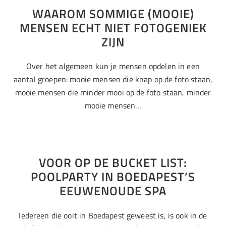
WAAROM SOMMIGE (MOOIE)
MENSEN ECHT NIET FOTOGENIEK
ZIJN
Over het algemeen kun je mensen opdelen in een
aantal groepen: mooie mensen die knap op de foto staan,
mooie mensen die minder mooi op de foto staan, minder
mooie mensen…
VOOR OP DE BUCKET LIST:
POOLPARTY IN BOEDAPEST’S
EEUWENOUDE SPA
Iedereen die ooit in Boedapest geweest is, is ook in de