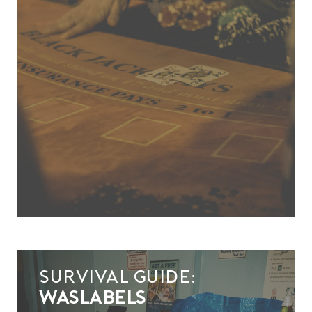
Survival guide:
waslabels