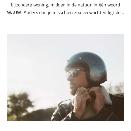
bijzondere woning, midden in de natuur. In één woord
WAUW! Anders dan je misschien zou verwachten ligt de…