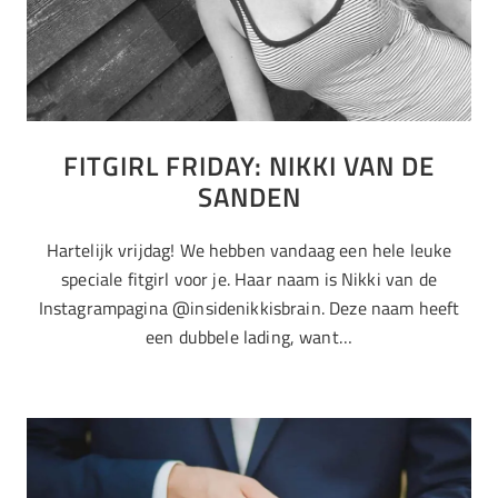
FITGIRL FRIDAY: NIKKI VAN DE
SANDEN
Hartelijk vrijdag! We hebben vandaag een hele leuke
speciale fitgirl voor je. Haar naam is Nikki van de
Instagrampagina @insidenikkisbrain. Deze naam heeft
een dubbele lading, want…