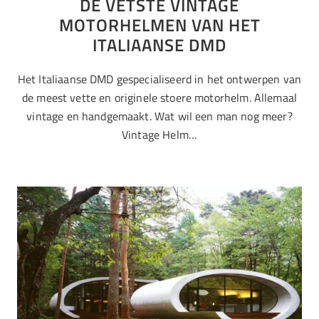
DE VETSTE VINTAGE
MOTORHELMEN VAN HET
ITALIAANSE DMD
Het Italiaanse DMD gespecialiseerd in het ontwerpen van
de meest vette en originele stoere motorhelm. Allemaal
vintage en handgemaakt. Wat wil een man nog meer?
Vintage Helm…