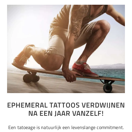
EPHEMERAL TATTOOS VERDWIJNEN
NA EEN JAAR VANZELF!
Een tatoeage is natuurlijk een levenslange commitment.