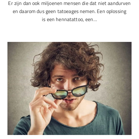
Er zijn dan ook miljoenen mensen die dat niet aandurven
en daarom dus geen tatoeages nemen. Een oplossing
is een hennatattoo, een…