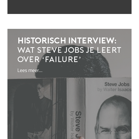
Historisch interview:
wat Steve Jobs je leert
over ‘failure’
Lees meer…