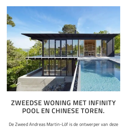
ZWEEDSE WONING MET INFINITY
POOL EN CHINESE TOREN.
De Zweed Andreas Martin-Löf is de ontwerper van deze