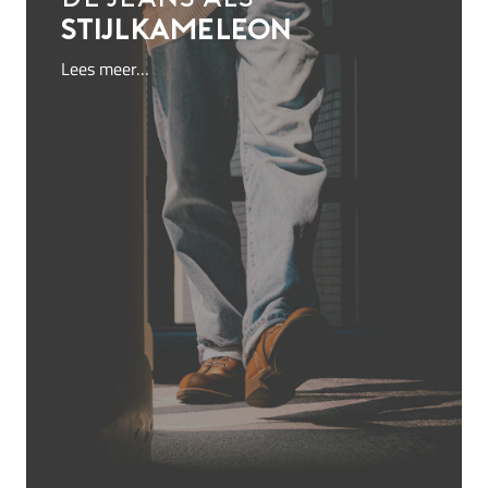
stijlkameleon
Lees meer…