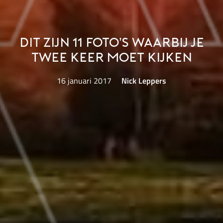
Dit zijn 11 foto’s waarbij je
twee keer moet kijken
16 januari 2017
Nick Leppers