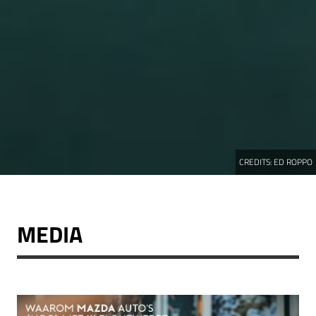
CREDITS:
ED ROPPO
MEDIA