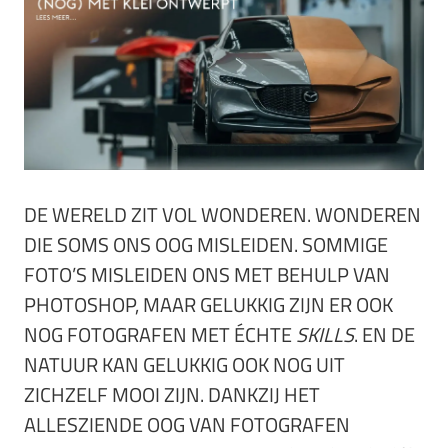
DE WERELD ZIT VOL WONDEREN. WONDEREN
DIE SOMS ONS OOG MISLEIDEN. SOMMIGE
FOTO’S MISLEIDEN ONS MET BEHULP VAN
PHOTOSHOP, MAAR GELUKKIG ZIJN ER OOK
NOG FOTOGRAFEN MET ÉCHTE
SKILLS
. EN DE
NATUUR KAN GELUKKIG OOK NOG UIT
ZICHZELF MOOI ZIJN. DANKZIJ HET
ALLESZIENDE OOG VAN FOTOGRAFEN