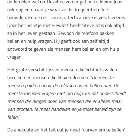
onderdelen wel op. Dezelfde zomer gaf hij de kleine Jobs
ook nog een baantje waar ze de
frequentietellers
bouwden. En de rest van zijn techcarrière is geschiedenis.
Door het belletje met Hewlett heeft Steve Jobs ook altijd
zo in het leven gestaan. Gewoon de telefoon pakken,
bellen en hulp vragen. Hij geeft ook aan zelf altijd
antwoord te geven als mensen hem bellen en om hulp
vragen.
Het grote verschil tussen mensen die écht iets willen
bereiken en mensen die blijven dromen:
‘De meeste
mensen pakken nooit de telefoon op en bellen niet. De
meeste mensen vragen niet om hulp. En dat onderscheidt
mensen die dingen doen van mensen die er alleen maar
van dromen. Je moet handelen en je moet bereid zijn te
falen.’
De anekdote en het feit dat je moet ‘durven om te bellen’