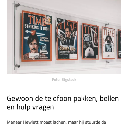
Foto: Bigstock
Gewoon de telefoon pakken, bellen
en hulp vragen
Meneer Hewlett moest lachen, maar hij stuurde de