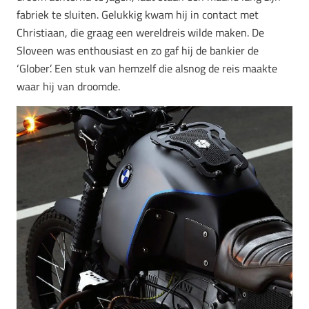
fabriek te sluiten. Gelukkig kwam hij in contact met
Christiaan, die graag een wereldreis wilde maken. De
Sloveen was enthousiast en zo gaf hij de bankier de
‘Glober’. Een stuk van hemzelf die alsnog de reis maakte
waar hij van droomde.