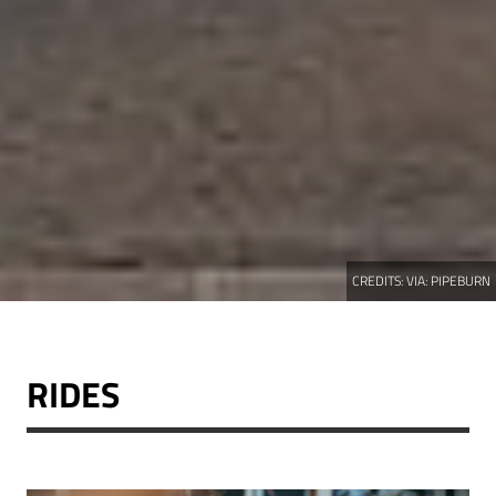
CREDITS:
VIA: PIPEBURN
RIDES