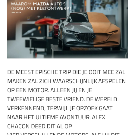
DE MEEST EPISCHE TRIP DIE JE OOIT MEE ZAL
MAKEN ZAL ZICH WAARSCHIJNLIJK AFSPELEN
OP EEN MOTOR. ALLEEN JIJ EN JE
TWEEWIELIGE BESTE VRIEND. DE WERELD
VERKENNEND, TERWIJL JE OPZOEK GAAT
NAAR HET ULTIEME AVONTUUR. ALEX
CHACON DEED DIT AL OP