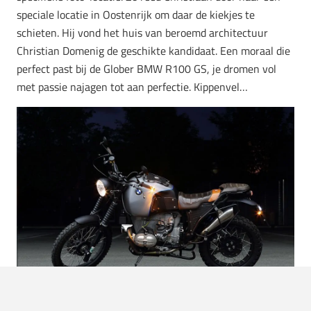
speciale locatie in Oostenrijk om daar de kiekjes te
schieten. Hij vond het huis van beroemd architectuur
Christian Domenig de geschikte kandidaat. Een moraal die
perfect past bij de Glober BMW R100 GS, je dromen vol
met passie najagen tot aan perfectie. Kippenvel…