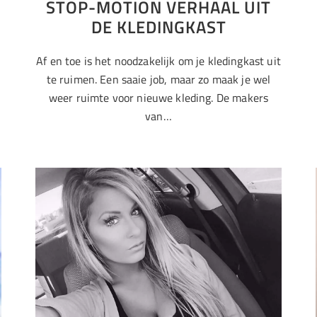
STOP-MOTION VERHAAL UIT
DE KLEDINGKAST
Af en toe is het noodzakelijk om je kledingkast uit
te ruimen. Een saaie job, maar zo maak je wel
weer ruimte voor nieuwe kleding. De makers
van…