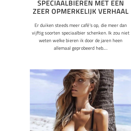
SPECIAALBIEREN MET EEN
ZEER OPMERKELIJK VERHAAL
Er duiken steeds meer café’s op, die meer dan
vijftig soorten speciaalbier schenken. Ik zou niet
weten welke bieren ik door de jaren heen
allemaal geprobeerd heb.…