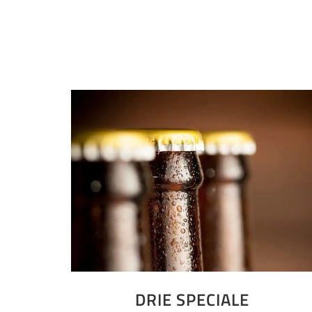
DRIE SPECIALE