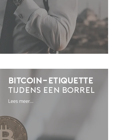
Bitcoin-etiquette
tijdens een borrel
Lees meer…