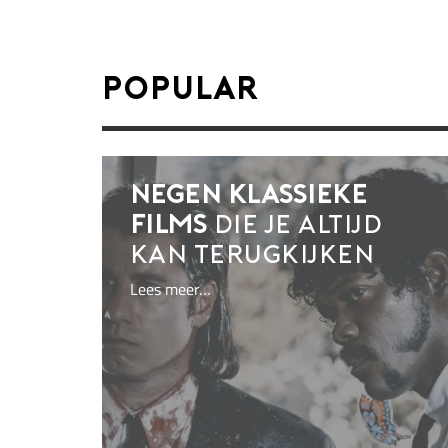
Popular
Negen klassieke
films
die je altijd
kan terugkijken
Lees meer…