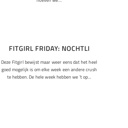
FITGIRL FRIDAY: NOCHTLI
Deze Fitgirl bewijst maar weer eens dat het heel
goed mogelijk is om elke week een andere crush
te hebben. De hele week hebben we ’t op…