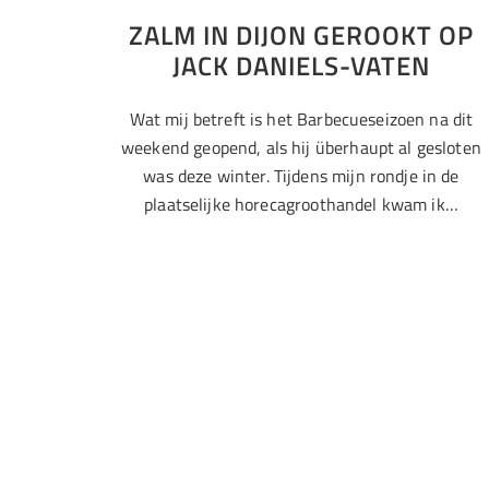
ZALM IN DIJON GEROOKT OP
JACK DANIELS-VATEN
Wat mij betreft is het Barbecueseizoen na dit
weekend geopend, als hij überhaupt al gesloten
was deze winter. Tijdens mijn rondje in de
plaatselijke horecagroothandel kwam ik…