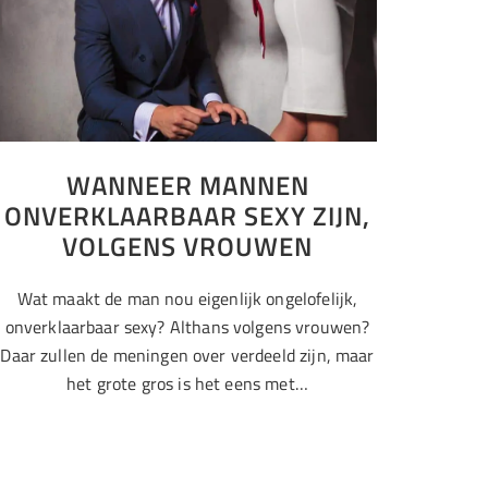
WANNEER MANNEN
ONVERKLAARBAAR SEXY ZIJN,
VOLGENS VROUWEN
Wat maakt de man nou eigenlijk ongelofelijk,
onverklaarbaar sexy? Althans volgens vrouwen?
Daar zullen de meningen over verdeeld zijn, maar
het grote gros is het eens met…