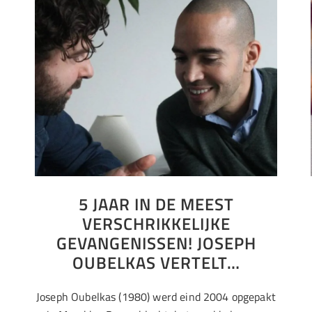
5 JAAR IN DE MEEST
VERSCHRIKKELIJKE
GEVANGENISSEN! JOSEPH
OUBELKAS VERTELT…
Joseph Oubelkas (1980) werd eind 2004 opgepakt