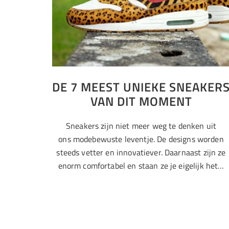
DE 7 MEEST UNIEKE SNEAKER
VAN DIT MOMENT
Sneakers zijn niet meer weg te denken uit
ons modebewuste leventje. De designs worden
steeds vetter en innovatiever. Daarnaast zijn ze
enorm comfortabel en staan ze je eigelijk het…