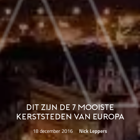
Dit zijn de 7 mooiste
kerststeden van Europa
18 december 2016
Nick Leppers