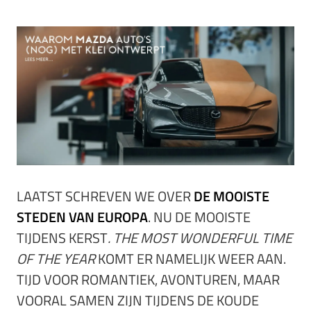
LAATST SCHREVEN WE OVER
DE MOOISTE
STEDEN VAN EUROPA
. NU DE MOOISTE
TIJDENS KERST
. THE MOST WONDERFUL TIME
OF THE YEAR
KOMT ER NAMELIJK WEER AAN.
TIJD VOOR ROMANTIEK, AVONTUREN, MAAR
VOORAL SAMEN ZIJN TIJDENS DE KOUDE