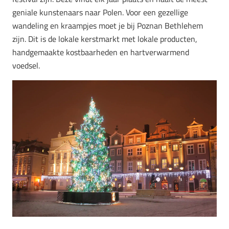
geniale kunstenaars naar Polen. Voor een gezellige
wandeling en kraampjes moet je bij Poznan Bethlehem
zijn. Dit is de lokale kerstmarkt met lokale producten,
handgemaakte kostbaarheden en hartverwarmend
voedsel.