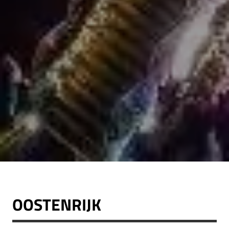
OOSTENRIJK