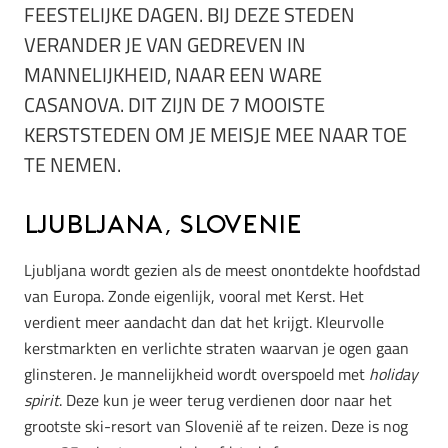
FEESTELIJKE DAGEN. BIJ DEZE STEDEN
VERANDER JE VAN GEDREVEN IN
MANNELIJKHEID, NAAR EEN WARE
CASANOVA. DIT ZIJN DE 7 MOOISTE
KERSTSTEDEN OM JE MEISJE MEE NAAR TOE
TE NEMEN.
Ljubljana, Slovenie
Ljubljana wordt gezien als de meest onontdekte hoofdstad
van Europa. Zonde eigenlijk, vooral met Kerst. Het
verdient meer aandacht dan dat het krijgt. Kleurvolle
kerstmarkten en verlichte straten waarvan je ogen gaan
glinsteren. Je mannelijkheid wordt overspoeld met
holiday
spirit
. Deze kun je weer terug verdienen door naar het
grootste ski-resort van Slovenië af te reizen. Deze is nog