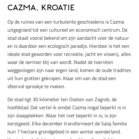
Cazma, Kroatie
Op de ruïnes van een turbulente geschiedenis is Cazma
uitgegroeid tot een cultureel en economisch centrum. De
stad staat vooral bekend om zijn aandacht voor de natuur
en is daardoor een ecologisch paradijs. Hierdoor is het een
ideale stad geworden voor recreatie, jacht en visserij, alles
waar de oerman blij van wordt. Nadat de toeristen
weggevlogen zijn naar eigen land, komen de oude tradities
uit hun grotten gekropen. Klaar om van de stad een
sfeervol sprookje te maken.
De stad ligt 30 kilometer ten Oosten van Zagreb, de
hoofdstad. Dat vertel ik omdat Cazma nogal beperkt is in
zijn slaapplekken. Waar het niet beperkt in is, is zijn
kerstgeest. Elke december transformeert de Salaj familie
hun 7 hectare grondgebied in een winter wonderland.