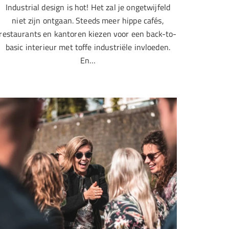
Industrial design is hot! Het zal je ongetwijfeld
niet zijn ontgaan. Steeds meer hippe cafés,
restaurants en kantoren kiezen voor een back-to-
basic interieur met toffe industriële invloeden.
En…