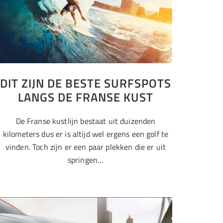
DIT ZIJN DE BESTE SURFSPOTS
LANGS DE FRANSE KUST
De Franse kustlijn bestaat uit duizenden
kilometers dus er is altijd wel ergens een golf te
vinden. Toch zijn er een paar plekken die er uit
springen…