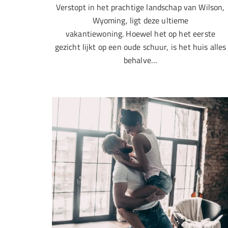
Verstopt in het prachtige landschap van Wilson,
Wyoming, ligt deze ultieme
vakantiewoning. Hoewel het op het eerste
gezicht lijkt op een oude schuur, is het huis alles
behalve…