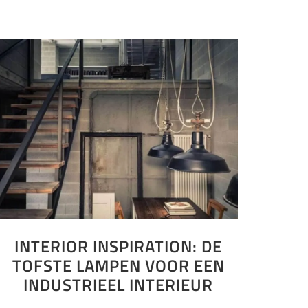
INTERIOR INSPIRATION: DE
TOFSTE LAMPEN VOOR EEN
INDUSTRIEEL INTERIEUR