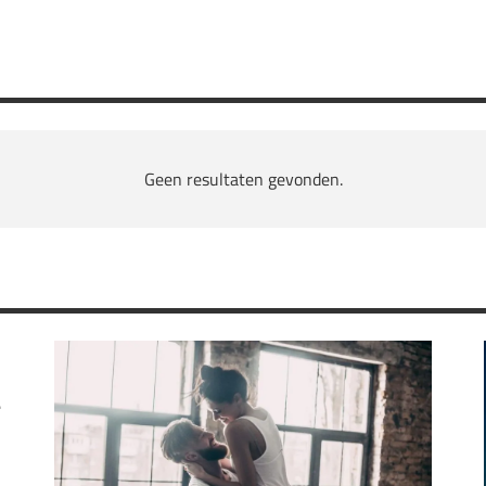
Geen resultaten gevonden.
T