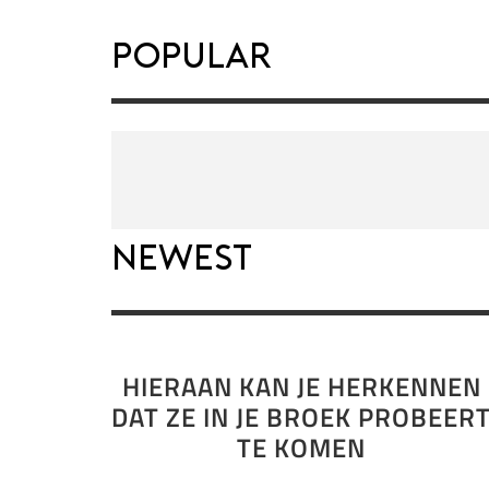
Popular
Newest
HIERAAN KAN JE HERKENNEN
DAT ZE IN JE BROEK PROBEER
TE KOMEN