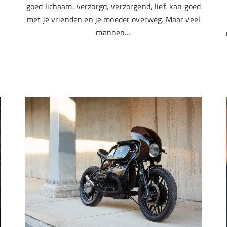
goed lichaam, verzorgd, verzorgend, lief, kan goed
met je vrienden en je moeder overweg. Maar veel
mannen…