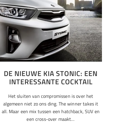
DE NIEUWE KIA STONIC: EEN
INTERESSANTE COCKTAIL
Het sluiten van compromissen is over het
algemeen niet zo ons ding. The winner takes it
all. Maar een mix tussen een hatchback, SUV en
een cross-over maakt…