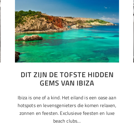
DIT ZIJN DE TOFSTE HIDDEN
GEMS VAN IBIZA
Ibiza is one of a kind. Het eiland is een oase aan
hotspots en levensgenieters die komen relaxen,
zonnen en feesten. Exclusieve feesten en luxe
beach clubs…