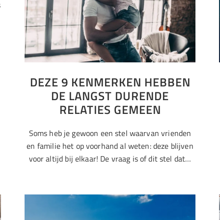
s
DEZE 9 KENMERKEN HEBBEN
DE LANGST DURENDE
RELATIES GEMEEN
Soms heb je gewoon een stel waarvan vrienden
en familie het op voorhand al weten: deze blijven
voor altijd bij elkaar! De vraag is of dit stel dat…