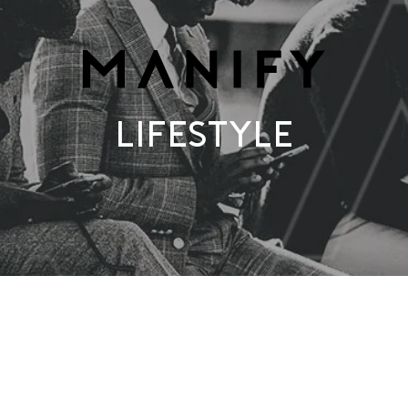
Lifestyle