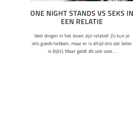
ONE NIGHT STANDS VS SEKS I
EEN RELATIE
Veel dingen in het leven zijn relatief. Zo kun je
iets goeds hebben, maar er is altijd iets dat beter
is (lijkt). Maar geldt dit ook voor…
Attitude
Culture