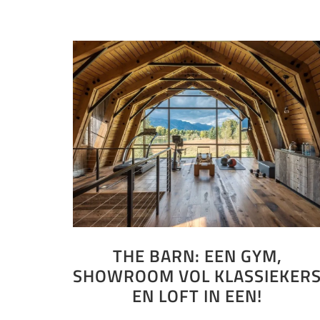
THE BARN: EEN GYM,
SHOWROOM VOL KLASSIEKER
EN LOFT IN EEN!