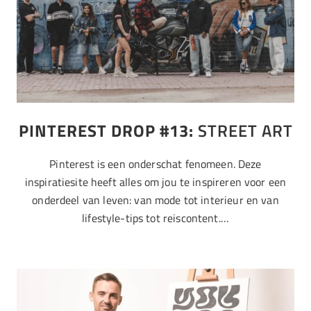
PINTEREST DROP #13:
STREET ART
Pinterest is een onderschat fenomeen. Deze
inspiratiesite heeft alles om jou te inspireren voor een
onderdeel van leven: van mode tot interieur en van
lifestyle-tips tot reiscontent.…