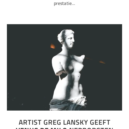
prestatie…
ARTIST GREG LANSKY GEEFT