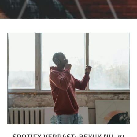
SPOTIFY VERRAST: BEKIJK NU 20