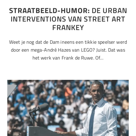
STRAATBEELD-HUMOR:
DE URBAN
INTERVENTIONS VAN STREET ART
FRANKEY
Weet je nog dat de Dam ineens een tikkie speelser werd
door een mega-André Hazes van LEGO? Juist. Dat was
het werk van Frank de Ruwe. Of…