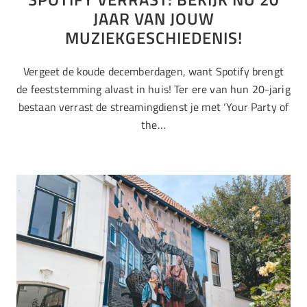
JAAR VAN JOUW
MUZIEKGESCHIEDENIS!
Vergeet de koude decemberdagen, want Spotify brengt
de feeststemming alvast in huis! Ter ere van hun 20-jarig
bestaan verrast de streamingdienst je met ‘Your Party of
the…