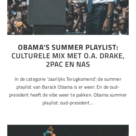
OBAMA’S SUMMER PLAYLIST:
CULTURELE MIX MET O.A. DRAKE,
2PAC EN NAS
In de categorie ‘Jaarlijks Terugkomend’: de summer
playlist van Barack Obama is er weer. En de oud-
president heeft de vibe weer te pakken. Obama summer
playlist: oud-president…