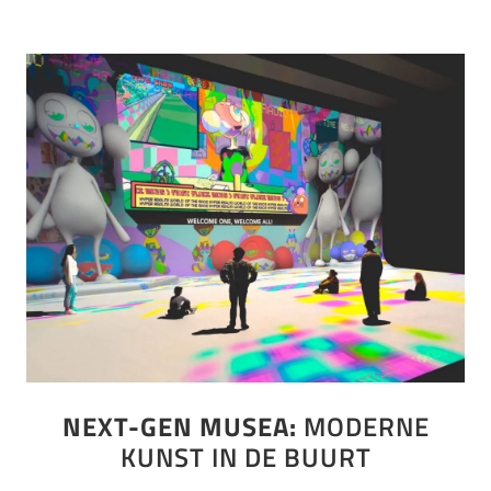
NEXT-GEN MUSEA:
MODERNE
KUNST IN DE BUURT