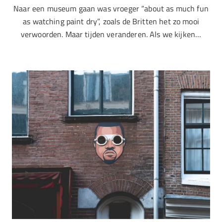
Naar een museum gaan was vroeger “about as much fun
as watching paint dry”, zoals de Britten het zo mooi
verwoorden. Maar tijden veranderen. Als we kijken…