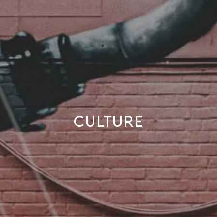
CULTURE