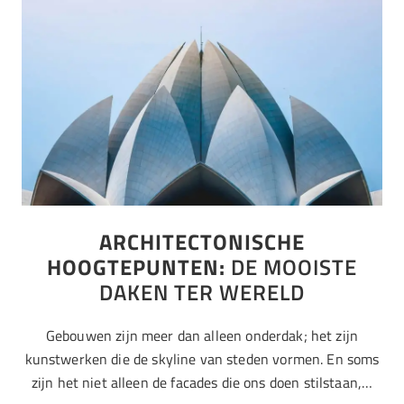
ARCHITECTONISCHE
HOOGTEPUNTEN:
DE MOOISTE
DAKEN TER WERELD
Gebouwen zijn meer dan alleen onderdak; het zijn
kunstwerken die de skyline van steden vormen. En soms
zijn het niet alleen de facades die ons doen stilstaan,…