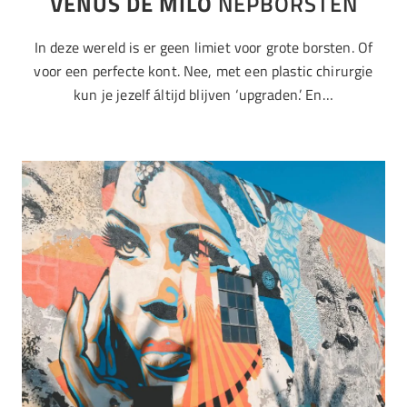
VENUS DE MILO
NEPBORSTEN
In deze wereld is er geen limiet voor grote borsten. Of
voor een perfecte kont. Nee, met een plastic chirurgie
kun je jezelf áltijd blijven ‘upgraden.’ En…