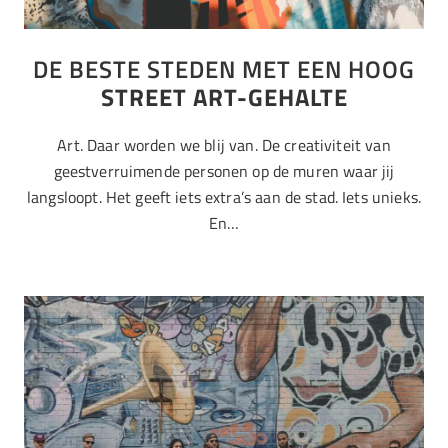
DE BESTE STEDEN MET EEN HOOG
STREET ART-GEHALTE
Art. Daar worden we blij van. De creativiteit van
geestverruimende personen op de muren waar jij
langsloopt. Het geeft iets extra’s aan de stad. Iets unieks.
En…