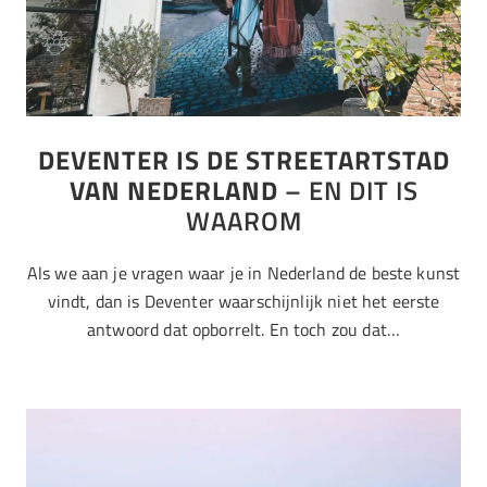
DEVENTER IS DE STREETARTSTAD
VAN NEDERLAND
– EN DIT IS
WAAROM
Als we aan je vragen waar je in Nederland de beste kunst
vindt, dan is Deventer waarschijnlijk niet het eerste
antwoord dat opborrelt. En toch zou dat…