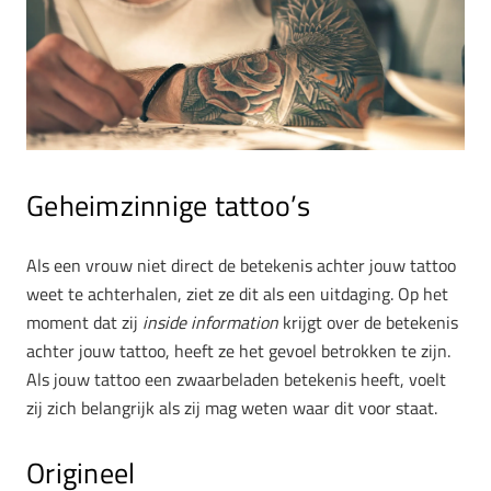
Geheimzinnige tattoo’s
Als een vrouw niet direct de betekenis achter jouw tattoo
weet te achterhalen, ziet ze dit als een uitdaging. Op het
moment dat zij
inside information
krijgt over de betekenis
achter jouw tattoo, heeft ze het gevoel betrokken te zijn.
Als jouw tattoo een zwaarbeladen betekenis heeft, voelt
zij zich belangrijk als zij mag weten waar dit voor staat.
Origineel