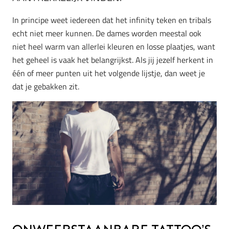
In principe weet iedereen dat het infinity teken en tribals
echt niet meer kunnen. De dames worden meestal ook
niet heel warm van allerlei kleuren en losse plaatjes, want
het geheel is vaak het belangrijkst. Als jij jezelf herkent in
één of meer punten uit het volgende lijstje, dan weet je
dat je gebakken zit.