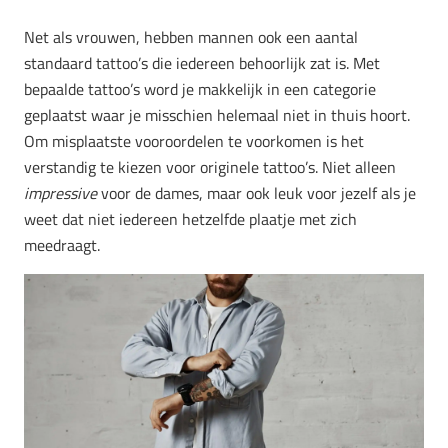
Net als vrouwen, hebben mannen ook een aantal
standaard tattoo’s die iedereen behoorlijk zat is. Met
bepaalde tattoo’s word je makkelijk in een categorie
geplaatst waar je misschien helemaal niet in thuis hoort.
Om misplaatste vooroordelen te voorkomen is het
verstandig te kiezen voor originele tattoo’s. Niet alleen
impressive
voor de dames, maar ook leuk voor jezelf als je
weet dat niet iedereen hetzelfde plaatje met zich
meedraagt.