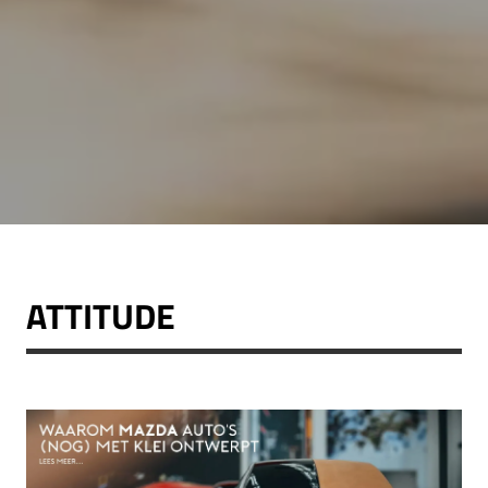
ATTITUDE