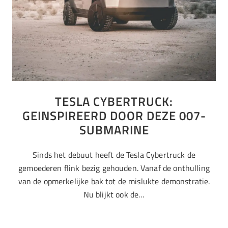
TESLA CYBERTRUCK:
GEINSPIREERD DOOR DEZE 007-
SUBMARINE
Sinds het debuut heeft de Tesla Cybertruck de
gemoederen flink bezig gehouden. Vanaf de onthulling
van de opmerkelijke bak tot de mislukte demonstratie.
Nu blijkt ook de…