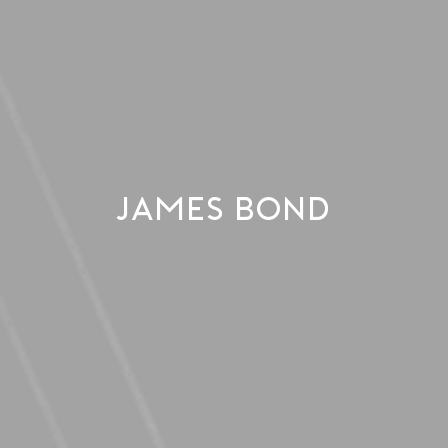
JAMES BOND