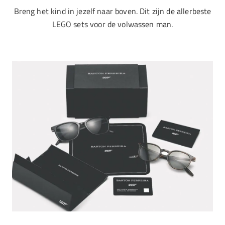
Breng het kind in jezelf naar boven. Dit zijn de allerbeste
LEGO sets voor de volwassen man.