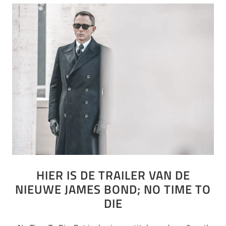
HIER IS DE TRAILER VAN DE
NIEUWE JAMES BOND; NO TIME TO
DIE