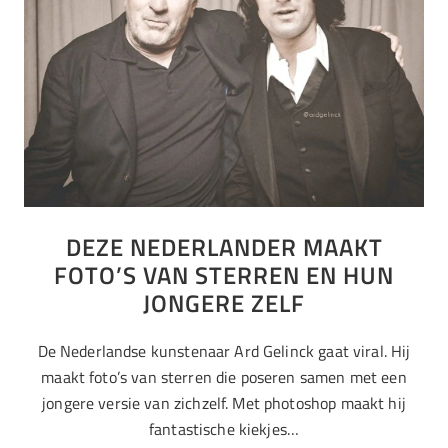
DEZE NEDERLANDER MAAKT
FOTO’S VAN STERREN EN HUN
JONGERE ZELF
De Nederlandse kunstenaar Ard Gelinck gaat viral. Hij
maakt foto’s van sterren die poseren samen met een
jongere versie van zichzelf. Met photoshop maakt hij
fantastische kiekjes…