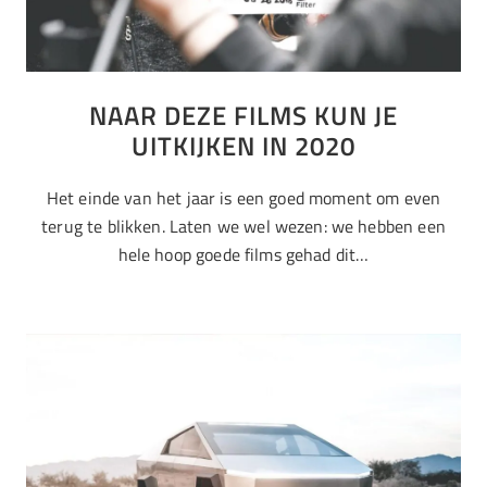
NAAR DEZE FILMS KUN JE
UITKIJKEN IN 2020
Het einde van het jaar is een goed moment om even
terug te blikken. Laten we wel wezen: we hebben een
hele hoop goede films gehad dit…