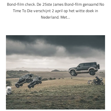
Bond-film check. De 25ste James Bond-film genaamd No
Time To Die verschijnt 2 april op het witte doek in
Nederland. Met…