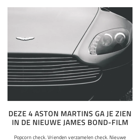
DEZE 4 ASTON MARTINS GA JE ZIEN
IN DE NIEUWE JAMES BOND-FILM
Popcorn check. Vrienden verzamelen check. Nieuwe