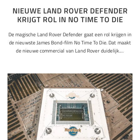
NIEUWE LAND ROVER DEFENDER
KRIJGT ROL IN NO TIME TO DIE
De magische Land Rover Defender gaat een rol krijgen in
de nieuwste James Bond-film No Time To Die. Dat maakt
de nieuwe commercial van Land Rover duidelijk.…