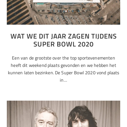
WAT WE DIT JAAR ZAGEN TIJDENS
SUPER BOWL 2020
Een van de grootste over the top sportevenementen
heeft dit weekend plaats gevonden en we hebben het
kunnen laten bezinken. De Super Bowl 2020 vond plaats
in…