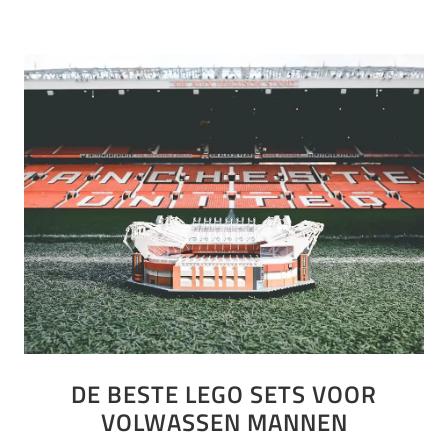
DE BESTE LEGO SETS VOOR
VOLWASSEN MANNEN