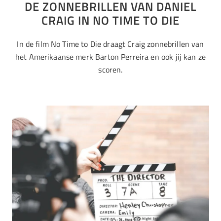
DE ZONNEBRILLEN VAN DANIEL
CRAIG IN NO TIME TO DIE
In de film No Time to Die draagt Craig zonnebrillen van
het Amerikaanse merk Barton Perreira en ook jij kan ze
scoren.