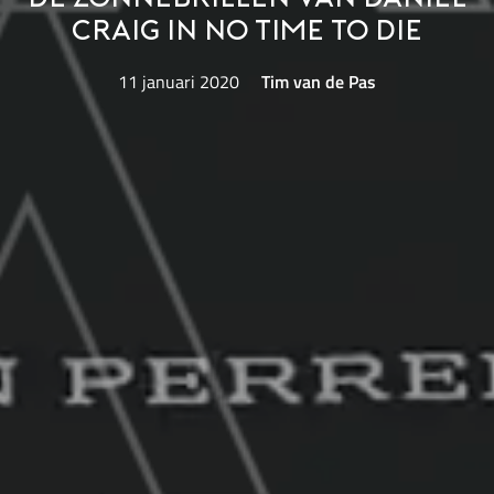
Craig in No Time to Die
11 januari 2020
Tim van de Pas