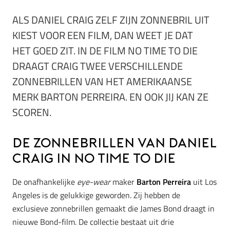
ALS DANIEL CRAIG ZELF ZIJN ZONNEBRIL UIT
KIEST VOOR EEN FILM, DAN WEET JE DAT
HET GOED ZIT. IN DE FILM NO TIME TO DIE
DRAAGT CRAIG TWEE VERSCHILLENDE
ZONNEBRILLEN VAN HET AMERIKAANSE
MERK BARTON PERREIRA. EN OOK JIJ KAN ZE
SCOREN.
De zonnebrillen van Daniel
Craig in No Time to Die
De onafhankelijke
eye-wear
maker
Barton Perreira
uit Los
Angeles is de gelukkige geworden. Zij hebben de
exclusieve zonnebrillen gemaakt die James Bond draagt in
nieuwe Bond-film. De collectie bestaat uit drie