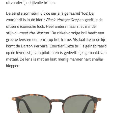
uitzonderlijk stijlvolle brillen.
De eerste zonnebril uit de serie is genaamd ‘Joe’. De
zonnebril is in de kleur
Black Vintage Grey
en geeft je de
ultieme iconische look. Heel anders maar niet minder
stijlvol:
meet the ‘Norton’
. De cirkelvormige bril heeft een
groene lens en een print op het frame. Als laatste in de lijn
komt de Barton Perreira ‘Courtier’. Deze bril is geïnspireerd
op de levensstijl van piloten en is gedeeltelijk gemaakt van
metaal. De lens is mat en laat menig mannenhart sneller
kloppen.