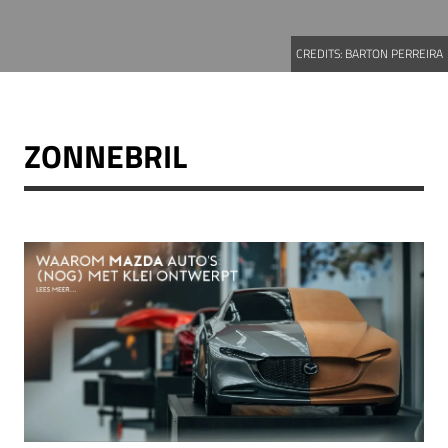
CREDITS:
BARTON PERREIRA
ZONNEBRIL