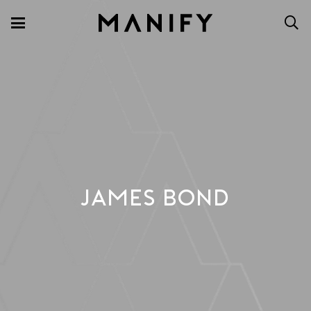
JAMES BOND