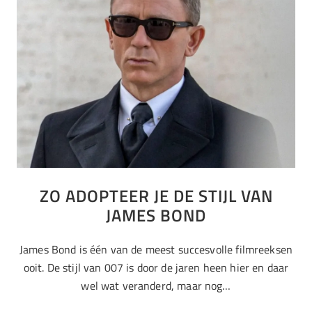
ZO ADOPTEER JE DE STIJL VAN
JAMES BOND
James Bond is één van de meest succesvolle filmreeksen
ooit. De stijl van 007 is door de jaren heen hier en daar
wel wat veranderd, maar nog…