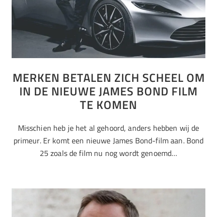
MERKEN BETALEN ZICH SCHEEL OM
IN DE NIEUWE JAMES BOND FILM
TE KOMEN
Misschien heb je het al gehoord, anders hebben wij de
primeur. Er komt een nieuwe James Bond-film aan. Bond
25 zoals de film nu nog wordt genoemd…