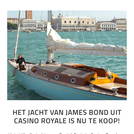
HET JACHT VAN JAMES BOND UIT
CASINO ROYALE IS NU TE KOOP!