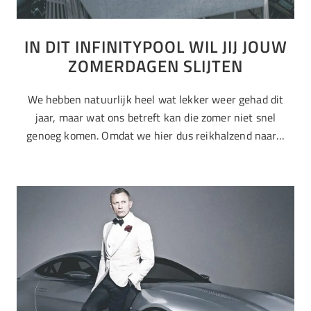
IN DIT INFINITYPOOL WIL JIJ JOUW
ZOMERDAGEN SLIJTEN
We hebben natuurlijk heel wat lekker weer gehad dit
jaar, maar wat ons betreft kan die zomer niet snel
genoeg komen. Omdat we hier dus reikhalzend naar…