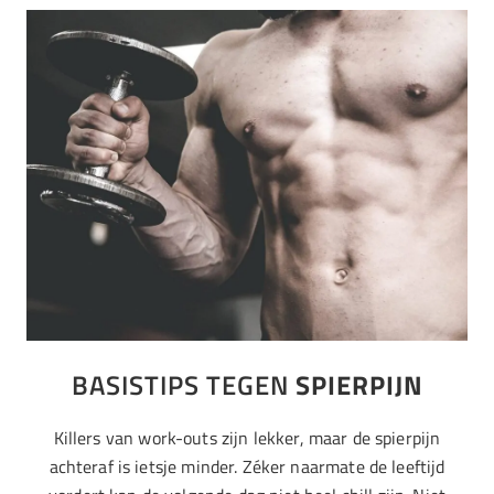
BASISTIPS TEGEN
SPIERPIJN
Killers van work-outs zijn lekker, maar de spierpijn
achteraf is ietsje minder. Zéker naarmate de leeftijd