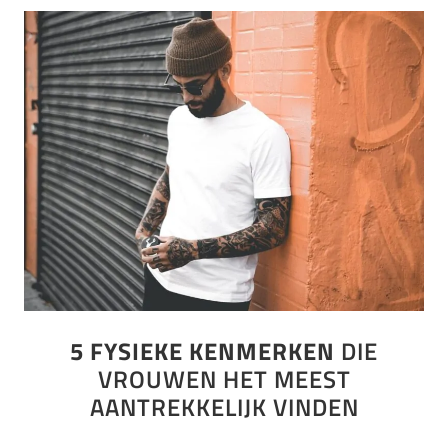
5 FYSIEKE KENMERKEN
DIE
VROUWEN HET MEEST
AANTREKKELIJK VINDEN