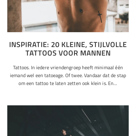
INSPIRATIE: 20 KLEINE, STIJLVOLLE
TATTOOS VOOR MANNEN
Tattoos. In iedere vriendengroep heeft minimaal één
iemand wel een tatoeage. Of twee. Vandaar dat de stap
om een tattoo te laten zetten ook klein is. En…