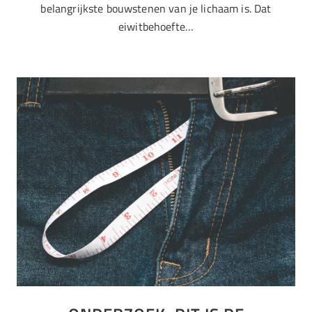
belangrijkste bouwstenen van je lichaam is. Dat
eiwitbehoefte…