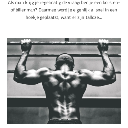
Als man krijg je regelmatig de vraag: ben je een borsten-
of billenman? Daarmee word je eigenlijk al snel in een
hoekje geplaatst, want er zijn talloze…