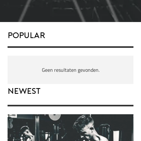
Popular
Geen resultaten gevonden.
Newest