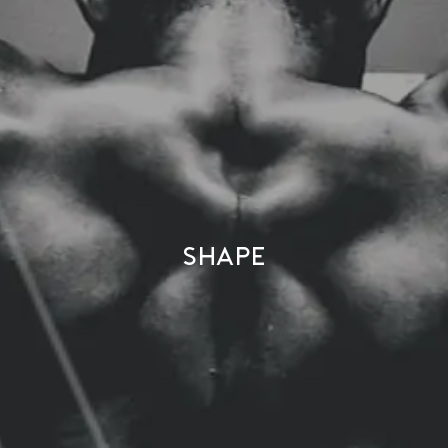
Shape