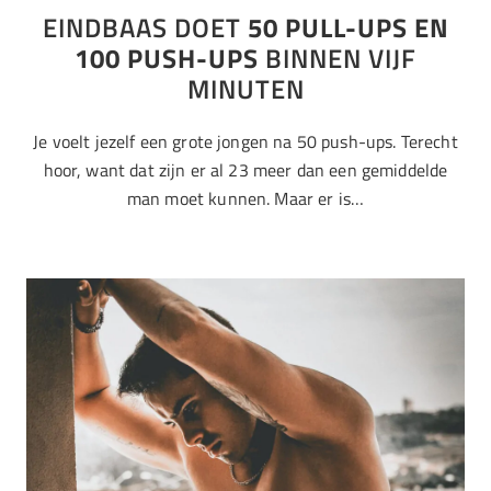
EINDBAAS DOET
50 PULL-UPS EN
100 PUSH-UPS
BINNEN VIJF
MINUTEN
Je voelt jezelf een grote jongen na 50 push-ups. Terecht
hoor, want dat zijn er al 23 meer dan een gemiddelde
man moet kunnen. Maar er is…