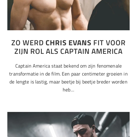
ZO WERD
CHRIS EVANS
FIT VOOR
ZIJN ROL ALS CAPTAIN AMERICA
Captain America staat bekend om zijn fenomenale
transformatie in de film. Een paar centimeter groeien in
de lengte is lastig, maar beetje bij beetje breder worden
heb…