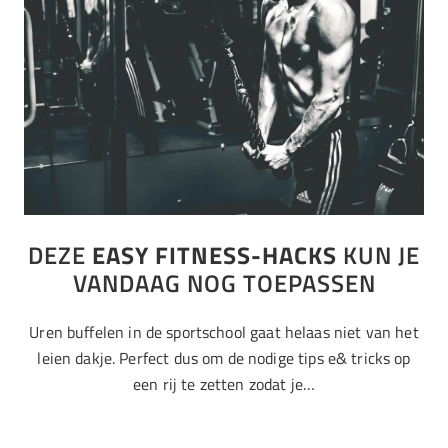
DEZE
EASY FITNESS-HACKS
KUN JE
VANDAAG NOG TOEPASSEN
Uren buffelen in de sportschool gaat helaas niet van het
leien dakje. Perfect dus om de nodige tips e& tricks op
een rij te zetten zodat je…