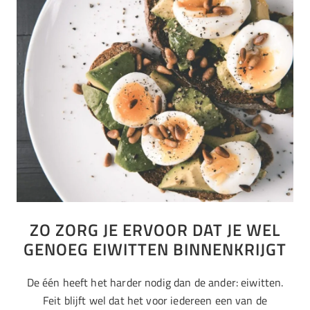
ZO ZORG JE ERVOOR DAT JE WEL
GENOEG EIWITTEN BINNENKRIJGT
De één heeft het harder nodig dan de ander: eiwitten.
Feit blijft wel dat het voor iedereen een van de