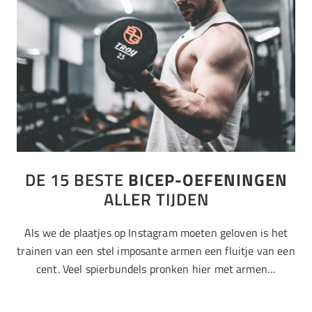
DE 15 BESTE
BICEP-OEFENINGEN
ALLER TIJDEN
Als we de plaatjes op Instagram moeten geloven is het
trainen van een stel imposante armen een fluitje van een
cent. Veel spierbundels pronken hier met armen…