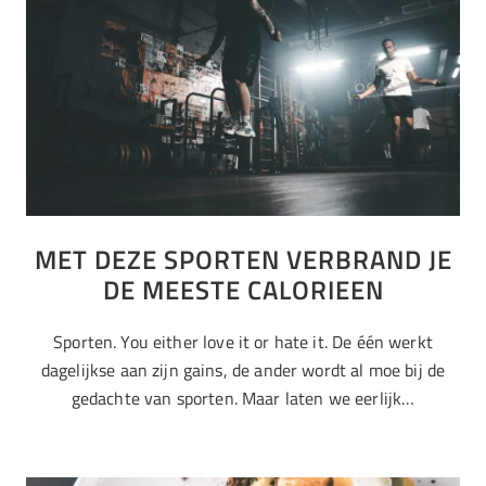
MET DEZE SPORTEN VERBRAND JE
DE MEESTE CALORIEEN
Sporten. You either love it or hate it. De één werkt
dagelijkse aan zijn gains, de ander wordt al moe bij de
gedachte van sporten. Maar laten we eerlijk…