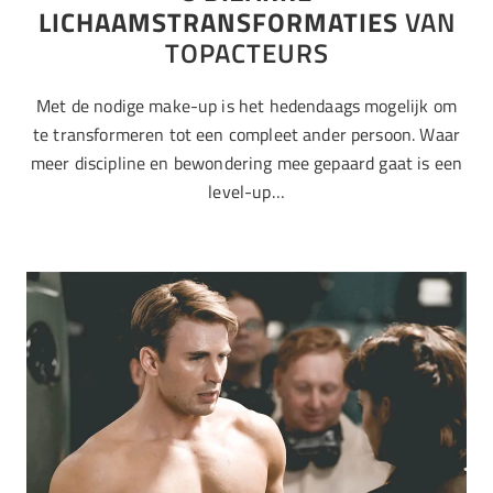
LICHAAMSTRANSFORMATIES
VAN
TOPACTEURS
Met de nodige make-up is het hedendaags mogelijk om
te transformeren tot een compleet ander persoon. Waar
meer discipline en bewondering mee gepaard gaat is een
level-up…