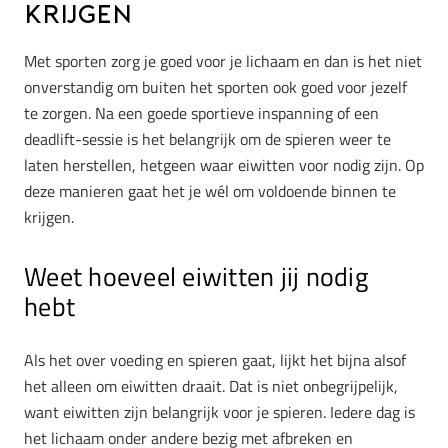
krijgen
Met sporten zorg je goed voor je lichaam en dan is het niet
onverstandig om buiten het sporten ook goed voor jezelf
te zorgen. Na een goede sportieve inspanning of een
deadlift-sessie is het belangrijk om de spieren weer te
laten herstellen, hetgeen waar eiwitten voor nodig zijn. Op
deze manieren gaat het je wél om voldoende binnen te
krijgen.
Weet hoeveel eiwitten jij nodig
hebt
Als het over voeding en spieren gaat, lijkt het bijna alsof
het alleen om eiwitten draait. Dat is niet onbegrijpelijk,
want eiwitten zijn belangrijk voor je spieren. Iedere dag is
het lichaam onder andere bezig met afbreken en