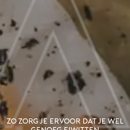
Zo zorg je ervoor dat je wel