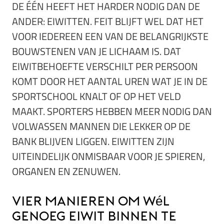
DE ÉÉN HEEFT HET HARDER NODIG DAN DE
ANDER: EIWITTEN. FEIT BLIJFT WEL DAT HET
VOOR IEDEREEN EEN VAN DE BELANGRIJKSTE
BOUWSTENEN VAN JE LICHAAM IS. DAT
EIWITBEHOEFTE VERSCHILT PER PERSOON
KOMT DOOR HET AANTAL UREN WAT JE IN DE
SPORTSCHOOL KNALT OF OP HET VELD
MAAKT. SPORTERS HEBBEN MEER NODIG DAN
VOLWASSEN MANNEN DIE LEKKER OP DE
BANK BLIJVEN LIGGEN. EIWITTEN ZIJN
UITEINDELIJK ONMISBAAR VOOR JE SPIEREN,
ORGANEN EN ZENUWEN.
Vier manieren om wél
genoeg eiwit binnen te