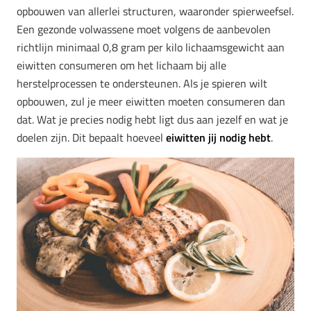
opbouwen van allerlei structuren, waaronder spierweefsel.
Een gezonde volwassene moet volgens de aanbevolen
richtlijn minimaal 0,8 gram per kilo lichaamsgewicht aan
eiwitten consumeren om het lichaam bij alle
herstelprocessen te ondersteunen. Als je spieren wilt
opbouwen, zul je meer eiwitten moeten consumeren dan
dat. Wat je precies nodig hebt ligt dus aan jezelf en wat je
doelen zijn. Dit bepaalt hoeveel
eiwitten jij nodig hebt
.