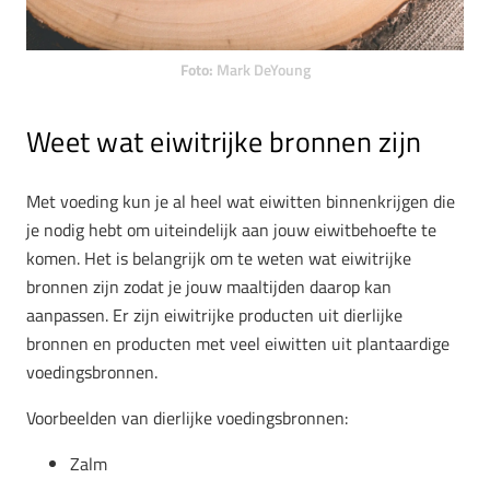
Foto:
Mark DeYoung
Weet wat eiwitrijke bronnen zijn
Met voeding kun je al heel wat eiwitten binnenkrijgen die
je nodig hebt om uiteindelijk aan jouw eiwitbehoefte te
komen. Het is belangrijk om te weten wat eiwitrijke
bronnen zijn zodat je jouw maaltijden daarop kan
aanpassen. Er zijn eiwitrijke producten uit dierlijke
bronnen en producten met veel eiwitten uit plantaardige
voedingsbronnen.
Voorbeelden van dierlijke voedingsbronnen:
Zalm