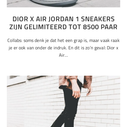
DIOR X AIR JORDAN 1 SNEAKERS
ZIJN GELIMITEERD TOT 8500 PAAR
Collabs: soms denk je dat het een grap is, maar vaak raak
je er ook van onder de indruk. En dit is zo’n geval: Dior x
Air…