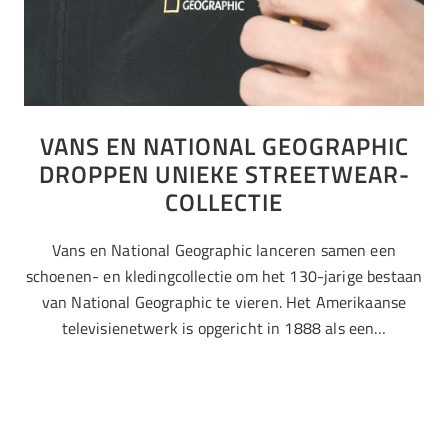
VANS EN NATIONAL GEOGRAPHIC
DROPPEN UNIEKE STREETWEAR-
COLLECTIE
Vans en National Geographic lanceren samen een
schoenen- en kledingcollectie om het 130-jarige bestaan
van National Geographic te vieren. Het Amerikaanse
televisienetwerk is opgericht in 1888 als een…