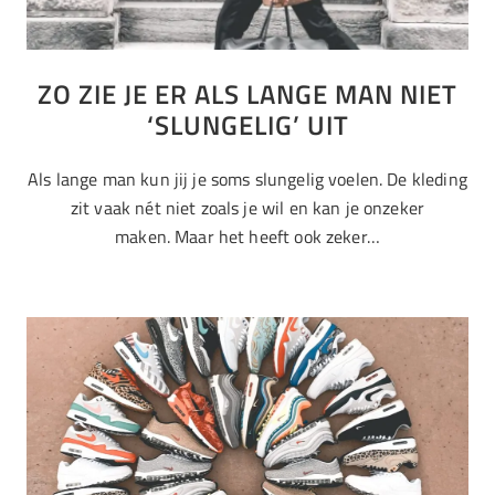
ZO ZIE JE ER ALS LANGE MAN NIET
‘SLUNGELIG’ UIT
Als lange man kun jij je soms slungelig voelen. De kleding
zit vaak nét niet zoals je wil en kan je onzeker
maken. Maar het heeft ook zeker…