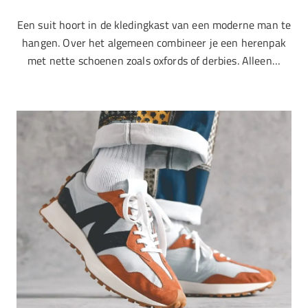
Een suit hoort in de kledingkast van een moderne man te
hangen. Over het algemeen combineer je een herenpak
met nette schoenen zoals oxfords of derbies. Alleen…