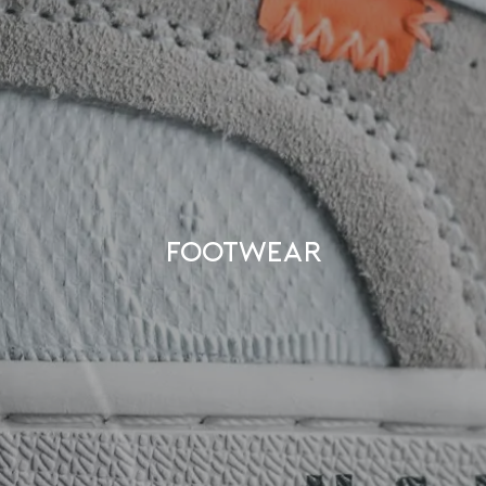
Footwear