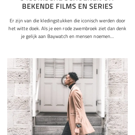
BEKENDE FILMS EN SERIES
Er zijn van die kledingstukken die iconisch werden door
het witte doek. Als je een rode zwembroek ziet dan denk
je gelijk aan Baywatch en mensen noemen…