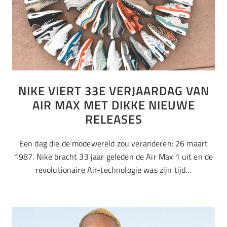
NIKE VIERT 33E VERJAARDAG VAN
AIR MAX MET DIKKE NIEUWE
RELEASES
Een dag die de modewereld zou veranderen: 26 maart
1987. Nike bracht 33 jaar geleden de Air Max 1 uit en de
revolutionaire Air-technologie was zijn tijd…