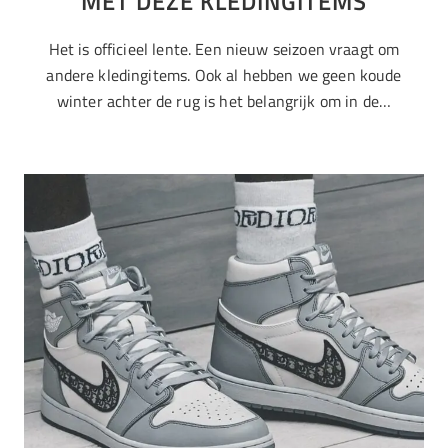
MET DEZE KLEDINGITEMS
Het is officieel lente. Een nieuw seizoen vraagt om
andere kledingitems. Ook al hebben we geen koude
winter achter de rug is het belangrijk om in de…