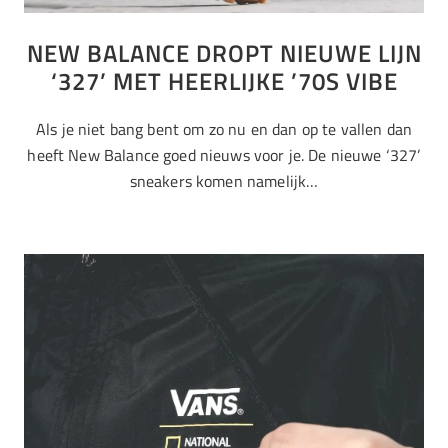
NEW BALANCE DROPT NIEUWE LIJN
‘327’ MET HEERLIJKE ’70S VIBE
Als je niet bang bent om zo nu en dan op te vallen dan
heeft New Balance goed nieuws voor je. De nieuwe ‘327’
sneakers komen namelijk…