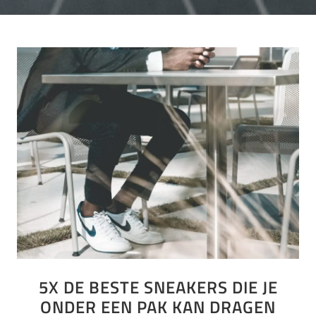
5X DE BESTE SNEAKERS DIE JE
ONDER EEN PAK KAN DRAGEN