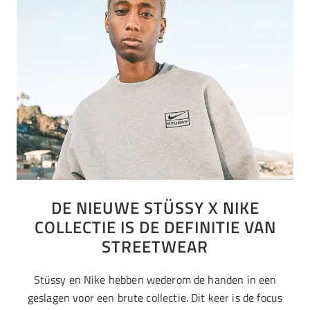
DE NIEUWE STÜSSY X NIKE
COLLECTIE IS DE DEFINITIE VAN
STREETWEAR
Stüssy en Nike hebben wederom de handen in een
geslagen voor een brute collectie. Dit keer is de focus