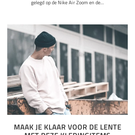
gelegd op de Nike Air Zoom en de…
MAAK JE KLAAR VOOR DE LENTE