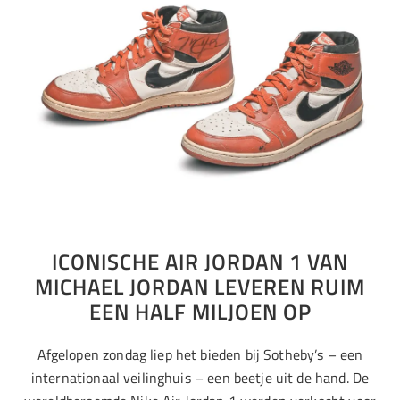
ICONISCHE AIR JORDAN 1 VAN
MICHAEL JORDAN LEVEREN RUIM
EEN HALF MILJOEN OP
Afgelopen zondag liep het bieden bij Sotheby’s – een
internationaal veilinghuis – een beetje uit de hand. De