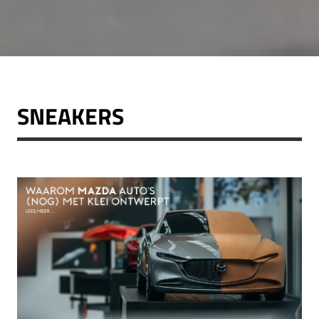
SNEAKERS