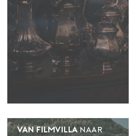
Van filmvilla
naar