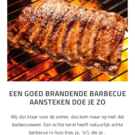
EEN GOED BRANDENDE BARBECUE
AANSTEKEN DOE JE ZO
Wij zijn klaar voor de zomer, dus kom maar op met dat
barbecueweer. Een echte kerel heeft natuurlijk echte
barbecue in huis (nou ja, ‘in’), die je…