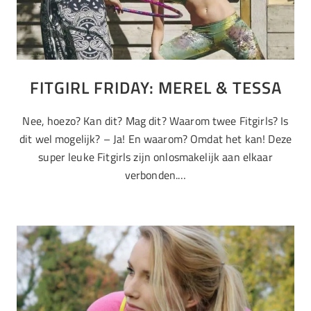
FITGIRL FRIDAY: MEREL & TESSA
Nee, hoezo? Kan dit? Mag dit? Waarom twee Fitgirls? Is
dit wel mogelijk? – Ja! En waarom? Omdat het kan! Deze
super leuke Fitgirls zijn onlosmakelijk aan elkaar
verbonden.…