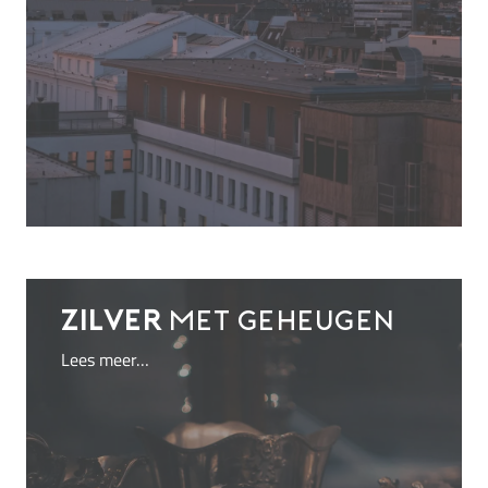
Zilver
met geheugen
Lees meer…