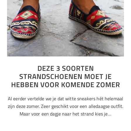
DEZE 3 SOORTEN
STRANDSCHOENEN MOET JE
HEBBEN VOOR KOMENDE ZOMER
Al eerder vertelde we je dat witte sneakers hét helemaal
zijn deze zomer. Zeer geschikt voor een alledaagse outfit.
Maar voor een dagje naar het strand kies je…