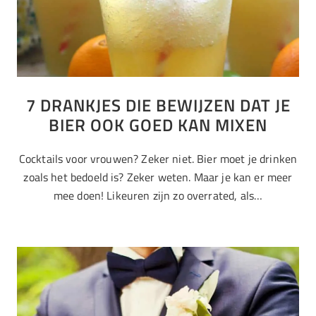
7 DRANKJES DIE BEWIJZEN DAT JE
BIER OOK GOED KAN MIXEN
Cocktails voor vrouwen? Zeker niet. Bier moet je drinken
zoals het bedoeld is? Zeker weten. Maar je kan er meer
mee doen! Likeuren zijn zo overrated, als…