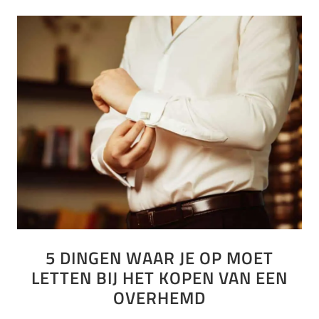
5 DINGEN WAAR JE OP MOET
LETTEN BIJ HET KOPEN VAN EEN
OVERHEMD