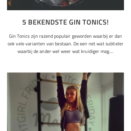
5 BEKENDSTE GIN TONICS!
Gin Tonics zijn razend populair geworden waarbij er dan
ook vele varianten van bestaan. De een net wat subtieler
waarbij de ander wel weer wat kruidiger mag.…