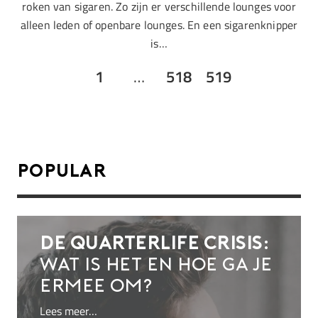
roken van sigaren. Zo zijn er verschillende lounges voor
alleen leden of openbare lounges. En een sigarenknipper
is…
1
…
518
519
Popular
De quarterlife crisis:
wat is het en hoe ga je
ermee om?
Lees meer…