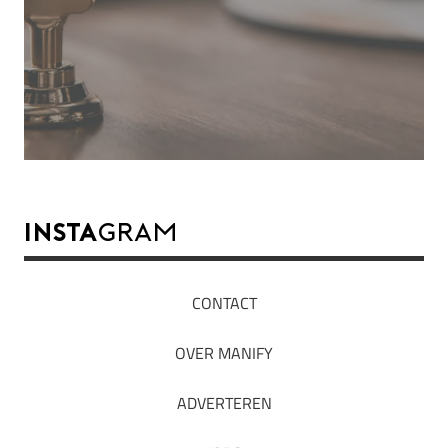
INSTA
GRAM
CONTACT
OVER MANIFY
ADVERTEREN