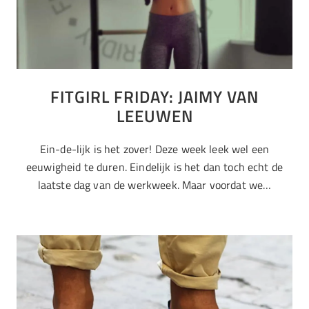
FITGIRL FRIDAY: JAIMY VAN
LEEUWEN
Ein-de-lijk is het zover! Deze week leek wel een
eeuwigheid te duren. Eindelijk is het dan toch echt de
laatste dag van de werkweek. Maar voordat we…