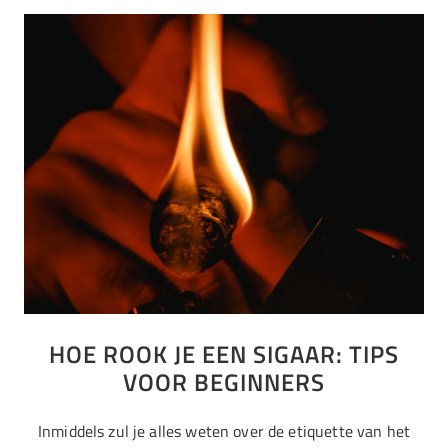
HOE ROOK JE EEN SIGAAR: TIPS
VOOR BEGINNERS
Inmiddels zul je alles weten over de etiquette van het