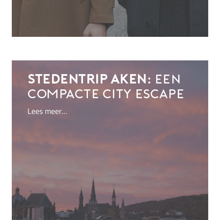
Stedentrip Aken:
een
compacte city escape
Lees meer…