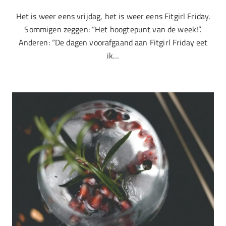
Het is weer eens vrijdag, het is weer eens Fitgirl Friday.
Sommigen zeggen: “Het hoogtepunt van de week!”.
Anderen: “De dagen voorafgaand aan Fitgirl Friday eet
ik…