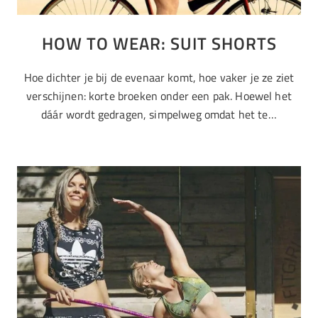
HOW TO WEAR: SUIT SHORTS
Hoe dichter je bij de evenaar komt, hoe vaker je ze ziet
verschijnen: korte broeken onder een pak. Hoewel het
dáár wordt gedragen, simpelweg omdat het te…