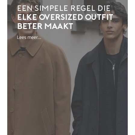
Een simpele regel die
elke oversized outfit
beter maakt
Lees meer…