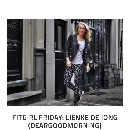
FITGIRL FRIDAY: LIENKE DE JONG
(DEARGOODMORNING)