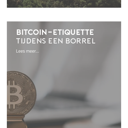
Bitcoin-etiquette
tijdens een borrel
Lees meer…