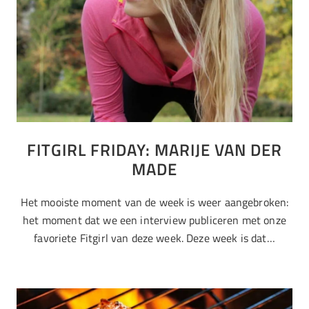
FITGIRL FRIDAY: MARIJE VAN DER
MADE
Het mooiste moment van de week is weer aangebroken:
het moment dat we een interview publiceren met onze
favoriete Fitgirl van deze week. Deze week is dat…