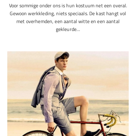
Voor sommige onder ons is hun kostuum net een overal.
Gewoon werkkleding, niets speciaals. De kast hangt vol
met overhemden, een aantal witte en een aantal
gekleurde…