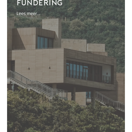
fundering
Lees meer…