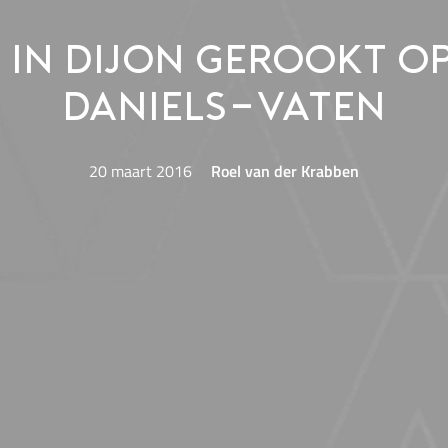
 in Dijon gerookt op
Daniels-vaten
20 maart 2016
Roel van der Krabben