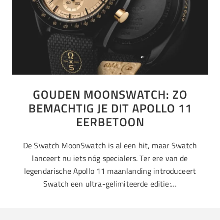
GOUDEN MOONSWATCH: ZO
BEMACHTIG JE DIT APOLLO 11
EERBETOON
De Swatch MoonSwatch is al een hit, maar Swatch
lanceert nu iets nóg specialers. Ter ere van de
legendarische Apollo 11 maanlanding introduceert
Swatch een ultra-gelimiteerde editie:…