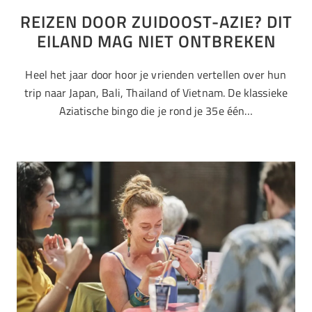
REIZEN DOOR ZUIDOOST-AZIE? DIT
EILAND MAG NIET ONTBREKEN
Heel het jaar door hoor je vrienden vertellen over hun
trip naar Japan, Bali, Thailand of Vietnam. De klassieke
Aziatische bingo die je rond je 35e één…