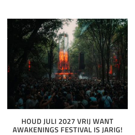
HOUD JULI 2027 VRIJ WANT
AWAKENINGS FESTIVAL IS JARIG!