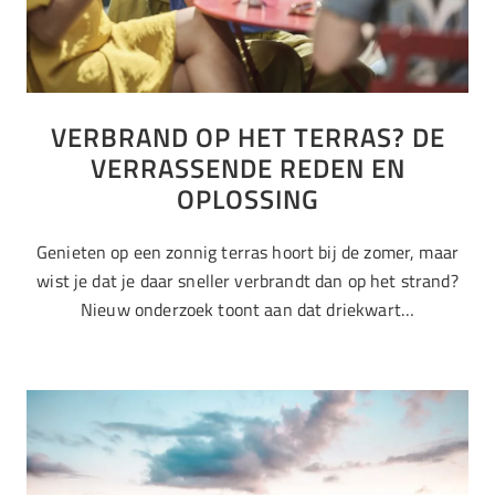
VERBRAND OP HET TERRAS? DE
VERRASSENDE REDEN EN
OPLOSSING
Genieten op een zonnig terras hoort bij de zomer, maar
wist je dat je daar sneller verbrandt dan op het strand?
Nieuw onderzoek toont aan dat driekwart…