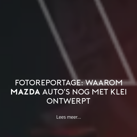
FOTOREPORTAGE: WAAROM
MAZDA
AUTO’S NOG MET KLEI
ONTWERPT
Lees meer…