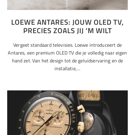
LOEWE ANTARES: JOUW OLED TV,
PRECIES ZOALS JIJ ‘M WILT
Vergeet standaard televisies. Loewe introduceert de
Antares, een premium OLED TV die je volledig naar eigen
hand zet. Van het design tot de geluidservaring en de
installatie,…