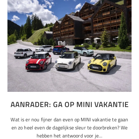
AANRADER: GA OP MINI VAKANTIE
Wat is er nou fijner dan even op MINI vakantie te gaan
en zo heel even de dagelijkse sleur te doorbreken? We
hebben het antwoord voor je…