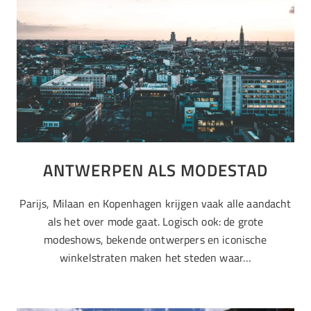
ANTWERPEN ALS MODESTAD
Parijs, Milaan en Kopenhagen krijgen vaak alle aandacht
als het over mode gaat. Logisch ook: de grote
modeshows, bekende ontwerpers en iconische
winkelstraten maken het steden waar…