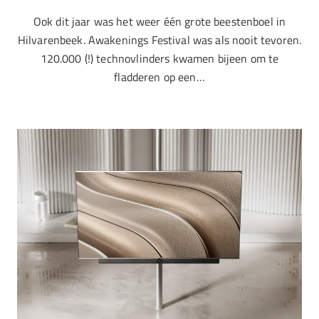
Ook dit jaar was het weer één grote beestenboel in
Hilvarenbeek. Awakenings Festival was als nooit tevoren.
120.000 (!) technovlinders kwamen bijeen om te
fladderen op een…