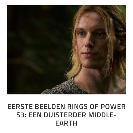
EERSTE BEELDEN RINGS OF POWER
S3: EEN DUISTERDER MIDDLE-
EARTH