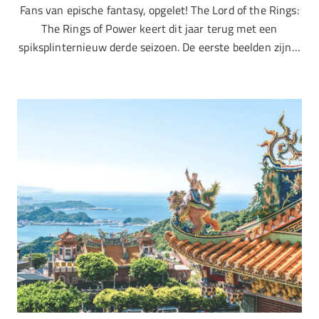
Fans van epische fantasy, opgelet! The Lord of the Rings:
The Rings of Power keert dit jaar terug met een
spiksplinternieuw derde seizoen. De eerste beelden zijn…