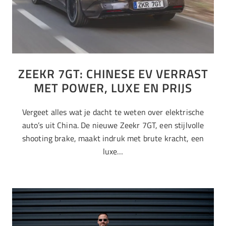
ZEEKR 7GT: CHINESE EV VERRAST
MET POWER, LUXE EN PRIJS
Vergeet alles wat je dacht te weten over elektrische
auto’s uit China. De nieuwe Zeekr 7GT, een stijlvolle
shooting brake, maakt indruk met brute kracht, een
luxe…