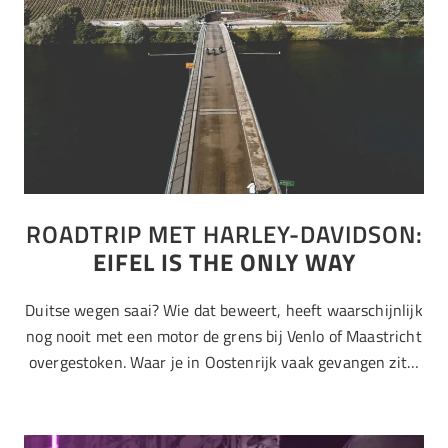
ROADTRIP MET HARLEY-DAVIDSON:
EIFEL IS THE ONLY WAY
Duitse wegen saai? Wie dat beweert, heeft waarschijnlijk
nog nooit met een motor de grens bij Venlo of Maastricht
overgestoken. Waar je in Oostenrijk vaak gevangen zit…