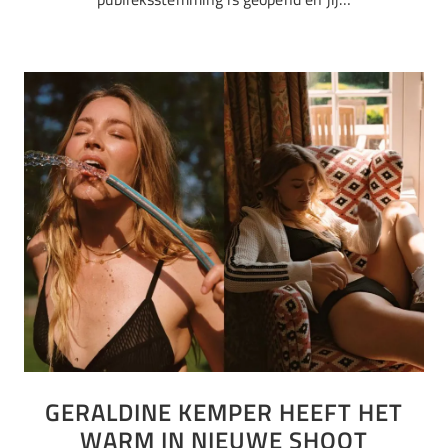
GERALDINE KEMPER HEEFT HET
WARM IN NIEUWE SHOOT