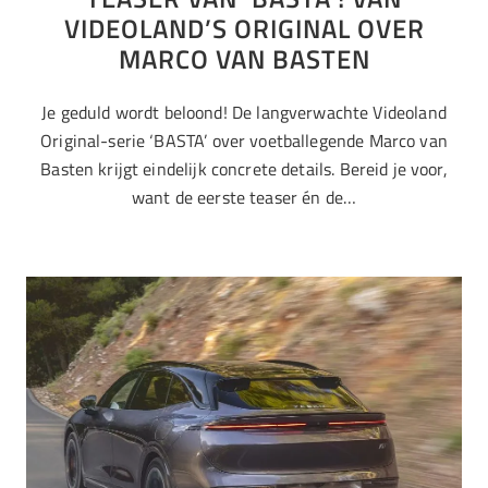
VIDEOLAND’S ORIGINAL OVER
MARCO VAN BASTEN
Je geduld wordt beloond! De langverwachte Videoland
Original-serie ‘BASTA’ over voetballegende Marco van
Basten krijgt eindelijk concrete details. Bereid je voor,
want de eerste teaser én de…