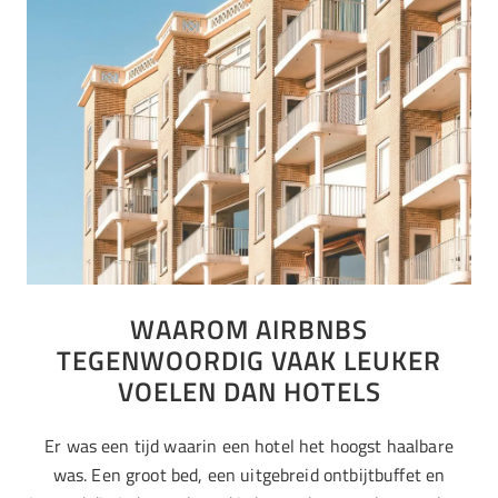
WAAROM AIRBNBS
TEGENWOORDIG VAAK LEUKER
VOELEN DAN HOTELS
Er was een tijd waarin een hotel het hoogst haalbare
was. Een groot bed, een uitgebreid ontbijtbuffet en