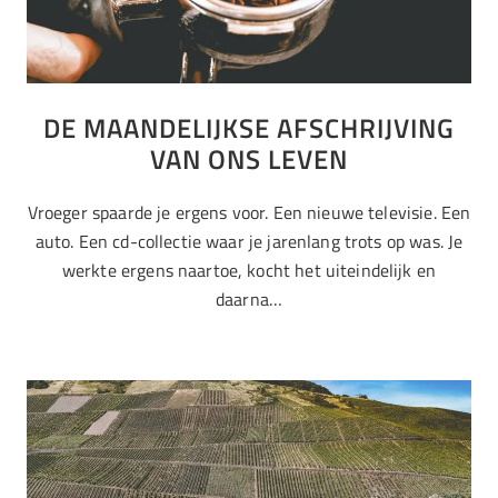
DE MAANDELIJKSE AFSCHRIJVING
VAN ONS LEVEN
Vroeger spaarde je ergens voor. Een nieuwe televisie. Een
auto. Een cd-collectie waar je jarenlang trots op was. Je
werkte ergens naartoe, kocht het uiteindelijk en
daarna…