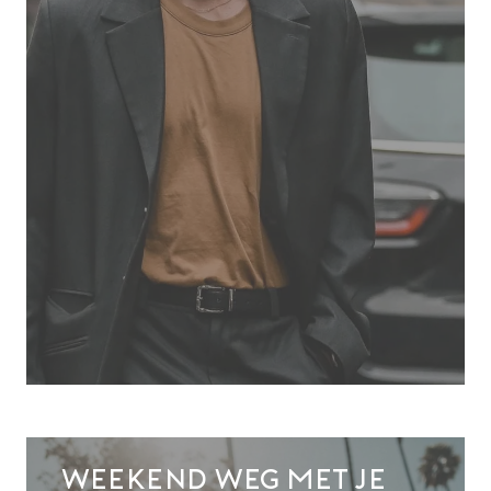
Weekend weg met je