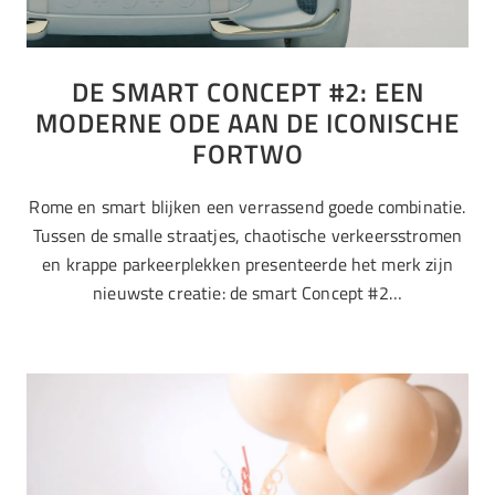
DE SMART CONCEPT #2: EEN
MODERNE ODE AAN DE ICONISCHE
FORTWO
Rome en smart blijken een verrassend goede combinatie.
Tussen de smalle straatjes, chaotische verkeersstromen
en krappe parkeerplekken presenteerde het merk zijn
nieuwste creatie: de smart Concept #2…