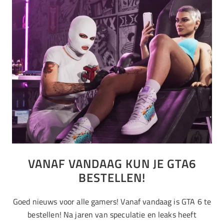
VANAF VANDAAG KUN JE GTA6
BESTELLEN!
Goed nieuws voor alle gamers! Vanaf vandaag is GTA 6 te
bestellen! Na jaren van speculatie en leaks heeft