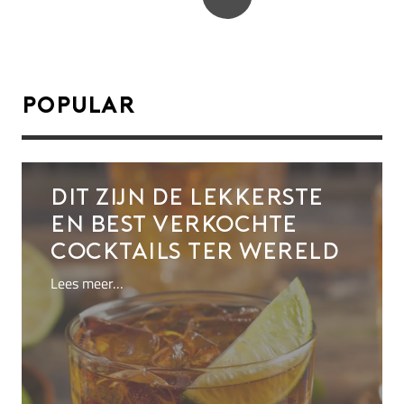
Popular
Dit zijn de lekkerste
en best verkochte
cocktails ter wereld
Lees meer…