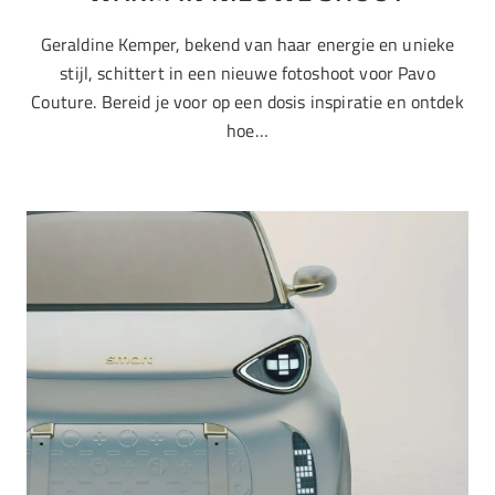
Geraldine Kemper, bekend van haar energie en unieke
stijl, schittert in een nieuwe fotoshoot voor Pavo
Couture. Bereid je voor op een dosis inspiratie en ontdek
hoe…