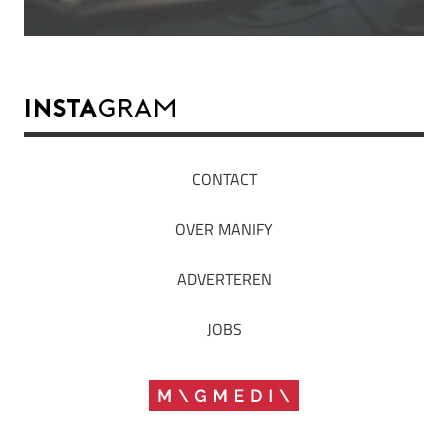
INSTA
GRAM
CONTACT
OVER MANIFY
ADVERTEREN
JOBS