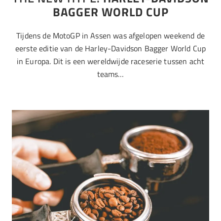
BAGGER WORLD CUP
Tijdens de MotoGP in Assen was afgelopen weekend de
eerste editie van de Harley-Davidson Bagger World Cup
in Europa. Dit is een wereldwijde raceserie tussen acht
teams…