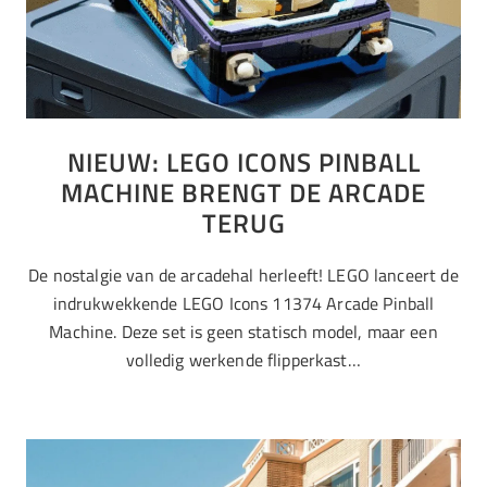
NIEUW: LEGO ICONS PINBALL
MACHINE BRENGT DE ARCADE
TERUG
De nostalgie van de arcadehal herleeft! LEGO lanceert de
indrukwekkende LEGO Icons 11374 Arcade Pinball
Machine. Deze set is geen statisch model, maar een
volledig werkende flipperkast…