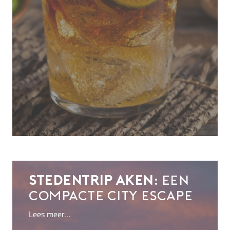
Stedentrip Aken:
een
compacte city escape
Lees meer…