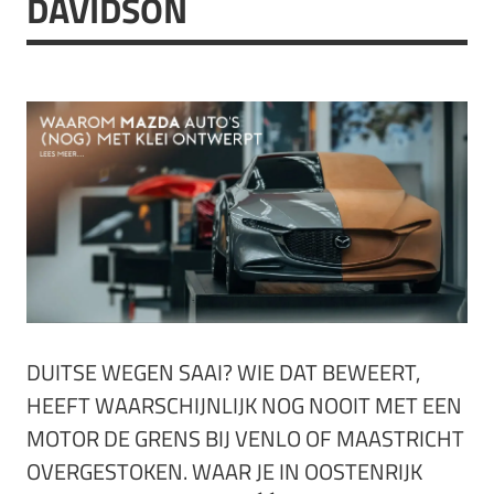
DAVIDSON
DUITSE WEGEN SAAI? WIE DAT BEWEERT,
HEEFT WAARSCHIJNLIJK NOG NOOIT MET EEN
MOTOR DE GRENS BIJ VENLO OF MAASTRICHT
OVERGESTOKEN. WAAR JE IN OOSTENRIJK