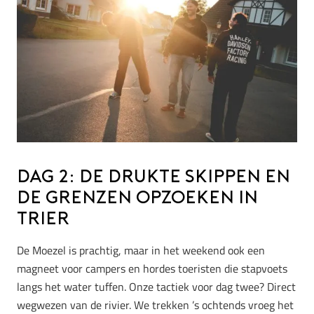
Dag 2: De drukte skippen en
de grenzen opzoeken in
Trier
De Moezel is prachtig, maar in het weekend ook een
magneet voor campers en hordes toeristen die stapvoets
langs het water tuffen. Onze tactiek voor dag twee? Direct
wegwezen van de rivier. We trekken ’s ochtends vroeg het