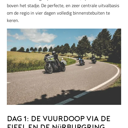
boven het stadje. De perfecte, en zeer centrale uitvalbasis
om de regio in vier dagen volledig binnenstebuiten te
keren.
Dag 1: De vuurdoop via de
Eifel en de Nürburgring