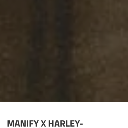
MANIFY X
HARLEY-