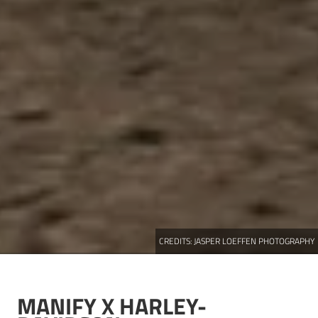
CREDITS:
JASPER LOEFFEN PHOTOGRAPHY
MANIFY X
HARLEY-