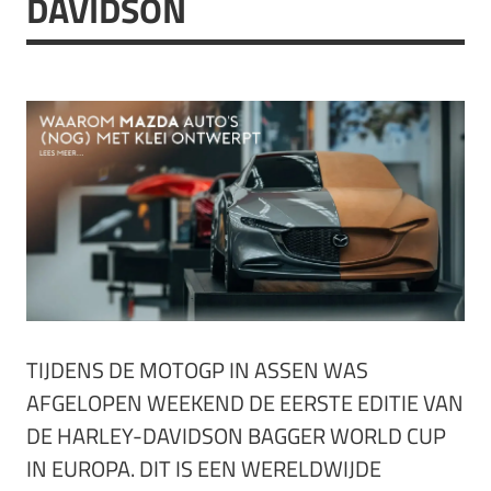
DAVIDSON
TIJDENS DE MOTOGP IN ASSEN WAS
AFGELOPEN WEEKEND DE EERSTE EDITIE VAN
DE HARLEY-DAVIDSON BAGGER WORLD CUP
IN EUROPA. DIT IS EEN WERELDWIJDE