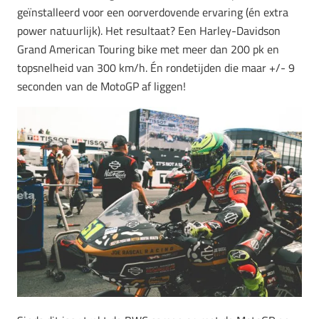
geïnstalleerd voor een oorverdovende ervaring (én extra
power natuurlijk). Het resultaat? Een Harley-Davidson
Grand American Touring bike met meer dan 200 pk en
topsnelheid van 300 km/h. Én rondetijden die maar +/- 9
seconden van de MotoGP af liggen!