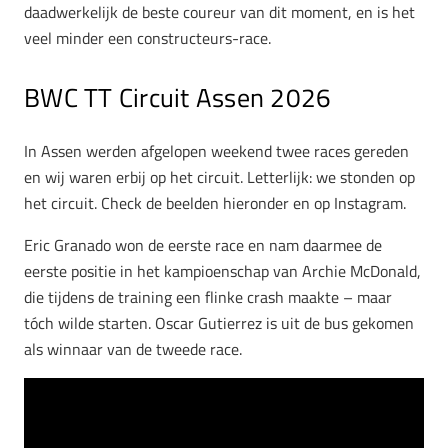
daadwerkelijk de beste coureur van dit moment, en is het
veel minder een constructeurs-race.
BWC TT Circuit Assen 2026
In Assen werden afgelopen weekend twee races gereden
en wij waren erbij op het circuit. Letterlijk: we stonden op
het circuit. Check de beelden hieronder en op Instagram.
Eric Granado won de eerste race en nam daarmee de
eerste positie in het kampioenschap van Archie McDonald,
die tijdens de training een flinke crash maakte – maar
tóch wilde starten. Oscar Gutierrez is uit de bus gekomen
als winnaar van de tweede race.