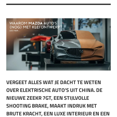
VERGEET ALLES WAT JE DACHT TE WETEN
OVER ELEKTRISCHE AUTO’S UIT CHINA. DE
NIEUWE ZEEKR 7GT, EEN STIJLVOLLE
SHOOTING BRAKE, MAAKT INDRUK MET
BRUTE KRACHT, EEN LUXE INTERIEUR EN EEN