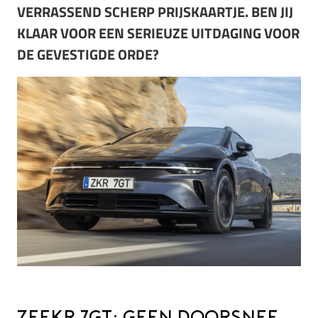
VERRASSEND SCHERP PRIJSKAARTJE. BEN JIJ
KLAAR VOOR EEN SERIEUZE UITDAGING VOOR
DE GEVESTIGDE ORDE?