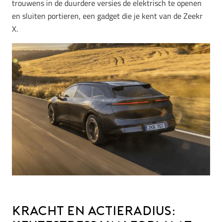
trouwens in de duurdere versies de elektrisch te openen
en sluiten portieren, een gadget die je kent van de Zeekr
X.
Kracht en Actieradius: