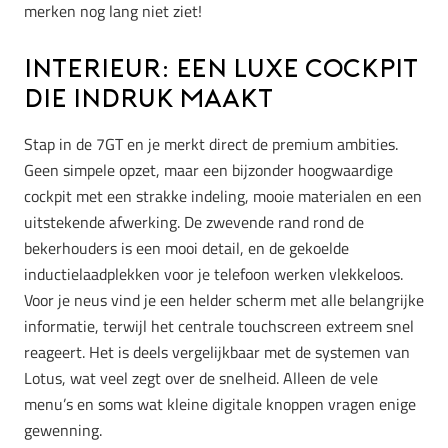
merken nog lang niet ziet!
Interieur: Een luxe cockpit
die indruk maakt
Stap in de 7GT en je merkt direct de premium ambities.
Geen simpele opzet, maar een bijzonder hoogwaardige
cockpit met een strakke indeling, mooie materialen en een
uitstekende afwerking. De zwevende rand rond de
bekerhouders is een mooi detail, en de gekoelde
inductielaadplekken voor je telefoon werken vlekkeloos.
Voor je neus vind je een helder scherm met alle belangrijke
informatie, terwijl het centrale touchscreen extreem snel
reageert. Het is deels vergelijkbaar met de systemen van
Lotus, wat veel zegt over de snelheid. Alleen de vele
menu’s en soms wat kleine digitale knoppen vragen enige
gewenning.