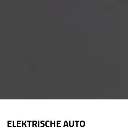
ELEKTRISCHE AUTO