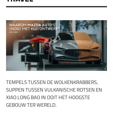
TEMPELS TUSSEN DE WOLKENKRABBERS,
SUPPEN TUSSEN VULKANISCHE ROTSEN EN
XIAO LONG BAO IN OOIT HET HOOGSTE
GEBOUW TER WERELD.