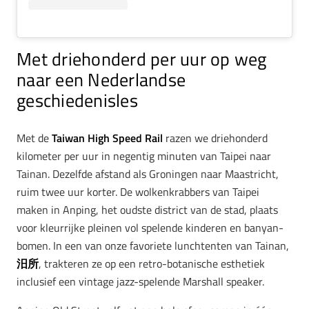
Met driehonderd per uur op weg
naar een Nederlandse
geschiedenisles
Met de
Taiwan High Speed Rail
razen we driehonderd
kilometer per uur in negentig minuten van Taipei naar
Tainan. Dezelfde afstand als Groningen naar Maastricht,
ruim twee uur korter. De wolkenkrabbers van Taipei
maken in Anping, het oudste district van de stad, plaats
voor kleurrijke pleinen vol spelende kinderen en banyan-
bomen. In een van onze favoriete lunchtenten van Tainan,
汨所
, trakteren ze op een retro-botanische esthetiek
inclusief een vintage jazz-spelende Marshall speaker.