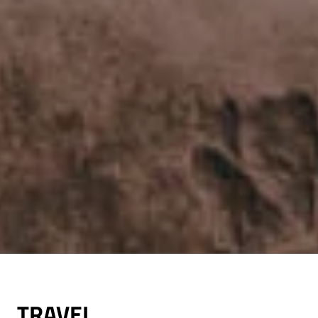
TRAVEL