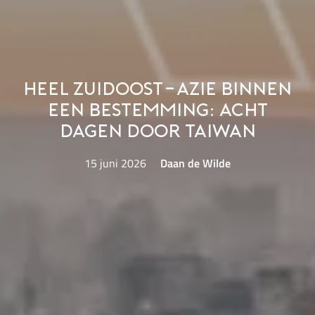
Heel Zuidoost-Azie binnen
een bestemming: acht
dagen door Taiwan
15 juni 2026
Daan de Wilde