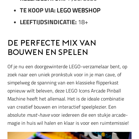
TE KOOP VIA:
LEGO WEBSHOP
LEEFTIJDSINDICATIE:
18+
De perfecte mix van
bouwen en spelen
Of je nu een doorgewinterde LEGO-verzamelaar bent, op
zoek naar een uniek pronkstuk voor in je man cave, of
simpelweg de spanning van een klassieke flipperkast
opnieuw wilt beleven, deze LEGO Icons Arcade Pinball
Machine heeft het allemaal. Het is de ideale combinatie
van creatief bouwen en interactief speelplezier. Een
absolute
must-have
voor iedereen die een stukje arcade-
magie in huis wil halen en klaar is voor een ruimtemissie!