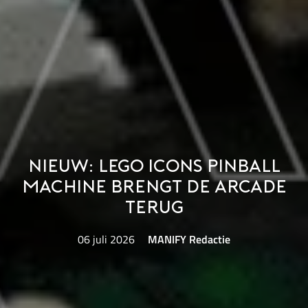
Nieuw: LEGO Icons Pinball
Machine brengt de arcade
terug
06 juli 2026
MANIFY Redactie