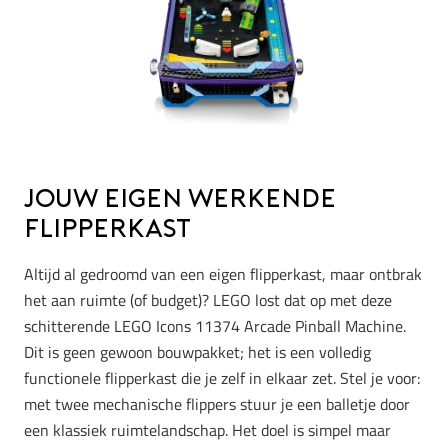
Jouw eigen werkende
flipperkast
Altijd al gedroomd van een eigen flipperkast, maar ontbrak
het aan ruimte (of budget)? LEGO lost dat op met deze
schitterende LEGO Icons 11374 Arcade Pinball Machine.
Dit is geen gewoon bouwpakket; het is een volledig
functionele flipperkast die je zelf in elkaar zet. Stel je voor:
met twee mechanische flippers stuur je een balletje door
een klassiek ruimtelandschap. Het doel is simpel maar