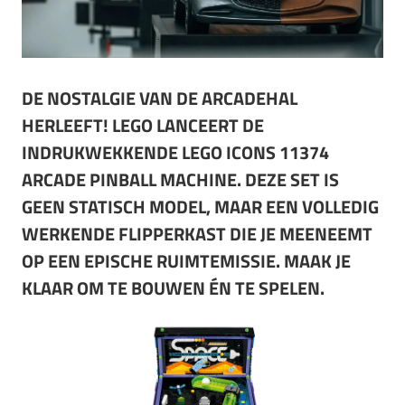
DE NOSTALGIE VAN DE ARCADEHAL
HERLEEFT! LEGO LANCEERT DE
INDRUKWEKKENDE LEGO ICONS 11374
ARCADE PINBALL MACHINE. DEZE SET IS
GEEN STATISCH MODEL, MAAR EEN VOLLEDIG
WERKENDE FLIPPERKAST DIE JE MEENEEMT
OP EEN EPISCHE RUIMTEMISSIE. MAAK JE
KLAAR OM TE BOUWEN ÉN TE SPELEN.