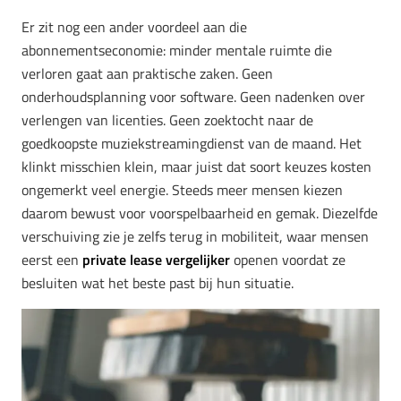
Er zit nog een ander voordeel aan die
abonnementseconomie: minder mentale ruimte die
verloren gaat aan praktische zaken. Geen
onderhoudsplanning voor software. Geen nadenken over
verlengen van licenties. Geen zoektocht naar de
goedkoopste muziekstreamingdienst van de maand. Het
klinkt misschien klein, maar juist dat soort keuzes kosten
ongemerkt veel energie. Steeds meer mensen kiezen
daarom bewust voor voorspelbaarheid en gemak. Diezelfde
verschuiving zie je zelfs terug in mobiliteit, waar mensen
eerst een
private lease vergelijker
openen voordat ze
besluiten wat het beste past bij hun situatie.