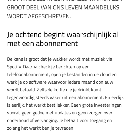
GROOT DEEL VAN ONS LEVEN MAANDELIJKS
WORDT AFGESCHREVEN.
Je ochtend begint waarschijnlijk al
met een abonnement
De kans is groot dat je wakker wordt met muziek via
Spotify. Daarna check je berichten op een
telefoonabonnement, open je bestanden in de cloud en
werk je op software waarvoor iedere maand opnieuw
wordt betaald. Zelfs de koffie die je drinkt komt
tegenwoordig steeds vaker uit een abonnement. En eerlijk
is eerlijk: het werkt best lekker. Geen grote investeringen
vooraf, geen gedoe met updates en geen zorgen over
onderhoud of vervanging. Je betaalt voor toegang en
zolang het werkt ben je tevreden.