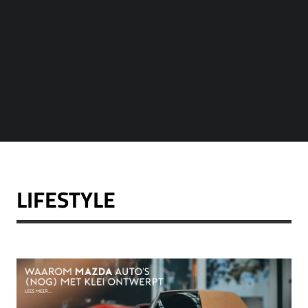
LIFESTYLE