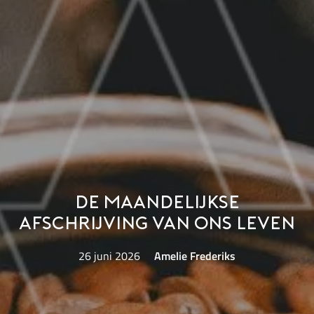
De maandelijkse
afschrijving van ons leven
26 juni 2026
Amelie Frederiks