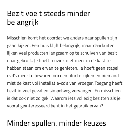
Bezit voelt steeds minder
belangrijk
Misschien komt het doordat we anders naar spullen zijn
gaan kijken. Een huis blijft belangrijk, maar daarbuiten
lijken veel producten langzaam op te schuiven van bezit
naar gebruik. Je hoeft muziek niet meer in de kast te
hebben staan om ervan te genieten. Je hoeft geen stapel
dvd’s meer te bewaren om een film te kijken en niemand
mist de kast vol installatie-cd’s van vroeger. Toegang heeft
bezit in veel gevallen simpelweg vervangen. En misschien
is dat ook niet zo gek. Waarom iets volledig bezitten als je
vooral geïnteresseerd bent in het gebruik ervan?
Minder spullen, minder keuzes