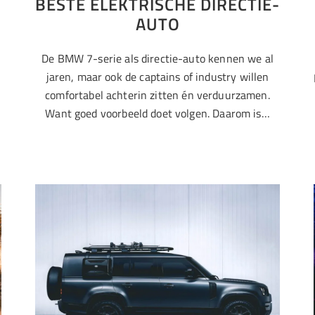
BESTE ELEKTRISCHE DIRECTIE-
AUTO
De BMW 7-serie als directie-auto kennen we al
jaren, maar ook de captains of industry willen
comfortabel achterin zitten én verduurzamen.
Want goed voorbeeld doet volgen. Daarom is…