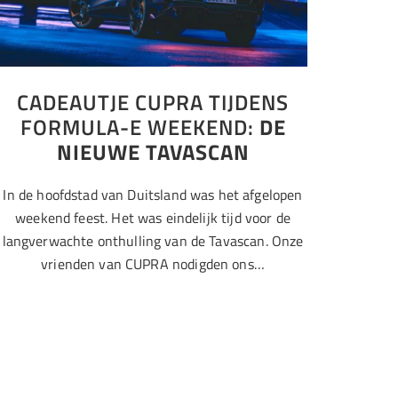
CADEAUTJE CUPRA TIJDENS
FORMULA-E WEEKEND:
DE
NIEUWE TAVASCAN
In de hoofdstad van Duitsland was het afgelopen
weekend feest. Het was eindelijk tijd voor de
langverwachte onthulling van de Tavascan. Onze
vrienden van CUPRA nodigden ons…