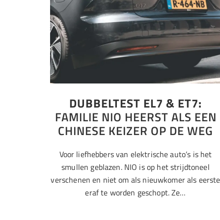
DUBBELTEST EL7 & ET7:
FAMILIE NIO HEERST ALS EEN
CHINESE KEIZER OP DE WEG
Voor liefhebbers van elektrische auto’s is het
smullen geblazen. NIO is op het strijdtoneel
verschenen en niet om als nieuwkomer als eerst
eraf te worden geschopt. Ze…