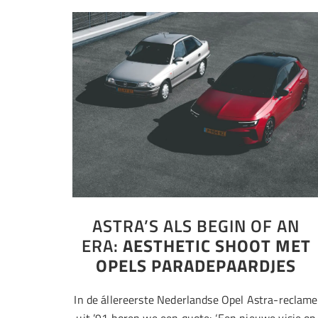
ASTRA’S ALS BEGIN OF AN
ERA:
AESTHETIC SHOOT MET
OPELS PARADEPAARDJES
In de állereerste Nederlandse Opel Astra-reclame