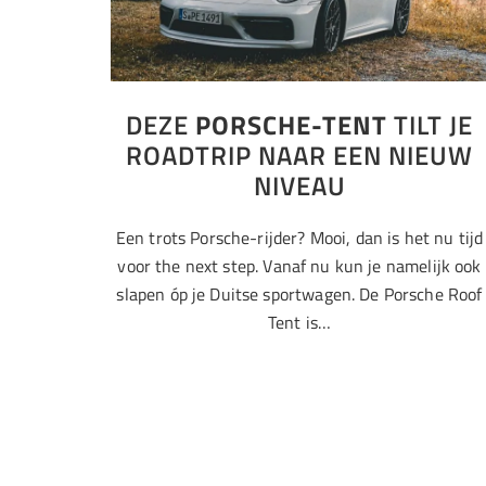
DEZE
PORSCHE-TENT
TILT JE
ROADTRIP NAAR EEN NIEUW
NIVEAU
Een trots Porsche-rijder? Mooi, dan is het nu tijd
voor the next step. Vanaf nu kun je namelijk ook
slapen óp je Duitse sportwagen. De Porsche Roof
Tent is…