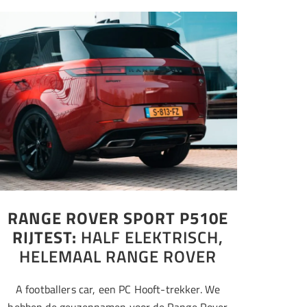
RANGE ROVER SPORT P510E
RIJTEST:
HALF ELEKTRISCH,
HELEMAAL RANGE ROVER
A footballers car, een PC Hooft-trekker. We