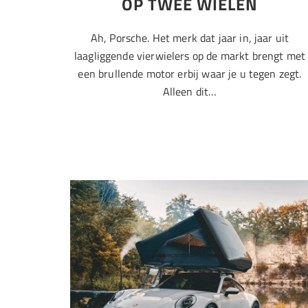
OP TWEE WIELEN
Ah, Porsche. Het merk dat jaar in, jaar uit
laagliggende vierwielers op de markt brengt met
een brullende motor erbij waar je u tegen zegt.
Alleen dit…