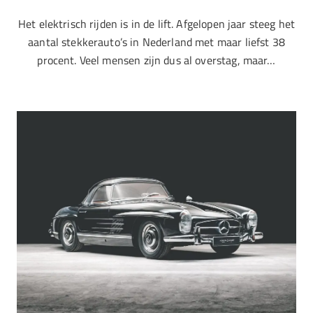
Het elektrisch rijden is in de lift. Afgelopen jaar steeg het
aantal stekkerauto’s in Nederland met maar liefst 38
procent. Veel mensen zijn dus al overstag, maar…