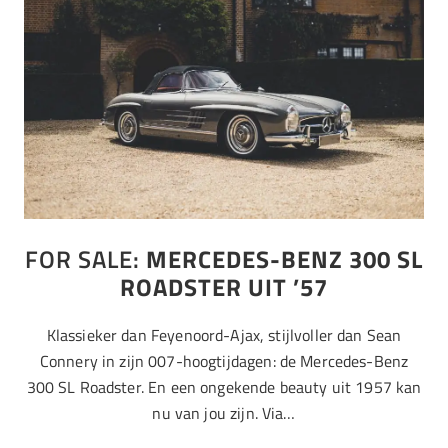
FOR SALE:
MERCEDES-BENZ 300 SL
ROADSTER UIT ’57
Klassieker dan Feyenoord-Ajax, stijlvoller dan Sean
Connery in zijn 007-hoogtijdagen: de Mercedes-Benz
300 SL Roadster. En een ongekende beauty uit 1957 kan
nu van jou zijn. Via…