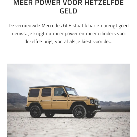
MEER POWER VOOR HETZELFDE
GELD
De vernieuwde Mercedes GLE staat klaar en brengt goed
nieuws. Je krijgt nu meer power en meer cilinders voor
dezelfde prijs, vooral als je kiest voor de…