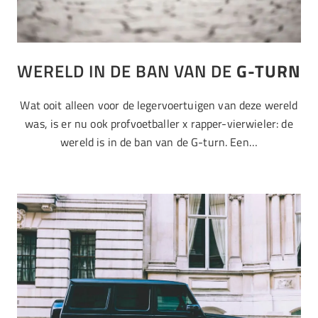
WERELD IN DE BAN VAN DE
G-TURN
Wat ooit alleen voor de legervoertuigen van deze wereld
was, is er nu ook profvoetballer x rapper-vierwieler: de
wereld is in de ban van de G-turn. Een…