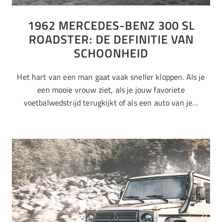
1962 MERCEDES-BENZ 300 SL
ROADSTER: DE DEFINITIE VAN
SCHOONHEID
Het hart van een man gaat vaak sneller kloppen. Als je
een mooie vrouw ziet, als je jouw favoriete
voetbalwedstrijd terugkijkt of als een auto van je…