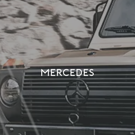
MERCEDES