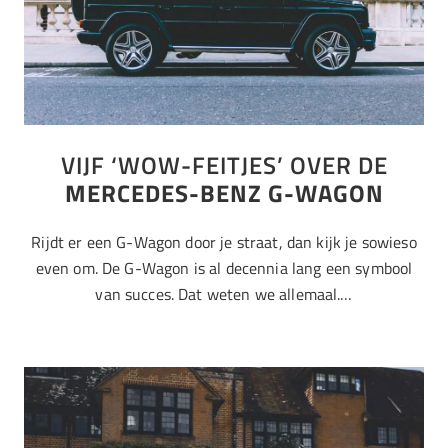
VIJF ‘WOW-FEITJES’ OVER DE
MERCEDES-BENZ G-WAGON
Rijdt er een G-Wagon door je straat, dan kijk je sowieso
even om. De G-Wagon is al decennia lang een symbool
van succes. Dat weten we allemaal.…