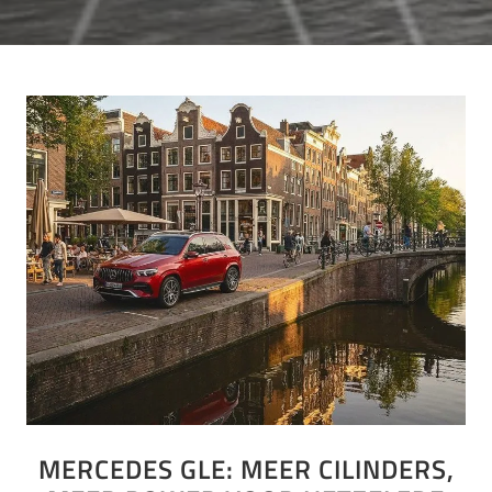
MERCEDES GLE: MEER CILINDERS,