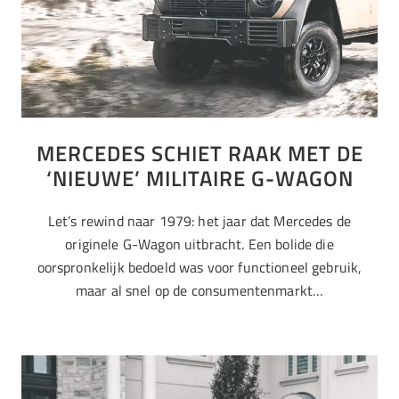
MERCEDES SCHIET RAAK MET DE
‘NIEUWE’ MILITAIRE G-WAGON
Let’s rewind naar 1979: het jaar dat Mercedes de
originele G-Wagon uitbracht. Een bolide die
oorspronkelijk bedoeld was voor functioneel gebruik,
maar al snel op de consumentenmarkt…