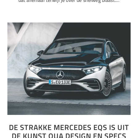
DE STRAKKE MERCEDES EQS IS UIT
DE KUNST QUA DESIGN EN SPECS