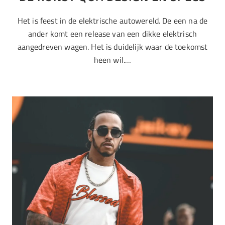
Het is feest in de elektrische autowereld. De een na de
ander komt een release van een dikke elektrisch
aangedreven wagen. Het is duidelijk waar de toekomst
heen wil.…