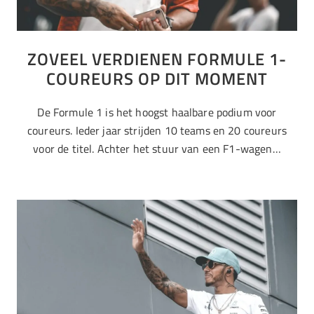
ZOVEEL VERDIENEN FORMULE 1-
COUREURS OP DIT MOMENT
De Formule 1 is het hoogst haalbare podium voor
coureurs. Ieder jaar strijden 10 teams en 20 coureurs
voor de titel. Achter het stuur van een F1-wagen…