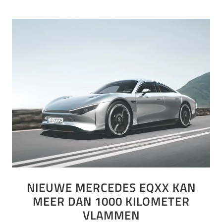
NIEUWE MERCEDES EQXX KAN
MEER DAN 1000 KILOMETER
VLAMMEN