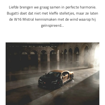
Liefde brengen we graag samen in perfecte harmonie.
Bugatti doet dat niet met kleffe stelletjes, maar ze laten
de W16 Mistral kennismaken met de wind waarop hij
geïnspireerd…