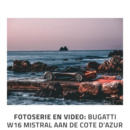
FOTOSERIE EN VIDEO:
BUGATTI
W16 MISTRAL AAN DE COTE D’AZUR