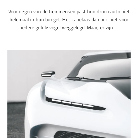
Voor negen van de tien mensen past hun droomauto niet
helemaal in hun budget. Het is helaas dan ook niet voor
iedere geluksvogel weggelegd. Maar, er zijn…