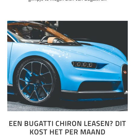
EEN BUGATTI CHIRON LEASEN? DIT
KOST HET PER MAAND