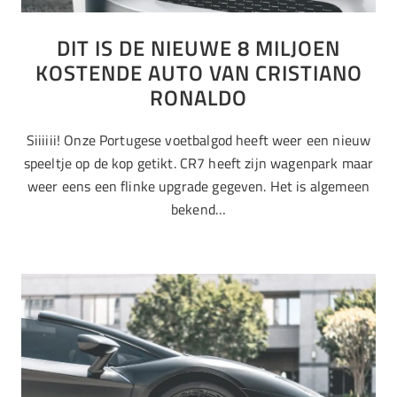
DIT IS DE NIEUWE 8 MILJOEN
KOSTENDE AUTO VAN CRISTIANO
RONALDO
Siiiiii! Onze Portugese voetbalgod heeft weer een nieuw
speeltje op de kop getikt. CR7 heeft zijn wagenpark maar
weer eens een flinke upgrade gegeven. Het is algemeen
bekend…