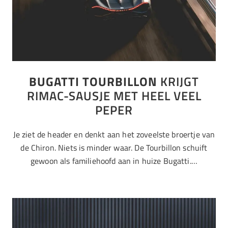
BUGATTI TOURBILLON
KRIJGT
RIMAC-SAUSJE MET HEEL VEEL
PEPER
Je ziet de header en denkt aan het zoveelste broertje van
de Chiron. Niets is minder waar. De Tourbillon schuift
gewoon als familiehoofd aan in huize Bugatti.…