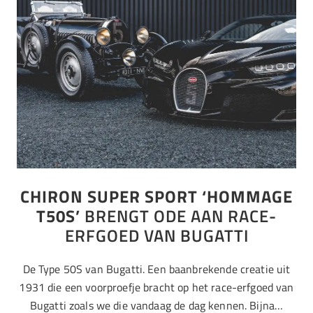
CHIRON SUPER SPORT ‘HOMMAGE
T50S’
BRENGT ODE AAN RACE-
ERFGOED VAN BUGATTI
De Type 50S van Bugatti. Een baanbrekende creatie uit
1931 die een voorproefje bracht op het race-erfgoed van
Bugatti zoals we die vandaag de dag kennen. Bijna…