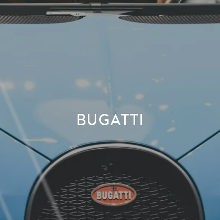
BUGATTI