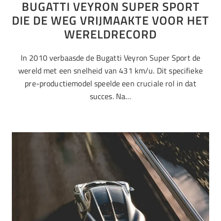
BUGATTI VEYRON SUPER SPORT
DIE DE WEG VRIJMAAKTE VOOR HET
WERELDRECORD
In 2010 verbaasde de Bugatti Veyron Super Sport de
wereld met een snelheid van 431 km/u. Dit specifieke
pre-productiemodel speelde een cruciale rol in dat
succes. Na…