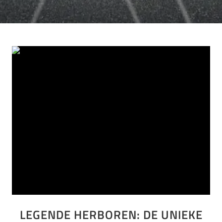
LEGENDE HERBOREN: DE UNIEKE