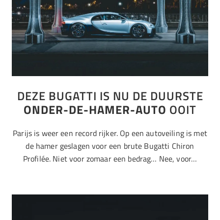
DEZE BUGATTI IS NU DE DUURSTE
ONDER-DE-HAMER-AUTO
OOIT
Parijs is weer een record rijker. Op een autoveiling is met
de hamer geslagen voor een brute Bugatti Chiron
Profilée. Niet voor zomaar een bedrag… Nee, voor…