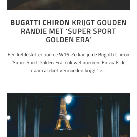
BUGATTI CHIRON
KRIJGT GOUDEN
RANDJE MET ‘SUPER SPORT
GOLDEN ERA’
Een liefdesletter aan de W16. Zo kan je de Bugatti Chiron
‘Super Sport Golden Era‘ ook wel noemen. En zoals de
naam al doet vermoeden krijgt ‘ie…