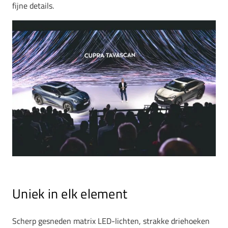
fijne details.
Uniek in elk element
Scherp gesneden matrix LED-lichten, strakke driehoeken