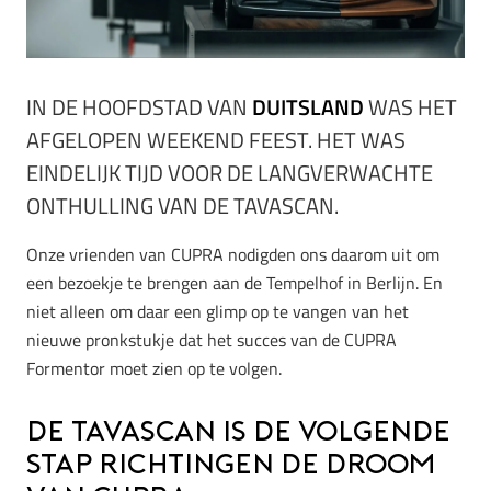
IN DE HOOFDSTAD VAN
DUITSLAND
WAS HET
AFGELOPEN WEEKEND FEEST. HET WAS
EINDELIJK TIJD VOOR DE LANGVERWACHTE
ONTHULLING VAN DE TAVASCAN.
Onze vrienden van CUPRA nodigden ons daarom uit om
een bezoekje te brengen aan de Tempelhof in Berlijn. En
niet alleen om daar een glimp op te vangen van het
nieuwe pronkstukje dat het succes van de CUPRA
Formentor moet zien op te volgen.
De Tavascan is de volgende
stap richtingen de droom