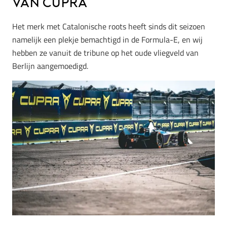
van CUPRA
Het merk met Catalonische roots heeft sinds dit seizoen
namelijk een plekje bemachtigd in de Formula-E, en wij
hebben ze vanuit de tribune op het oude vliegveld van
Berlijn aangemoedigd.