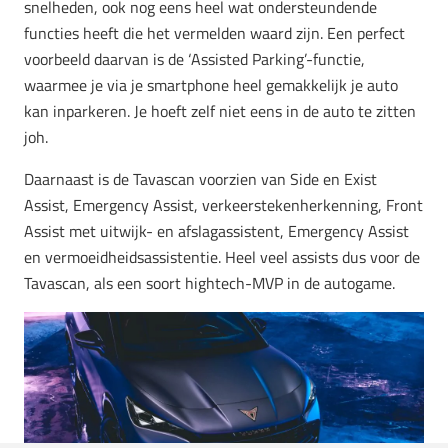
snelheden, ook nog eens heel wat ondersteundende
functies heeft die het vermelden waard zijn. Een perfect
voorbeeld daarvan is de ‘Assisted Parking’-functie,
waarmee je via je smartphone heel gemakkelijk je auto
kan inparkeren. Je hoeft zelf niet eens in de auto te zitten
joh.
Daarnaast is de Tavascan voorzien van Side en Exist
Assist, Emergency Assist, verkeerstekenherkenning, Front
Assist met uitwijk- en afslagassistent, Emergency Assist
en vermoeidheidsassistentie. Heel veel assists dus voor de
Tavascan, als een soort hightech-MVP in de autogame.