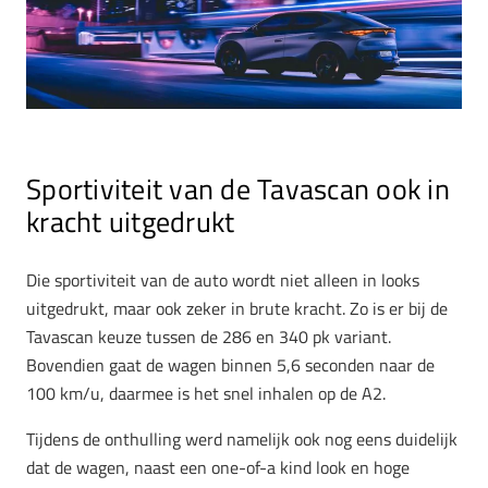
Sportiviteit van de Tavascan ook in
kracht uitgedrukt
Die sportiviteit van de auto wordt niet alleen in looks
uitgedrukt, maar ook zeker in brute kracht. Zo is er bij de
Tavascan keuze tussen de 286 en 340 pk variant.
Bovendien gaat de wagen binnen 5,6 seconden naar de
100 km/u, daarmee is het snel inhalen op de A2.
Tijdens de onthulling werd namelijk ook nog eens duidelijk
dat de wagen, naast een one-of-a kind look en hoge