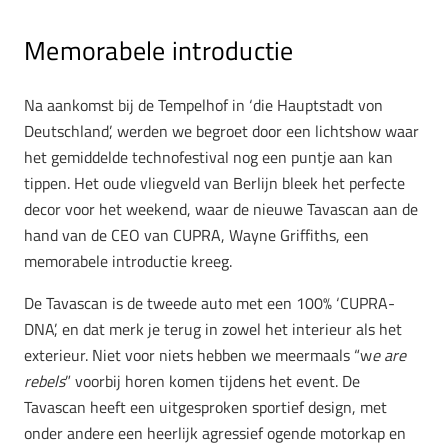
Memorabele introductie
Na aankomst bij de Tempelhof in ‘die Hauptstadt von
Deutschland’, werden we begroet door een lichtshow waar
het gemiddelde technofestival nog een puntje aan kan
tippen. Het oude vliegveld van Berlijn bleek het perfecte
decor voor het weekend, waar de nieuwe Tavascan aan de
hand van de CEO van CUPRA, Wayne Griffiths, een
memorabele introductie kreeg.
De Tavascan is de tweede auto met een 100% ‘CUPRA-
DNA’, en dat merk je terug in zowel het interieur als het
exterieur. Niet voor niets hebben we meermaals “w
e are
rebels
” voorbij horen komen tijdens het event. De
Tavascan heeft een uitgesproken sportief design, met
onder andere een heerlijk agressief ogende motorkap en