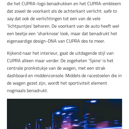
die het CUPRA-logo benadrukken en het CUPRA-embleem
dat zowel de voorkant als de achterkant verlicht:
safe to
say
dat ook de verlichtingen tot een van de vele
‘lichtpuntjes’ behoren. De voorkant van de auto heeft wel
een beetje een ‘sharknose’ look, maar dat benadrukt het
eigenaardige design-DNA van CUPRA des te meer.
Kijkend naar het interieur, gaat de uitdagende stijl van
CUPRA alleen maar verder. De zogeheten ‘Spine’ is het
centrale pronkstukje van de wagen, met een strak
dashboard en middenconsole. Middels de racestoelen die in
de wagen gezet zijn, wordt het sportiviteit element
nogmaals benadrukt.