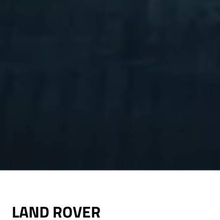
LAND ROVER