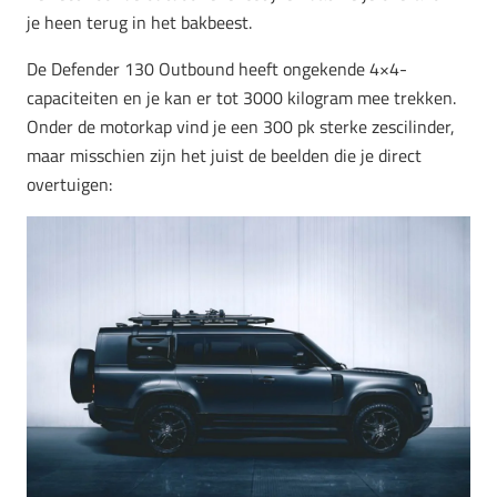
je heen terug in het bakbeest.
De Defender 130 Outbound heeft ongekende 4×4-
capaciteiten en je kan er tot 3000 kilogram mee trekken.
Onder de motorkap vind je een 300 pk sterke zescilinder,
maar misschien zijn het juist de beelden die je direct
overtuigen: