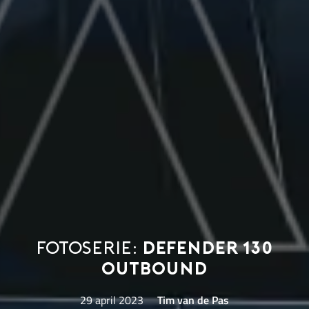
Fotoserie:
Defender 130
Outbound
29 april 2023
Tim van de Pas