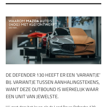
DE DEFENDER 130 HEEFT ER EEN ‘VARIANTJE’
BIJ. VARIANTJE TUSSEN AANHALINGSTEKENS,
WANT DEZE OUTBOUND IS WERKELIJK WAAR
EEN UNIT VAN JEWELSTE.