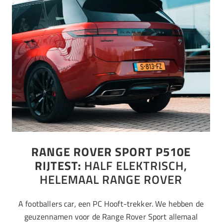
RANGE ROVER SPORT P510E
RIJTEST:
HALF ELEKTRISCH,
HELEMAAL RANGE ROVER
A footballers car, een PC Hooft-trekker. We hebben de
geuzennamen voor de Range Rover Sport allemaal