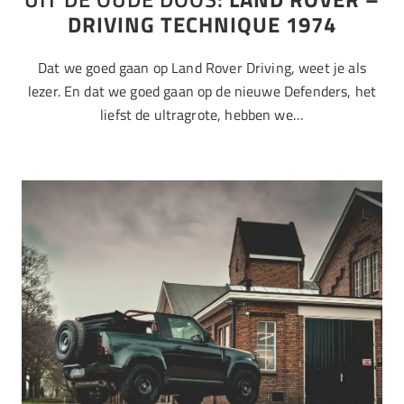
DRIVING TECHNIQUE 1974
Dat we goed gaan op Land Rover Driving, weet je als
lezer. En dat we goed gaan op de nieuwe Defenders, het
liefst de ultragrote, hebben we…