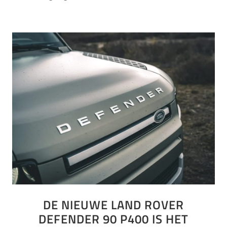
DE NIEUWE LAND ROVER
DEFENDER 90 P400 IS HET