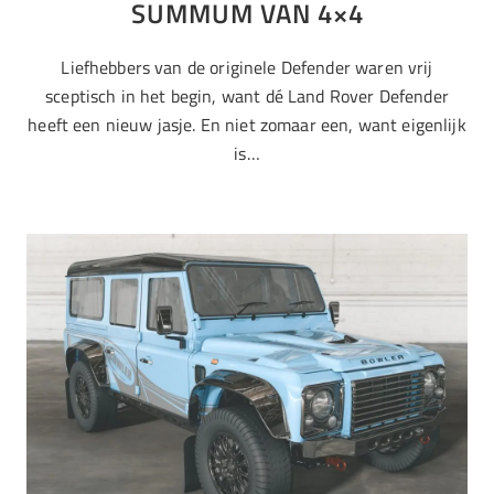
SUMMUM VAN 4×4
Liefhebbers van de originele Defender waren vrij
sceptisch in het begin, want dé Land Rover Defender
heeft een nieuw jasje. En niet zomaar een, want eigenlijk
is…