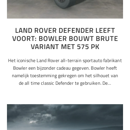
LAND ROVER DEFENDER LEEFT
VOORT: BOWLER BOUWT BRUTE
VARIANT MET 575 PK
Het iconische Land Rover all-terrain sportauto fabrikant
Bowler een bijzonder cadeau gegeven. Bowler heeft
namelijk toestemming gekregen om het silhouet van
de all time classic Defender te gebruiken. De…