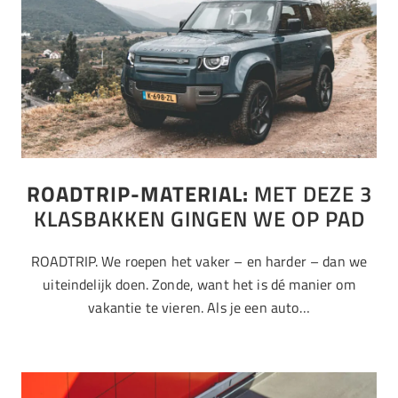
ROADTRIP-MATERIAL:
MET DEZE 3
KLASBAKKEN GINGEN WE OP PAD
ROADTRIP. We roepen het vaker – en harder – dan we
uiteindelijk doen. Zonde, want het is dé manier om
vakantie te vieren. Als je een auto…