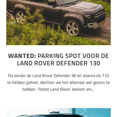
WANTED:
PARKING SPOT VOOR DE
LAND ROVER DEFENDER 130
Na eerder de Land Rover Defender 90 en daarna de 110
te hebben getest, dachten we het allemaal wel gezien te
hebben. Totdat Land Rover besloot om…