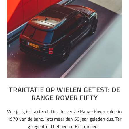
TRAKTATIE OP WIELEN GETEST: DE
RANGE ROVER FIFTY
Wie jarig is trakteert. De allereerste Range Rover rolde in
1970 van de band, iets meer dan 50 jaar geleden dus. Ter
gelegenheid hebben de Britten een…