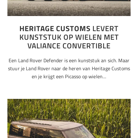
HERITAGE CUSTOMS
LEVERT
KUNSTSTUK OP WIELEN MET
VALIANCE CONVERTIBLE
Een Land Rover Defender is een kunststuk an sich. Maar
stuur je Land Rover naar de heren van Heritage Customs
en je krijgt een Picasso op wielen…