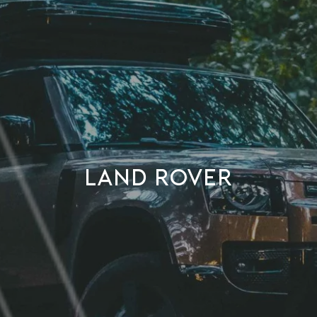
LAND ROVER