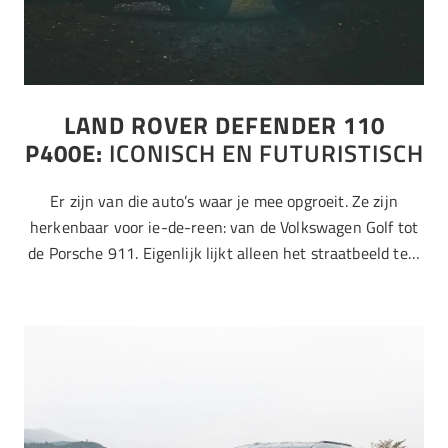
LAND ROVER DEFENDER 110
P400E:
ICONISCH EN FUTURISTISCH
Er zijn van die auto’s waar je mee opgroeit. Ze zijn
herkenbaar voor ie-de-reen: van de Volkswagen Golf tot
de Porsche 911. Eigenlijk lijkt alleen het straatbeeld te…