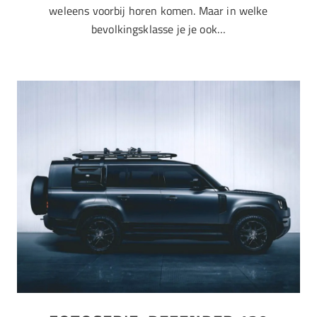
weleens voorbij horen komen. Maar in welke
bevolkingsklasse je je ook…