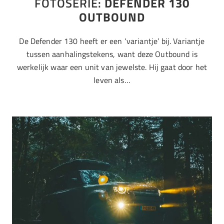
FOTOSERIE:
DEFENDER 130
OUTBOUND
De Defender 130 heeft er een ‘variantje’ bij. Variantje
tussen aanhalingstekens, want deze Outbound is
werkelijk waar een unit van jewelste. Hij gaat door het
leven als…