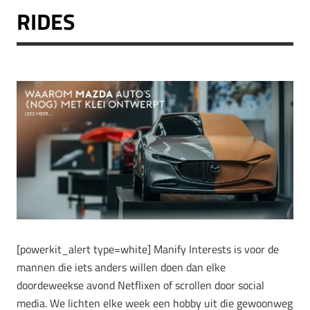
RIDES
[powerkit_alert type=white] Manify Interests is voor de
mannen die iets anders willen doen dan elke
doordeweekse avond Netflixen of scrollen door social
media. We lichten elke week een hobby uit die gewoonweg