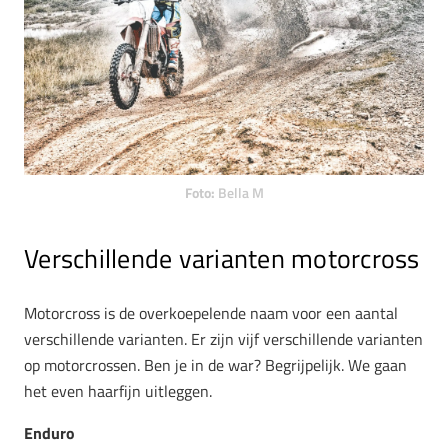
Foto:
Bella M
Verschillende varianten motorcross
Motorcross is de overkoepelende naam voor een aantal
verschillende varianten. Er zijn vijf verschillende varianten
op motorcrossen. Ben je in de war? Begrijpelijk. We gaan
het even haarfijn uitleggen.
Enduro