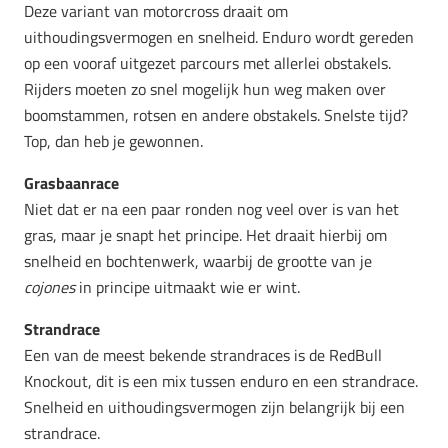
Deze variant van motorcross draait om
uithoudingsvermogen en snelheid. Enduro wordt gereden
op een vooraf uitgezet parcours met allerlei obstakels.
Rijders moeten zo snel mogelijk hun weg maken over
boomstammen, rotsen en andere obstakels. Snelste tijd?
Top, dan heb je gewonnen.
Grasbaanrace
Niet dat er na een paar ronden nog veel over is van het
gras, maar je snapt het principe. Het draait hierbij om
snelheid en bochtenwerk, waarbij de grootte van je
cojones
in principe uitmaakt wie er wint.
Strandrace
Een van de meest bekende strandraces is de RedBull
Knockout, dit is een mix tussen enduro en een strandrace.
Snelheid en uithoudingsvermogen zijn belangrijk bij een
strandrace.