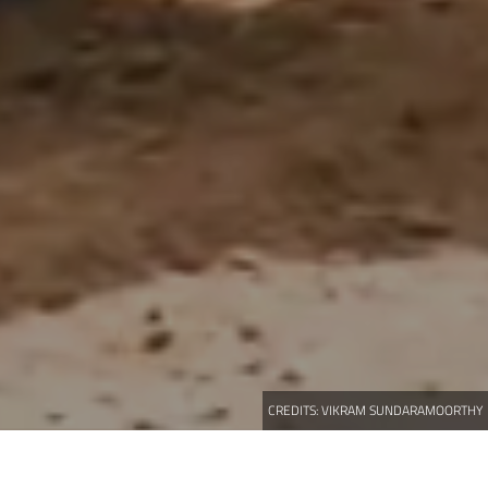
CREDITS:
VIKRAM SUNDARAMOORTHY