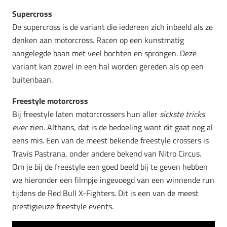
Supercross
De supercross is de variant die iedereen zich inbeeld als ze
denken aan motorcross. Racen op een kunstmatig
aangelegde baan met veel bochten en sprongen. Deze
variant kan zowel in een hal worden gereden als op een
buitenbaan.
Freestyle motorcross
Bij freestyle laten motorcrossers hun aller
sickste tricks
ever
zien. Althans, dat is de bedoeling want dit gaat nog al
eens mis. Een van de meest bekende freestyle crossers is
Travis Pastrana, onder andere bekend van Nitro Circus.
Om je bij de freestyle een goed beeld bij te geven hebben
we hieronder een filmpje ingevoegd van een winnende run
tijdens de Red Bull X-Fighters. Dit is een van de meest
prestigieuze freestyle events.