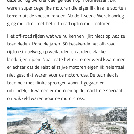
waren super degelijke motoren die eigenlijk in alle soorten
terrein uit de voeten konden. Na de Tweede Wereldoorlog
ging met door met het off-road rijden met motoren.
Het off-road rijden wat we nu kennen lijkt niets op wat ze
toen deden. Rond de jaren ’50 betekende het off-road
rijden simpelweg op weilanden en andere vlakke
landerijen rijden. Naarmate het extremer werd kwam men
er achter dat de relatief stijve motoren eigenlijk helemaal
niet geschikt waren voor de motorcross. De techniek is
toen ook met flinke sprongen vooruit gegaan en
uiteindelijk kwamen er motoren op de markt die speciaal
ontwikkeld waren voor de motorcross.