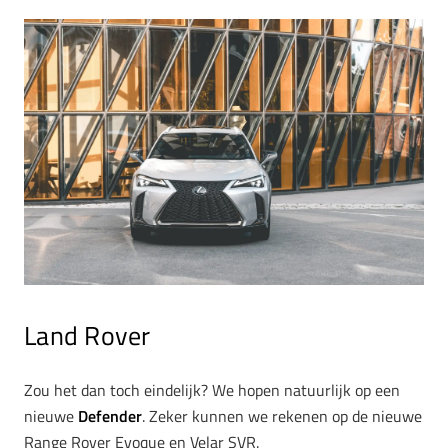
Land Rover
Zou het dan toch eindelijk? We hopen natuurlijk op een
nieuwe
Defender
. Zeker kunnen we rekenen op de nieuwe
Range Rover Evoque en Velar SVR.