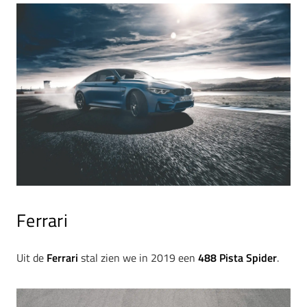
Ferrari
Uit de
Ferrari
stal zien we in 2019 een
488 Pista Spider
.