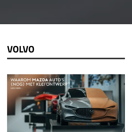
VOLVO