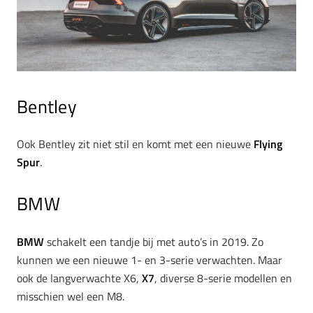
Bentley
Ook Bentley zit niet stil en komt met een nieuwe
Flying
Spur
.
BMW
BMW
schakelt een tandje bij met auto’s in 2019. Zo
kunnen we een nieuwe 1- en 3-serie verwachten. Maar
ook de langverwachte X6,
X7
, diverse 8-serie modellen en
misschien wel een M8.