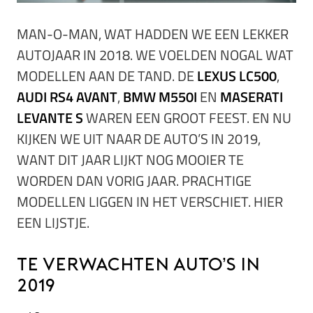
MAN-O-MAN, WAT HADDEN WE EEN LEKKER
AUTOJAAR IN 2018. WE VOELDEN NOGAL WAT
MODELLEN AAN DE TAND. DE
LEXUS LC500
,
AUDI RS4 AVANT
,
BMW M550I
EN
MASERATI
LEVANTE S
WAREN EEN GROOT FEEST. EN NU
KIJKEN WE UIT NAAR DE AUTO’S IN 2019,
WANT DIT JAAR LIJKT NOG MOOIER TE
WORDEN DAN VORIG JAAR. PRACHTIGE
MODELLEN LIGGEN IN HET VERSCHIET. HIER
EEN LIJSTJE.
Te verwachten auto’s in
2019