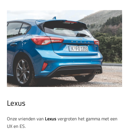
Lexus
Onze vrienden van
Lexus
vergroten het gamma met een
UX en ES.