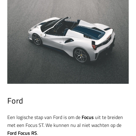
Ford
Een logische stap van Ford is om de
Focus
uit te breiden
met een Focus ST. We kunnen nu al niet wachten op de
Ford Focus RS
.