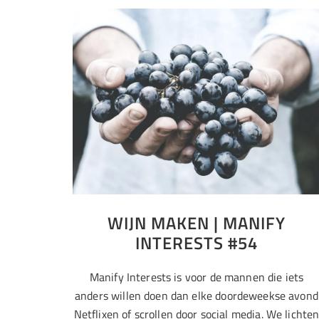
WIJN MAKEN | MANIFY
INTERESTS #54
Manify Interests is voor de mannen die iets
anders willen doen dan elke doordeweekse avond
Netflixen of scrollen door social media. We lichte