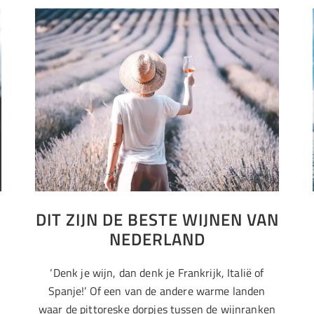
DIT ZIJN DE BESTE WIJNEN VAN
NEDERLAND
‘Denk je wijn, dan denk je Frankrijk, Italië of
Spanje!’ Of een van de andere warme landen
n
waar de pittoreske dorpjes tussen de wijnranken