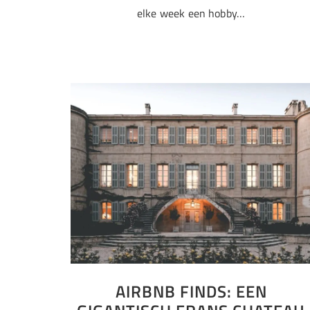
elke week een hobby…
AIRBNB FINDS: EEN