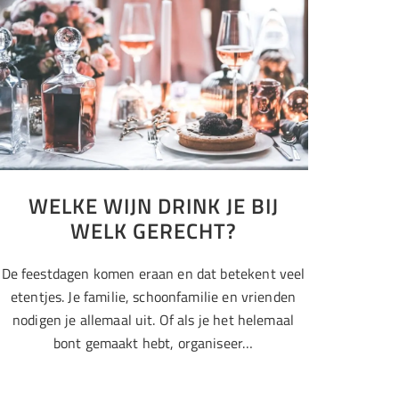
WELKE WIJN DRINK JE BIJ
WELK GERECHT?
De feestdagen komen eraan en dat betekent veel
etentjes. Je familie, schoonfamilie en vrienden
nodigen je allemaal uit. Of als je het helemaal
bont gemaakt hebt, organiseer…