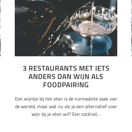
3 RESTAURANTS MET IETS
ANDERS DAN WIJN ALS
FOODPAIRING
Een wijntje bij het eten is de normaalste zaak van
de wereld, maar wat nu als je een alternatief voor
wijn bij je eten wil? Een cocktail…