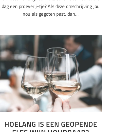
dag een proeverij-tje? Als deze omschrijving jou
nou als gegoten past, dan…
HOELANG IS EEN GEOPENDE