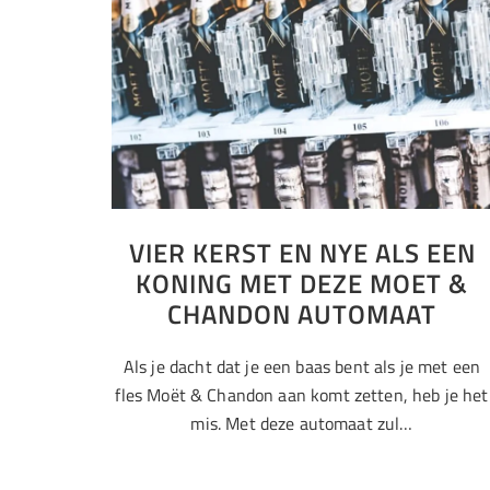
VIER KERST EN NYE ALS EEN
KONING MET DEZE MOET &
CHANDON AUTOMAAT
Als je dacht dat je een baas bent als je met een
fles Moët & Chandon aan komt zetten, heb je het
mis. Met deze automaat zul…