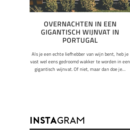
OVERNACHTEN IN EEN
GIGANTISCH WIJNVAT IN
PORTUGAL
Als je een echte liefhebber van wijn bent, heb je
vast wel eens gedroomd wakker te worden in een
gigantisch wijnvat. Of niet, maar dan doe je…
INSTA
GRAM