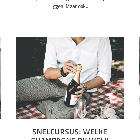
liggen. Maar ook…
SNELCURSUS: WELKE