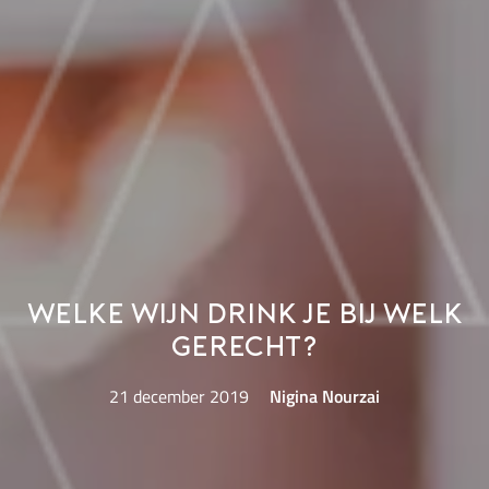
Welke wijn drink je bij welk
gerecht?
21 december 2019
Nigina Nourzai