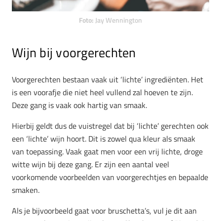
Foto:
Jay Wennington
Wijn bij voorgerechten
Voorgerechten bestaan vaak uit ‘lichte’ ingrediënten. Het
is een voorafje die niet heel vullend zal hoeven te zijn.
Deze gang is vaak ook hartig van smaak.
Hierbij geldt dus de vuistregel dat bij ‘lichte’ gerechten ook
een ‘lichte’ wijn hoort. Dit is zowel qua kleur als smaak
van toepassing. Vaak gaat men voor een vrij lichte, droge
witte wijn bij deze gang. Er zijn een aantal veel
voorkomende voorbeelden van voorgerechtjes en bepaalde
smaken.
Als je bijvoorbeeld gaat voor bruschetta’s, vul je dit aan