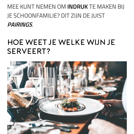
MEE KUNT NEMEN OM
INDRUK
TE MAKEN BIJ
JE SCHOONFAMILIE? DIT ZIJN DE JUIST
PAIRINGS
.
Hoe weet je welke wijn je
serveert?