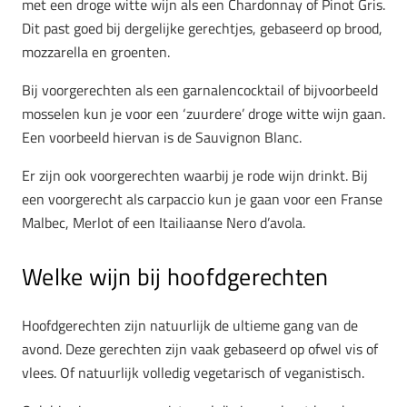
met een droge witte wijn als een Chardonnay of Pinot Gris.
Dit past goed bij dergelijke gerechtjes, gebaseerd op brood,
mozzarella en groenten.
Bij voorgerechten als een garnalencocktail of bijvoorbeeld
mosselen kun je voor een ‘zuurdere’ droge witte wijn gaan.
Een voorbeeld hiervan is de Sauvignon Blanc.
Er zijn ook voorgerechten waarbij je rode wijn drinkt. Bij
een voorgerecht als carpaccio kun je gaan voor een Franse
Malbec, Merlot of een Itailiaanse Nero d’avola.
Welke wijn bij hoofdgerechten
Hoofdgerechten zijn natuurlijk de ultieme gang van de
avond. Deze gerechten zijn vaak gebaseerd op ofwel vis of
vlees. Of natuurlijk volledig vegetarisch of veganistisch.