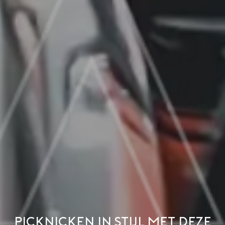
Picknicken in stijl met deze