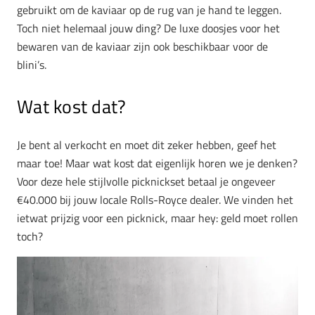
gebruikt om de kaviaar op de rug van je hand te leggen.
Toch niet helemaal jouw ding? De luxe doosjes voor het
bewaren van de kaviaar zijn ook beschikbaar voor de
blini’s.
Wat kost dat?
Je bent al verkocht en moet dit zeker hebben, geef het
maar toe! Maar wat kost dat eigenlijk horen we je denken?
Voor deze hele stijlvolle picknickset betaal je ongeveer
€40.000 bij jouw locale Rolls-Royce dealer. We vinden het
ietwat prijzig voor een picknick, maar hey: geld moet rollen
toch?