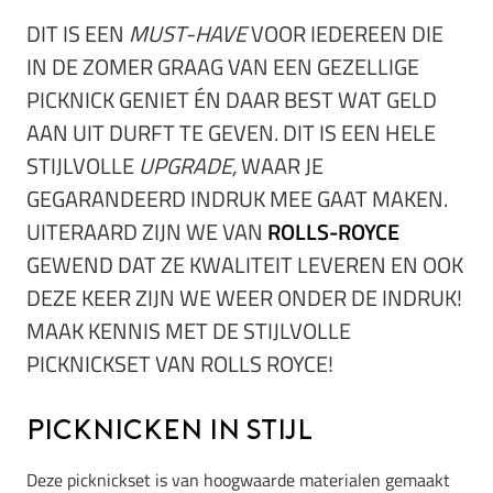
DIT IS EEN
MUST-HAVE
VOOR IEDEREEN DIE
IN DE ZOMER GRAAG VAN EEN GEZELLIGE
PICKNICK GENIET ÉN DAAR BEST WAT GELD
AAN UIT DURFT TE GEVEN. DIT IS EEN HELE
STIJLVOLLE
UPGRADE,
WAAR JE
GEGARANDEERD INDRUK MEE GAAT MAKEN.
UITERAARD ZIJN WE VAN
ROLLS-ROYCE
GEWEND DAT ZE KWALITEIT LEVEREN EN OOK
DEZE KEER ZIJN WE WEER ONDER DE INDRUK!
MAAK KENNIS MET DE STIJLVOLLE
PICKNICKSET VAN ROLLS ROYCE!
Picknicken in stijl
Deze picknickset is van hoogwaarde materialen gemaakt