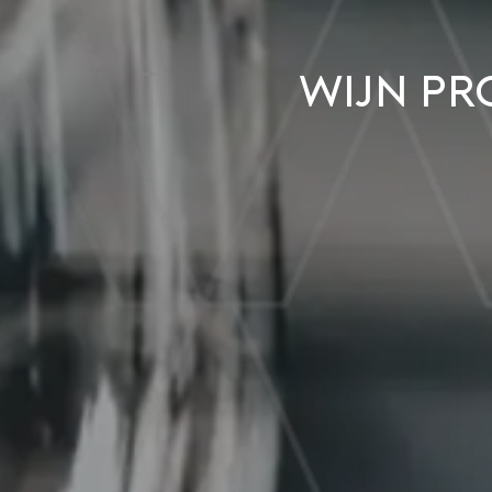
Wijn pr