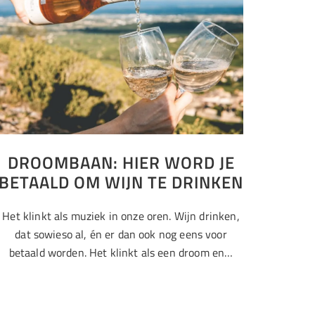
DROOMBAAN: HIER WORD JE
BETAALD OM WIJN TE DRINKEN
Het klinkt als muziek in onze oren. Wijn drinken,
dat sowieso al, én er dan ook nog eens voor
betaald worden. Het klinkt als een droom en…