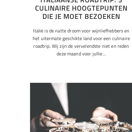
CULINAIRE HOOGTEPUNTEN
DIE JE MOET BEZOEKEN
Italië is de natte droom voor wijnliefhebbers en
het uitermate geschikte land voor een culinaire
roadtrip. Wij zijn de vervelendste niet en reden
deze maand voor jullie…