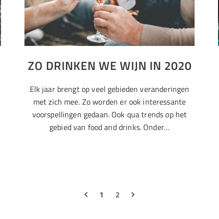
ZO DRINKEN WE WIJN IN 2020
Elk jaar brengt op veel gebieden veranderingen
met zich mee. Zo worden er ook interessante
voorspellingen gedaan. Ook qua trends op het
gebied van food and drinks. Onder…
1
2