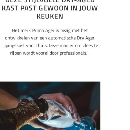
KAST PAST GEWOON IN JOUW
KEUKEN
Het merk Primo Ager is bezig met het
ontwikkelen van een automatische Dry Ager
rijpingskast voor thuis. Deze manier om vlees te
rijpen wordt vooral door professionals…