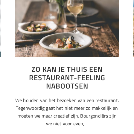
ZO KAN JE THUIS EEN
RESTAURANT-FEELING
NABOOTSEN
We houden van het bezoeken van een restaurant.
Tegenwoordig gaat het niet meer zo makkelijk en
moeten we maar creatief zijn. Bourgondiërs zijn
we niet voor even,…