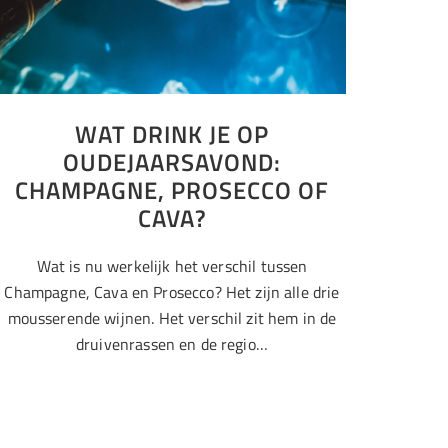
WAT DRINK JE OP
OUDEJAARSAVOND:
CHAMPAGNE, PROSECCO OF
CAVA?
Wat is nu werkelijk het verschil tussen
Champagne, Cava en Prosecco? Het zijn alle drie
mousserende wijnen. Het verschil zit hem in de
druivenrassen en de regio…