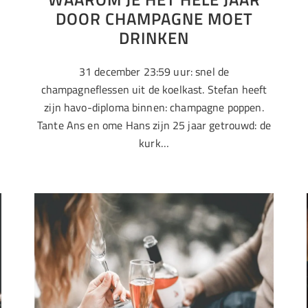
DOOR CHAMPAGNE MOET
DRINKEN
31 december 23:59 uur: snel de
champagneflessen uit de koelkast. Stefan heeft
zijn havo-diploma binnen: champagne poppen.
Tante Ans en ome Hans zijn 25 jaar getrouwd: de
kurk…