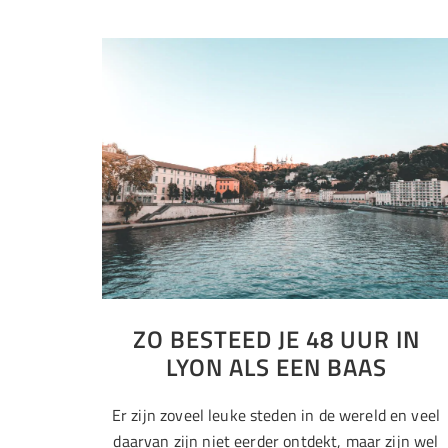
ZO BESTEED JE 48 UUR IN
LYON ALS EEN BAAS
Er zijn zoveel leuke steden in de wereld en veel
daarvan zijn niet eerder ontdekt, maar zijn wel