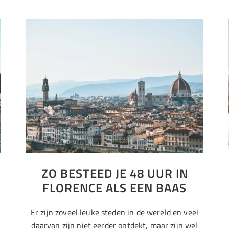
ZO BESTEED JE 48 UUR IN
FLORENCE ALS EEN BAAS
Er zijn zoveel leuke steden in de wereld en veel
daarvan zijn niet eerder ontdekt, maar zijn wel