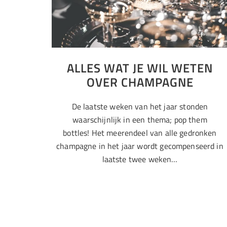
ALLES WAT JE WIL WETEN
OVER CHAMPAGNE
De laatste weken van het jaar stonden
waarschijnlijk in een thema; pop them
bottles! Het meerendeel van alle gedronken
champagne in het jaar wordt gecompenseerd in
laatste twee weken…