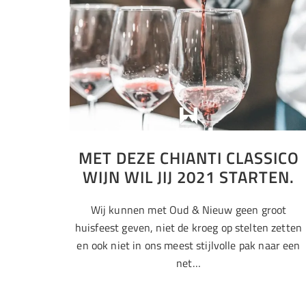
MET DEZE CHIANTI CLASSICO
WIJN WIL JIJ 2021 STARTEN.
Wij kunnen met Oud & Nieuw geen groot
huisfeest geven, niet de kroeg op stelten zetten
en ook niet in ons meest stijlvolle pak naar een
net…